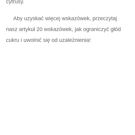
cytrusy.
Aby uzyskać więcej wskazówek, przeczytaj
nasz artykuł 20 wskazówek, jak ograniczyć głód
cukru i uwolnić się od uzależnienia!