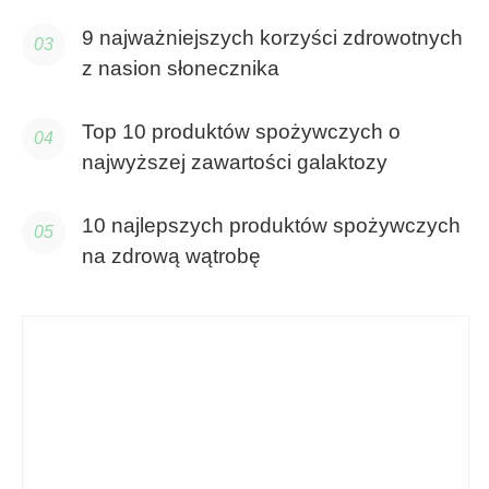
9 najważniejszych korzyści zdrowotnych
z nasion słonecznika
Top 10 produktów spożywczych o
najwyższej zawartości galaktozy
10 najlepszych produktów spożywczych
na zdrową wątrobę