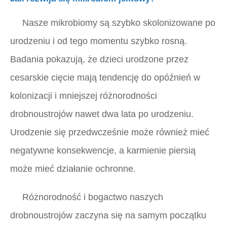
Nasze mikrobiomy są szybko skolonizowane po
urodzeniu i od tego momentu szybko rosną.
Badania pokazują, że dzieci urodzone przez
cesarskie cięcie mają tendencję do opóźnień w
kolonizacji i mniejszej różnorodności
drobnoustrojów nawet dwa lata po urodzeniu.
Urodzenie się przedwcześnie może również mieć
negatywne konsekwencje, a karmienie piersią
może mieć działanie ochronne.
Różnorodność i bogactwo naszych
drobnoustrojów zaczyna się na samym początku