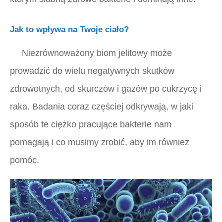
Jak to wpływa na Twoje ciało?
Niezrównoważony biom jelitowy może
prowadzić do wielu negatywnych skutków
zdrowotnych, od skurczów i gazów po cukrzycę i
raka. Badania coraz częściej odkrywają, w jaki
sposób te ciężko pracujące bakterie nam
pomagają i co musimy zrobić, aby im również
pomóc.