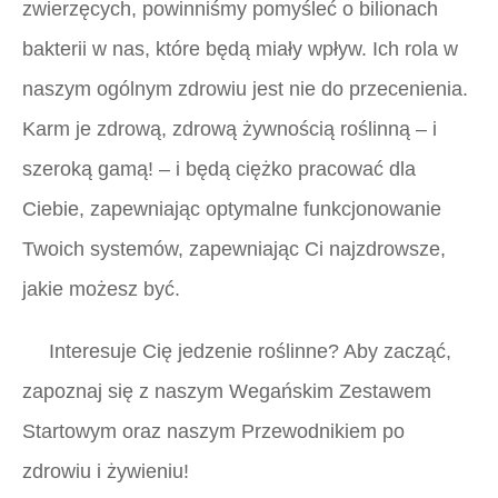
zwierzęcych, powinniśmy pomyśleć o bilionach
bakterii w nas, które będą miały wpływ. Ich rola w
naszym ogólnym zdrowiu jest nie do przecenienia.
Karm je zdrową, zdrową żywnością roślinną – i
szeroką gamą! – i będą ciężko pracować dla
Ciebie, zapewniając optymalne funkcjonowanie
Twoich systemów, zapewniając Ci najzdrowsze,
jakie możesz być.
Interesuje Cię jedzenie roślinne? Aby zacząć,
zapoznaj się z naszym Wegańskim Zestawem
Startowym oraz naszym Przewodnikiem po
zdrowiu i żywieniu!