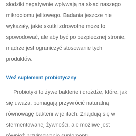
słodziki negatywnie wpływają na skład naszego
mikrobiomu jelitowego. Badania jeszcze nie
wykazały, jakie skutki zdrowotne może to
spowodować, ale aby być po bezpiecznej stronie,
mądrze jest ograniczyć stosowanie tych
produktów.
Weź suplement probiotyczny
Probiotyki to żywe bakterie i drożdże, które, jak
się uważa, pomagają przywrócić naturalną
równowagę bakterii w jelitach. Znajdują się w
sfermentowanej żywności, ale możliwe jest
również przyjmowanie suplementu.