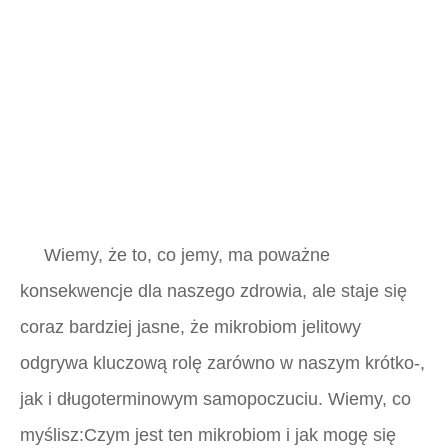
Wiemy, że to, co jemy, ma poważne
konsekwencje dla naszego zdrowia, ale staje się
coraz bardziej jasne, że mikrobiom jelitowy
odgrywa kluczową rolę zarówno w naszym krótko-,
jak i długoterminowym samopoczuciu. Wiemy, co
myślisz:Czym jest ten mikrobiom i jak mogę się