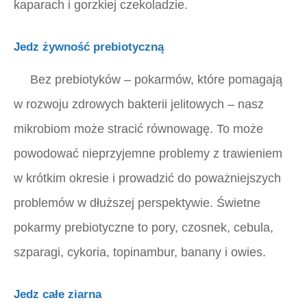
kaparach i gorzkiej czekoladzie.
Jedz żywność prebiotyczną
Bez prebiotyków – pokarmów, które pomagają
w rozwoju zdrowych bakterii jelitowych – nasz
mikrobiom może stracić równowagę. To może
powodować nieprzyjemne problemy z trawieniem
w krótkim okresie i prowadzić do poważniejszych
problemów w dłuższej perspektywie. Świetne
pokarmy prebiotyczne to pory, czosnek, cebula,
szparagi, cykoria, topinambur, banany i owies.
Jedz całe ziarna