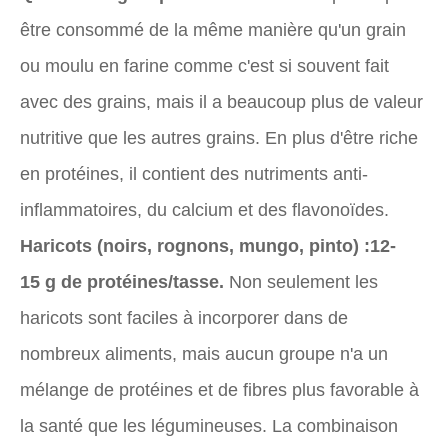
être consommé de la même manière qu'un grain
ou moulu en farine comme c'est si souvent fait
avec des grains, mais il a beaucoup plus de valeur
nutritive que les autres grains. En plus d'être riche
en protéines, il contient des nutriments anti-
inflammatoires, du calcium et des flavonoïdes.
Haricots (noirs, rognons, mungo, pinto) :
12-
15 g de protéines/tasse.
Non seulement les
haricots sont faciles à incorporer dans de
nombreux aliments, mais aucun groupe n'a un
mélange de protéines et de fibres plus favorable à
la santé que les légumineuses. La combinaison