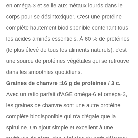
en oméga-3 et se lie aux métaux lourds dans le
corps pour se désintoxiquer. C'est une protéine
complète hautement biodisponible contenant tous
les acides aminés essentiels. À 60 % de protéines
(le plus élevé de tous les aliments naturels), c'est
une source de protéines végétales qui se retrouve
dans les smoothies quotidiens.
Graines de chanvre :
16 g de protéines / 3 c.
Avec un ratio parfait d'AGE oméga-6 et oméga-3,
les graines de chanvre sont une autre protéine
complète biodisponible qui n'a d'égale que la
spiruline. Un ajout simple et excellent à une