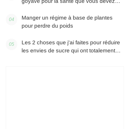
goyave pour la santé que vous devez
savoir
Manger un régime à base de plantes
pour perdre du poids
Les 2 choses que j'ai faites pour réduire
les envies de sucre qui ont totalement
fonctionné :une diététiste professionnelle
explique