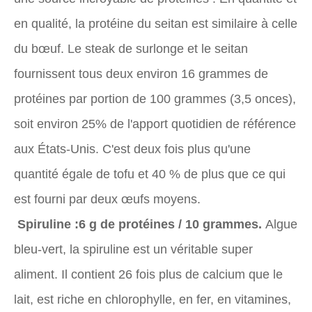
en qualité, la protéine du seitan est similaire à celle
du bœuf. Le steak de surlonge et le seitan
fournissent tous deux environ 16 grammes de
protéines par portion de 100 grammes (3,5 onces),
soit environ 25% de l'apport quotidien de référence
aux États-Unis. C'est deux fois plus qu'une
quantité égale de tofu et 40 % de plus que ce qui
est fourni par deux œufs moyens.
Spiruline :
6 g de protéines / 10 grammes.
Algue
bleu-vert, la spiruline est un véritable super
aliment. Il contient 26 fois plus de calcium que le
lait, est riche en chlorophylle, en fer, en vitamines,