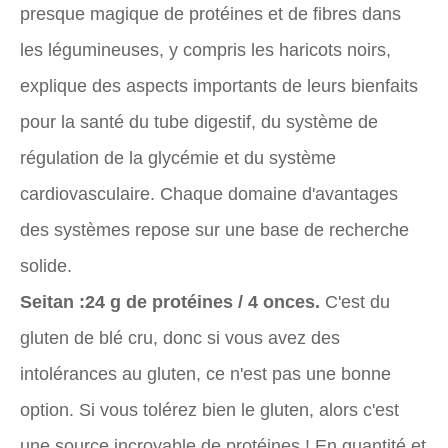
presque magique de protéines et de fibres dans
les légumineuses, y compris les haricots noirs,
explique des aspects importants de leurs bienfaits
pour la santé du tube digestif, du système de
régulation de la glycémie et du système
cardiovasculaire. Chaque domaine d'avantages
des systèmes repose sur une base de recherche
solide.
Seitan :
24 g de protéines / 4 onces.
C'est du
gluten de blé cru, donc si vous avez des
intolérances au gluten, ce n'est pas une bonne
option. Si vous tolérez bien le gluten, alors c'est
une source incroyable de protéines ! En quantité et