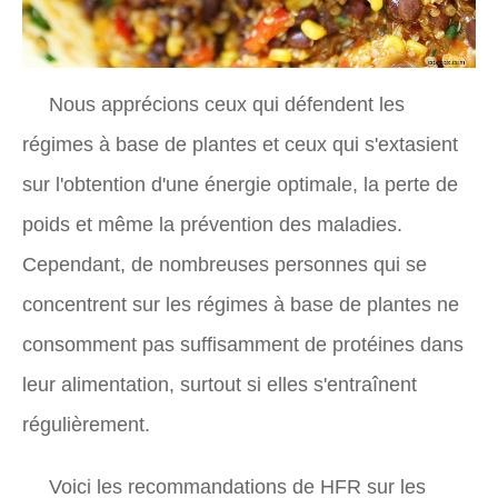
Nous apprécions ceux qui défendent les
régimes à base de plantes et ceux qui s'extasient
sur l'obtention d'une énergie optimale, la perte de
poids et même la prévention des maladies.
Cependant, de nombreuses personnes qui se
concentrent sur les régimes à base de plantes ne
consomment pas suffisamment de protéines dans
leur alimentation, surtout si elles s'entraînent
régulièrement.
Voici les recommandations de HFR sur les