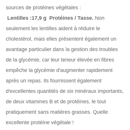
sources de protéines végétales :
Lentilles :
17,9 g Protéines / Tasse.
Non
seulement les lentilles aident à réduire le
cholestérol, mais elles présentent également un
avantage particulier dans la gestion des troubles
de la glycémie, car leur teneur élevée en fibres
empêche la glycémie d'augmenter rapidement
après un repas. Ils fournissent également
d'excellentes quantités de six minéraux importants,
de deux vitamines B et de protéines, le tout
pratiquement sans matières grasses. Quelle
excellente protéine végétale !