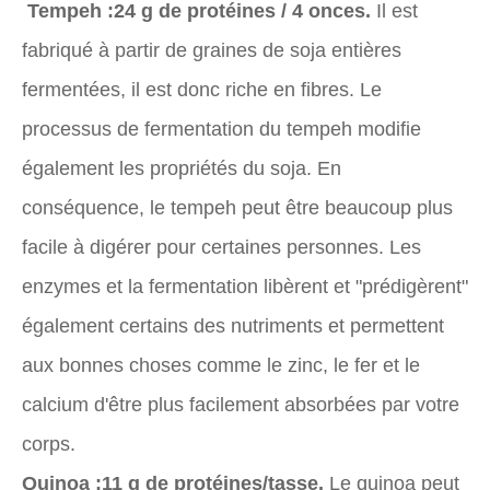
Tempeh :
24 g de protéines / 4 onces.
Il est
fabriqué à partir de graines de soja entières
fermentées, il est donc riche en fibres. Le
processus de fermentation du tempeh modifie
également les propriétés du soja. En
conséquence, le tempeh peut être beaucoup plus
facile à digérer pour certaines personnes. Les
enzymes et la fermentation libèrent et "prédigèrent"
également certains des nutriments et permettent
aux bonnes choses comme le zinc, le fer et le
calcium d'être plus facilement absorbées par votre
corps.
Quinoa :
11 g de protéines/tasse.
Le quinoa peut