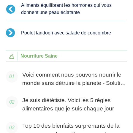
Aliments équilibrant les hormones qui vous
donnent une peau éclatante
Poulet tandoori avec salade de concombre
Nourriture Saine
Voici comment nous pouvons nourrir le
monde sans détruire la planète - Solution
complète
Je suis diététiste. Voici les 5 règles
alimentaires que je suis chaque jour
Top 10 des bienfaits surprenants de la