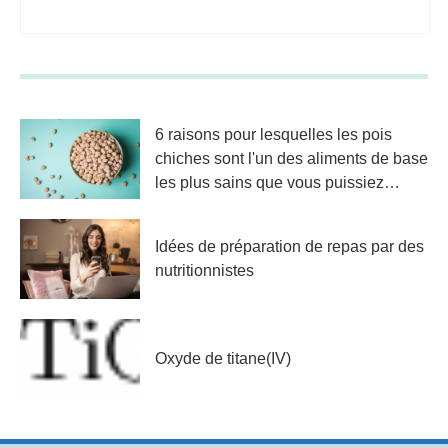
6 raisons pour lesquelles les pois
chiches sont l'un des aliments de base
les plus sains que vous puissiez
acheter
Idées de préparation de repas par des
nutritionnistes
Oxyde de titane(IV)