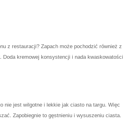
nu z restauracji? Zapach może pochodzić również z
. Doda kremowej konsystencji i nada kwaskowatości
o nie jest wilgotne i lekkie jak ciasto na targu. Więc
szać. Zapobiegnie to gęstnieniu i wysuszeniu ciasta.