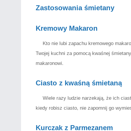
Zastosowania śmietany
Kremowy Makaron
Kto nie lubi zapachu kremowego makaro
Twojej kuchni za pomocą kwaśnej śmietany
makaronowi.
Ciasto z kwaśną śmietaną
Wiele razy ludzie narzekają, że ich ciast
kiedy robisz ciasto, nie zapomnij go wymie
Kurczak z Parmezanem