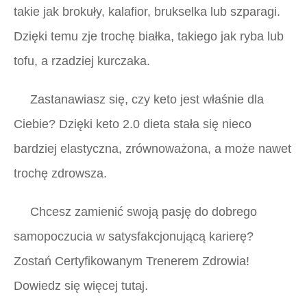
takie jak brokuły, kalafior, brukselka lub szparagi.
Dzięki temu zje trochę białka, takiego jak ryba lub
tofu, a rzadziej kurczaka.
Zastanawiasz się, czy keto jest właśnie dla
Ciebie? Dzięki keto 2.0 dieta stała się nieco
bardziej elastyczna, zrównoważona, a może nawet
trochę zdrowsza.
Chcesz zamienić swoją pasję do dobrego
samopoczucia w satysfakcjonującą karierę?
Zostań Certyfikowanym Trenerem Zdrowia!
Dowiedz się więcej tutaj.