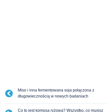
Miso i inna fermentowana soja połączona z
długowiecznością w nowych badaniach
Co to jest komosa ryżowa? Wszystko, co musisz