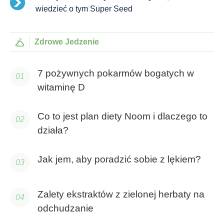
wiedzieć o tym Super Seed
Zdrowe Jedzenie
7 pożywnych pokarmów bogatych w
witaminę D
Co to jest plan diety Noom i dlaczego to
działa?
Jak jem, aby poradzić sobie z lękiem?
Zalety ekstraktów z zielonej herbaty na
odchudzanie