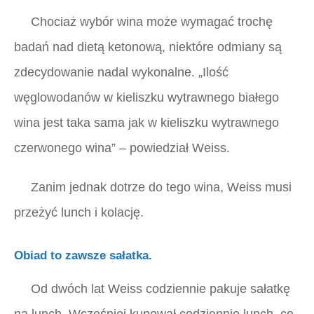
Chociaż wybór wina może wymagać trochę
badań nad dietą ketonową, niektóre odmiany są
zdecydowanie nadal wykonalne. „Ilość
węglowodanów w kieliszku wytrawnego białego
wina jest taka sama jak w kieliszku wytrawnego
czerwonego wina” – powiedział Weiss.
Zanim jednak dotrze do tego wina, Weiss musi
przeżyć lunch i kolację.
Obiad to zawsze sałatka.
Od dwóch lat Weiss codziennie pakuje sałatkę