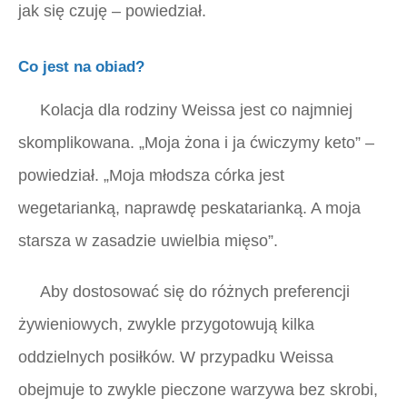
jak się czuję – powiedział.
Co jest na obiad?
Kolacja dla rodziny Weissa jest co najmniej
skomplikowana. „Moja żona i ja ćwiczymy keto” –
powiedział. „Moja młodsza córka jest
wegetarianką, naprawdę peskatarianką. A moja
starsza w zasadzie uwielbia mięso”.
Aby dostosować się do różnych preferencji
żywieniowych, zwykle przygotowują kilka
oddzielnych posiłków. W przypadku Weissa
obejmuje to zwykle pieczone warzywa bez skrobi,