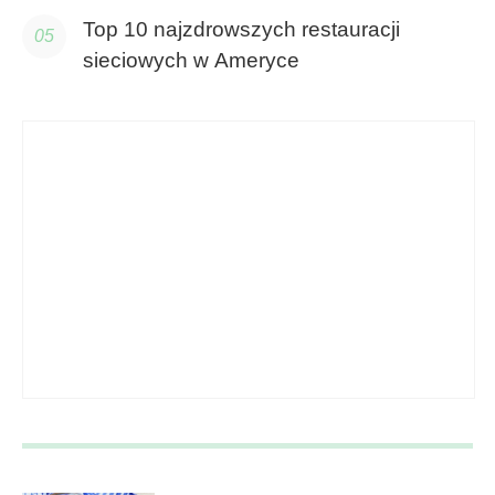
Top 10 najzdrowszych restauracji
sieciowych w Ameryce