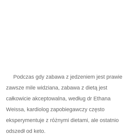
Podczas gdy zabawa z jedzeniem jest prawie
zawsze mile widziana, zabawa z dietą jest
całkowicie akceptowalna, według dr Ethana
Weissa, kardiolog zapobiegawczy często
eksperymentuje z różnymi dietami, ale ostatnio
odszedł od keto.