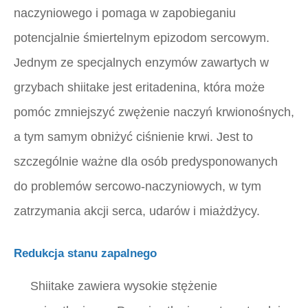
naczyniowego i pomaga w zapobieganiu
potencjalnie śmiertelnym epizodom sercowym.
Jednym ze specjalnych enzymów zawartych w
grzybach shiitake jest eritadenina, która może
pomóc zmniejszyć zwężenie naczyń krwionośnych,
a tym samym obniżyć ciśnienie krwi. Jest to
szczególnie ważne dla osób predysponowanych
do problemów sercowo-naczyniowych, w tym
zatrzymania akcji serca, udarów i miażdżycy.
Redukcja stanu zapalnego
Shiitake zawiera wysokie stężenie