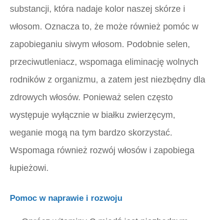
substancji, która nadaje kolor naszej skórze i
włosom. Oznacza to, że może również pomóc w
zapobieganiu siwym włosom. Podobnie selen,
przeciwutleniacz, wspomaga eliminację wolnych
rodników z organizmu, a zatem jest niezbędny dla
zdrowych włosów. Ponieważ selen często
występuje wyłącznie w białku zwierzęcym,
weganie mogą na tym bardzo skorzystać.
Wspomaga również rozwój włosów i zapobiega
łupieżowi.
Pomoc w naprawie i rozwoju