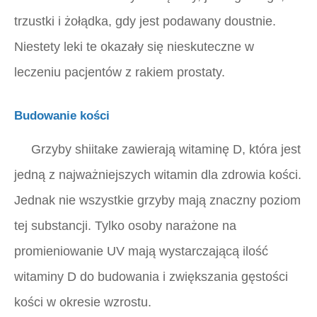
trzustki i żołądka, gdy jest podawany doustnie.
Niestety leki te okazały się nieskuteczne w
leczeniu pacjentów z rakiem prostaty.
Budowanie kości
Grzyby shiitake zawierają witaminę D, która jest
jedną z najważniejszych witamin dla zdrowia kości.
Jednak nie wszystkie grzyby mają znaczny poziom
tej substancji. Tylko osoby narażone na
promieniowanie UV mają wystarczającą ilość
witaminy D do budowania i zwiększania gęstości
kości w okresie wzrostu.