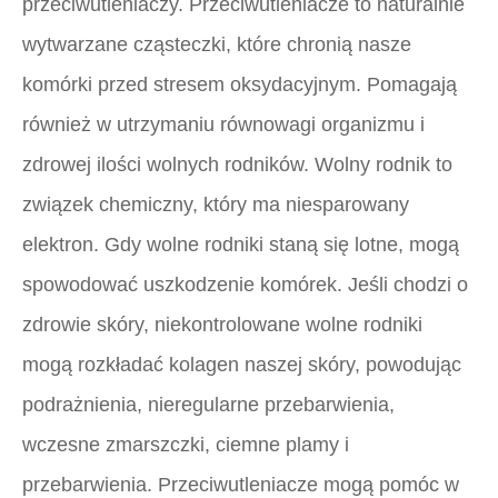
przeciwutleniaczy. Przeciwutleniacze to naturalnie
wytwarzane cząsteczki, które chronią nasze
komórki przed stresem oksydacyjnym. Pomagają
również w utrzymaniu równowagi organizmu i
zdrowej ilości wolnych rodników. Wolny rodnik to
związek chemiczny, który ma niesparowany
elektron. Gdy wolne rodniki staną się lotne, mogą
spowodować uszkodzenie komórek. Jeśli chodzi o
zdrowie skóry, niekontrolowane wolne rodniki
mogą rozkładać kolagen naszej skóry, powodując
podrażnienia, nieregularne przebarwienia,
wczesne zmarszczki, ciemne plamy i
przebarwienia. Przeciwutleniacze mogą pomóc w