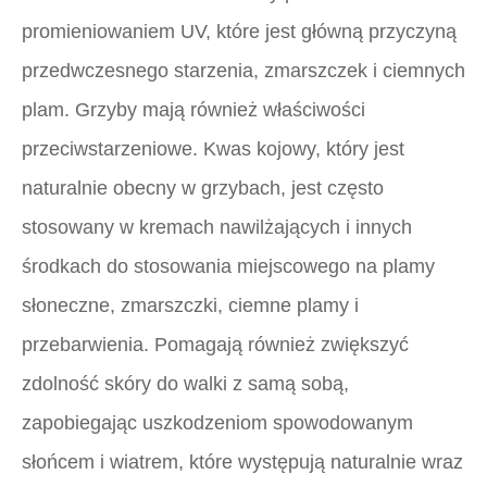
promieniowaniem UV, które jest główną przyczyną
przedwczesnego starzenia, zmarszczek i ciemnych
plam. Grzyby mają również właściwości
przeciwstarzeniowe. Kwas kojowy, który jest
naturalnie obecny w grzybach, jest często
stosowany w kremach nawilżających i innych
środkach do stosowania miejscowego na plamy
słoneczne, zmarszczki, ciemne plamy i
przebarwienia. Pomagają również zwiększyć
zdolność skóry do walki z samą sobą,
zapobiegając uszkodzeniom spowodowanym
słońcem i wiatrem, które występują naturalnie wraz