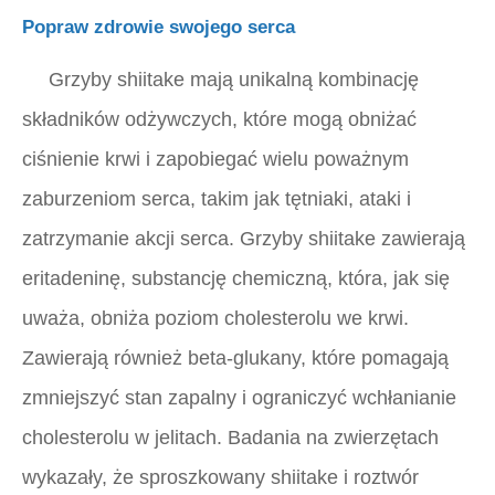
Popraw zdrowie swojego serca
Grzyby shiitake mają unikalną kombinację
składników odżywczych, które mogą obniżać
ciśnienie krwi i zapobiegać wielu poważnym
zaburzeniom serca, takim jak tętniaki, ataki i
zatrzymanie akcji serca. Grzyby shiitake zawierają
eritadeninę, substancję chemiczną, która, jak się
uważa, obniża poziom cholesterolu we krwi.
Zawierają również beta-glukany, które pomagają
zmniejszyć stan zapalny i ograniczyć wchłanianie
cholesterolu w jelitach. Badania na zwierzętach
wykazały, że sproszkowany shiitake i roztwór