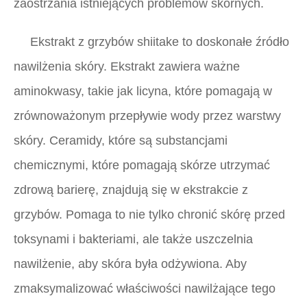
zaostrzania istniejących problemów skórnych.
Ekstrakt z grzybów shiitake to doskonałe źródło
nawilżenia skóry. Ekstrakt zawiera ważne
aminokwasy, takie jak licyna, które pomagają w
zrównoważonym przepływie wody przez warstwy
skóry. Ceramidy, które są substancjami
chemicznymi, które pomagają skórze utrzymać
zdrową barierę, znajdują się w ekstrakcie z
grzybów. Pomaga to nie tylko chronić skórę przed
toksynami i bakteriami, ale także uszczelnia
nawilżenie, aby skóra była odżywiona. Aby
zmaksymalizować właściwości nawilżające tego