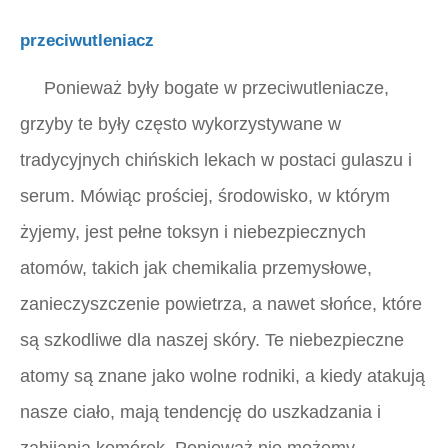
przeciwutleniacz
Ponieważ były bogate w przeciwutleniacze,
grzyby te były często wykorzystywane w
tradycyjnych chińskich lekach w postaci gulaszu i
serum. Mówiąc prościej, środowisko, w którym
żyjemy, jest pełne toksyn i niebezpiecznych
atomów, takich jak chemikalia przemysłowe,
zanieczyszczenie powietrza, a nawet słońce, które
są szkodliwe dla naszej skóry. Te niebezpieczne
atomy są znane jako wolne rodniki, a kiedy atakują
nasze ciało, mają tendencję do uszkadzania i