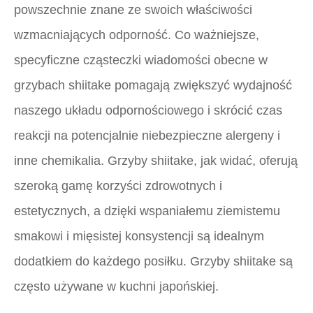
powszechnie znane ze swoich właściwości
wzmacniających odporność. Co ważniejsze,
specyficzne cząsteczki wiadomości obecne w
grzybach shiitake pomagają zwiększyć wydajność
naszego układu odpornościowego i skrócić czas
reakcji na potencjalnie niebezpieczne alergeny i
inne chemikalia. Grzyby shiitake, jak widać, oferują
szeroką gamę korzyści zdrowotnych i
estetycznych, a dzięki wspaniałemu ziemistemu
smakowi i mięsistej konsystencji są idealnym
dodatkiem do każdego posiłku. Grzyby shiitake są
często używane w kuchni japońskiej.