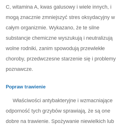
C, witamina A, kwas galusowy i wiele innych, i
mogą znacznie zmniejszyć stres oksydacyjny w
całym organizmie. Wykazano, że te silne
substancje chemiczne wyszukują i neutralizują
wolne rodniki, zanim spowodują przewlekłe
choroby, przedwczesne starzenie się i problemy
poznawcze.
Popraw trawienie
Właściwości antybakteryjne i wzmacniające
odporność tych grzybów sprawiają, że są one
dobre na trawienie. Spożywanie niewielkich lub