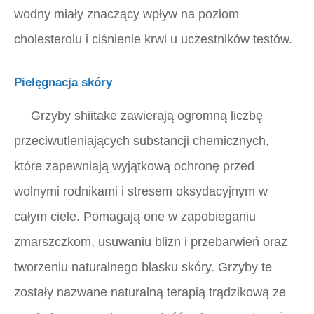
wodny miały znaczący wpływ na poziom
cholesterolu i ciśnienie krwi u uczestników testów.
Pielęgnacja skóry
Grzyby shiitake zawierają ogromną liczbę
przeciwutleniających substancji chemicznych,
które zapewniają wyjątkową ochronę przed
wolnymi rodnikami i stresem oksydacyjnym w
całym ciele. Pomagają one w zapobieganiu
zmarszczkom, usuwaniu blizn i przebarwień oraz
tworzeniu naturalnego blasku skóry. Grzyby te
zostały nazwane naturalną terapią trądzikową ze