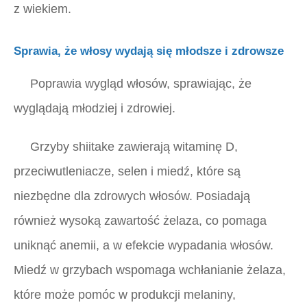
z wiekiem.
Sprawia, że ​​włosy wydają się młodsze i zdrowsze
Poprawia wygląd włosów, sprawiając, że
wyglądają młodziej i zdrowiej.
Grzyby shiitake zawierają witaminę D,
przeciwutleniacze, selen i miedź, które są
niezbędne dla zdrowych włosów. Posiadają
również wysoką zawartość żelaza, co pomaga
uniknąć anemii, a w efekcie wypadania włosów.
Miedź w grzybach wspomaga wchłanianie żelaza,
które może pomóc w produkcji melaniny,