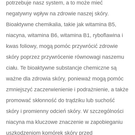
potrzebuje nasz system, a to może mieć
negatywny wpływ na zdrowie naszej skóry.
Bioaktywne chemikalia, takie jak witamina B5,
niacyna, witamina B6, witamina B1, ryboflawina i
kwas foliowy, mogą pomóc przywrócić zdrowie
skóry poprzez przywrócenie równowagi naszemu
ciału. Te bioaktywne substancje chemiczne są
ważne dla zdrowia skóry, ponieważ mogą pomóc
zmniejszyć zaczerwienienie i podrażnienie, a także
promować skłonność do trądziku lub suchość
skóry i promienny odcień skóry. W szczególności
niacyna ma kluczowe znaczenie w zapobieganiu
uszkodzeniom komórek skóry przed