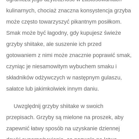
kulinarnych, chociaż znaczna konsystencja grzyba
może często towarzyszyć pikantnym posiłkom.
Smak może być łagodny, gdy kupujesz świeże
grzyby shiitake, ale suszenie ich przed
gotowaniem z nimi może znacznie poprawić smak,
czyniąc je niesamowitym wybuchem smaku i
składników odżywczych w następnym gulaszu,
sałatce lub jakimkolwiek innym daniu.
Uwzględnij grzyby shiitake w swoich
przepisach. Grzyby są mielone na proszek, aby
zapewnić łatwy sposób na uzyskanie dziennej