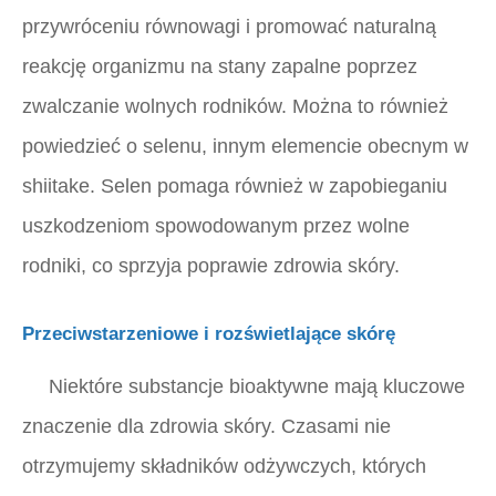
przywróceniu równowagi i promować naturalną
reakcję organizmu na stany zapalne poprzez
zwalczanie wolnych rodników. Można to również
powiedzieć o selenu, innym elemencie obecnym w
shiitake. Selen pomaga również w zapobieganiu
uszkodzeniom spowodowanym przez wolne
rodniki, co sprzyja poprawie zdrowia skóry.
Przeciwstarzeniowe i rozświetlające skórę
Niektóre substancje bioaktywne mają kluczowe
znaczenie dla zdrowia skóry. Czasami nie
otrzymujemy składników odżywczych, których