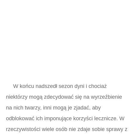
W końcu nadszedł sezon dyni i chociaż
niektórzy mogą zdecydować się na wyrzeźbienie
na nich twarzy, inni mogą je zjadać, aby
odblokować ich imponujące korzyści lecznicze. W
rzeczywistości wiele osób nie zdaje sobie sprawy z