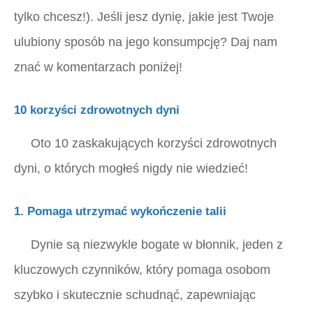
tylko chcesz!). Jeśli jesz dynię, jakie jest
Twoje
ulubiony sposób na jego konsumpcję? Daj nam
znać w komentarzach poniżej!
10 korzyści zdrowotnych dyni
Oto 10 zaskakujących korzyści zdrowotnych
dyni, o których mogłeś nigdy nie wiedzieć!
1. Pomaga utrzymać wykończenie talii
Dynie są niezwykle bogate w błonnik, jeden z
kluczowych czynników, który pomaga osobom
szybko i skutecznie schudnąć, zapewniając