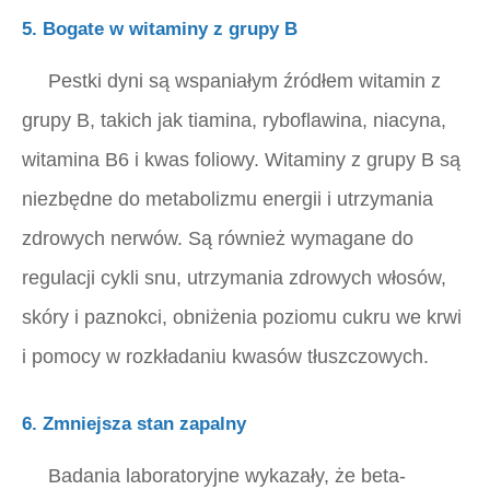
5. Bogate w witaminy z grupy B
Pestki dyni są wspaniałym źródłem witamin z
grupy B, takich jak tiamina, ryboflawina, niacyna,
witamina B6 i kwas foliowy. Witaminy z grupy B są
niezbędne do metabolizmu energii i utrzymania
zdrowych nerwów. Są również wymagane do
regulacji cykli snu, utrzymania zdrowych włosów,
skóry i paznokci, obniżenia poziomu cukru we krwi
i pomocy w rozkładaniu kwasów tłuszczowych.
6. Zmniejsza stan zapalny
Badania laboratoryjne wykazały, że beta-