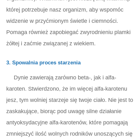
której potrzebuje nasz organizm, aby wspomóc
widzenie w przyćmionym świetle i ciemności.
Pomaga również zapobiegać zwyrodnieniu plamki
żółtej i zaćmie związanej z wiekiem.
3. Spowalnia proces starzenia
Dynie zawierają zarówno beta-, jak i alfa-
karoten. Stwierdzono, że im więcej alfa-karotenu
jesz, tym wolniej starzeje się twoje ciało. Nie jest to
zaskakujące, biorąc pod uwagę silne działanie
antyoksydacyjne alfa-karotenów, które pomagają
zmniejszyć ilość wolnych rodników unoszących się