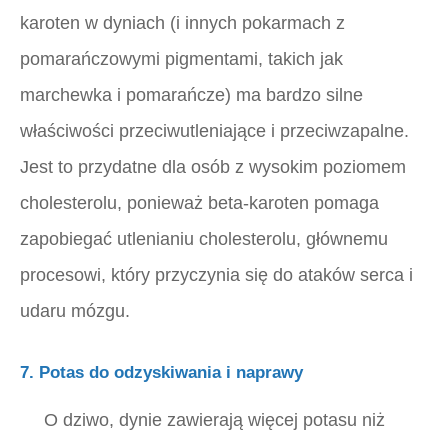
karoten w dyniach (i innych pokarmach z
pomarańczowymi pigmentami, takich jak
marchewka i pomarańcze) ma bardzo silne
właściwości przeciwutleniające i przeciwzapalne.
Jest to przydatne dla osób z wysokim poziomem
cholesterolu, ponieważ beta-karoten pomaga
zapobiegać utlenianiu cholesterolu, głównemu
procesowi, który przyczynia się do ataków serca i
udaru mózgu.
7. Potas do odzyskiwania i naprawy
O dziwo, dynie zawierają więcej potasu niż