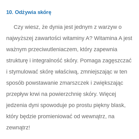
10. Odżywia skórę
Czy wiesz, że dynia jest jednym z warzyw o
najwyższej zawartości witaminy A? Witamina A jest
ważnym przeciwutleniaczem, który zapewnia
strukturę i integralność skóry. Pomaga zagęszczać
i stymulować skórę właściwą, zmniejszając w ten
sposób powstawanie zmarszczek i zwiększając
przepływ krwi na powierzchnię skóry. Więcej
jedzenia dyni spowoduje po prostu piękny blask,
który będzie promieniować od wewnątrz, na
zewnątrz!