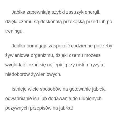
Jabłka zapewniają szybki zastrzyk energii,
dzięki czemu są doskonałą przekąską przed lub po
treningu.
Jabłka pomagają zaspokoić codzienne potrzeby
żywieniowe organizmu, dzięki czemu możesz
wyglądać i czuć się najlepiej przy niskim ryzyku
niedoborów żywieniowych.
Istnieje wiele sposobów na gotowanie jabłek,
odwadnianie ich lub dodawanie do ulubionych
pożywnych przepisów na jabłka!