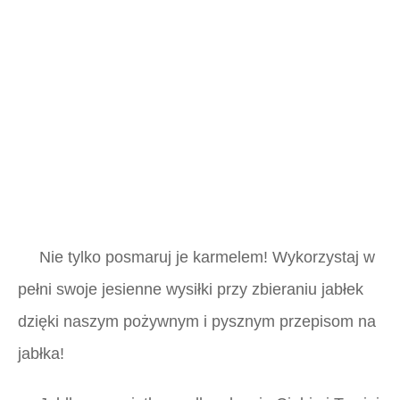
Nie tylko posmaruj je karmelem! Wykorzystaj w
pełni swoje jesienne wysiłki przy zbieraniu jabłek
dzięki naszym pożywnym i pysznym przepisom na
jabłka!