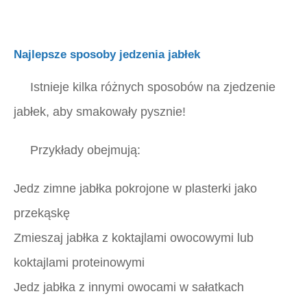
Najlepsze sposoby jedzenia jabłek
Istnieje kilka różnych sposobów na zjedzenie
jabłek, aby smakowały pysznie!
Przykłady obejmują:
Jedz zimne jabłka pokrojone w plasterki jako
przekąskę
Zmieszaj jabłka z koktajlami owocowymi lub
koktajlami proteinowymi
Jedz jabłka z innymi owocami w sałatkach