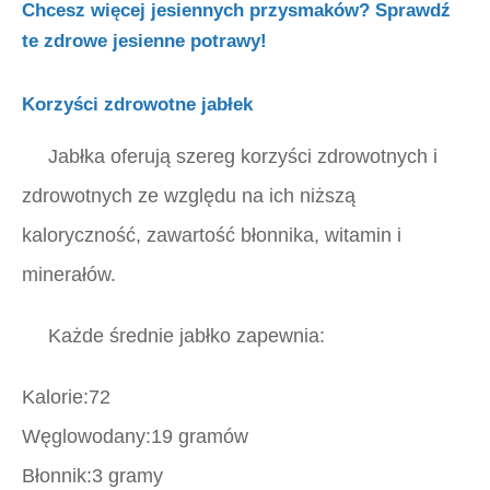
Chcesz więcej jesiennych przysmaków? Sprawdź
te zdrowe jesienne potrawy!
Korzyści zdrowotne jabłek
Jabłka oferują szereg korzyści zdrowotnych i
zdrowotnych ze względu na ich niższą
kaloryczność, zawartość błonnika, witamin i
minerałów.
Każde średnie jabłko zapewnia:
Kalorie:72
Węglowodany:19 gramów
Błonnik:3 gramy