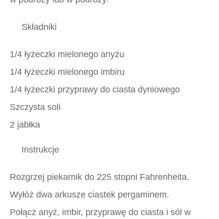
Składniki
1/4 łyżeczki mielonego anyżu
1/4 łyżeczki mielonego imbiru
1/4 łyżeczki przyprawy do ciasta dyniowego
Szczysta soli
2 jabłka
Instrukcje
Rozgrzej piekarnik do 225 stopni Fahrenheita.
Wyłóż dwa arkusze ciastek pergaminem.
Połącz anyż, imbir, przyprawę do ciasta i sól w