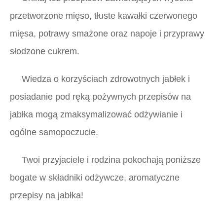
przetworzone mięso, tłuste kawałki czerwonego
mięsa, potrawy smażone oraz napoje i przyprawy
słodzone cukrem.
Wiedza o korzyściach zdrowotnych jabłek i
posiadanie pod ręką pożywnych przepisów na
jabłka mogą zmaksymalizować odżywianie i
ogólne samopoczucie.
Twoi przyjaciele i rodzina pokochają poniższe
bogate w składniki odżywcze, aromatyczne
przepisy na jabłka!