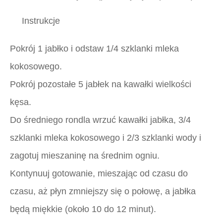
Instrukcje
Pokrój 1 jabłko i odstaw 1/4 szklanki mleka
kokosowego.
Pokrój pozostałe 5 jabłek na kawałki wielkości
kęsa.
Do średniego rondla wrzuć kawałki jabłka, 3/4
szklanki mleka kokosowego i 2/3 szklanki wody i
zagotuj mieszaninę na średnim ogniu.
Kontynuuj gotowanie, mieszając od czasu do
czasu, aż płyn zmniejszy się o połowę, a jabłka
będą miękkie (około 10 do 12 minut).