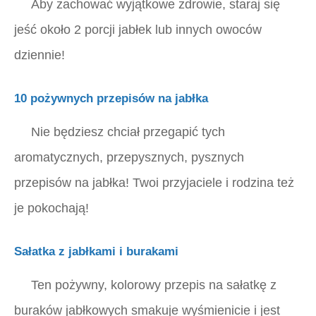
Aby zachować wyjątkowe zdrowie, staraj się
jeść około 2 porcji jabłek lub innych owoców
dziennie!
10 pożywnych przepisów na jabłka
Nie będziesz chciał przegapić tych
aromatycznych, przepysznych, pysznych
przepisów na jabłka! Twoi przyjaciele i rodzina też
je pokochają!
Sałatka z jabłkami i burakami
Ten pożywny, kolorowy przepis na sałatkę z
buraków jabłkowych smakuje wyśmienicie i jest