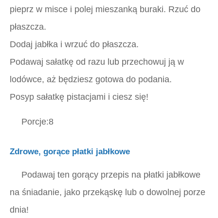
pieprz w misce i polej mieszanką buraki. Rzuć do
płaszcza.
Dodaj jabłka i wrzuć do płaszcza.
Podawaj sałatkę od razu lub przechowuj ją w
lodówce, aż będziesz gotowa do podania.
Posyp sałatkę pistacjami i ciesz się!
Porcje:8
Zdrowe, gorące płatki jabłkowe
Podawaj ten gorący przepis na płatki jabłkowe
na śniadanie, jako przekąskę lub o dowolnej porze
dnia!