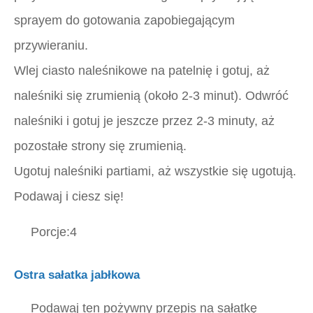
sprayem do gotowania zapobiegającym
przywieraniu.
Wlej ciasto naleśnikowe na patelnię i gotuj, aż
naleśniki się zrumienią (około 2-3 minut). Odwróć
naleśniki i gotuj je jeszcze przez 2-3 minuty, aż
pozostałe strony się zrumienią.
Ugotuj naleśniki partiami, aż wszystkie się ugotują.
Podawaj i ciesz się!
Porcje:4
Ostra sałatka jabłkowa
Podawaj ten pożywny przepis na sałatkę