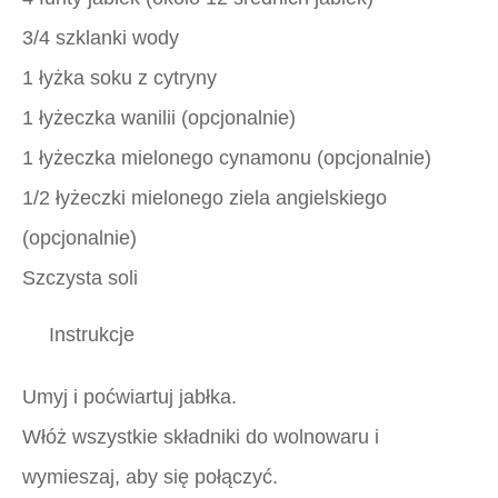
3/4 szklanki wody
1 łyżka soku z cytryny
1 łyżeczka wanilii (opcjonalnie)
1 łyżeczka mielonego cynamonu (opcjonalnie)
1/2 łyżeczki mielonego ziela angielskiego
(opcjonalnie)
Szczysta soli
Instrukcje
Umyj i poćwiartuj jabłka.
Włóż wszystkie składniki do wolnowaru i
wymieszaj, aby się połączyć.