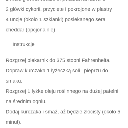
2 główki cykorii, przycięte i pokrojone w plastry
4 uncje (około 1 szklanki) posiekanego sera
cheddar (opcjonalnie)
Instrukcje
Rozgrzej piekarnik do 375 stopni Fahrenheita.
Dopraw kurczaka 1 łyżeczką soli i pieprzu do
smaku.
Rozgrzej 1 łyżkę oleju roślinnego na dużej patelni
na średnim ogniu.
Dodaj kurczaka i smaż, aż będzie złocisty (około 5
minut).