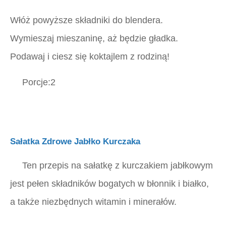
Włóż powyższe składniki do blendera.
Wymieszaj mieszaninę, aż będzie gładka.
Podawaj i ciesz się koktajlem z rodziną!
Porcje:2
Sałatka Zdrowe Jabłko Kurczaka
Ten przepis na sałatkę z kurczakiem jabłkowym
jest pełen składników bogatych w błonnik i białko,
a także niezbędnych witamin i minerałów.