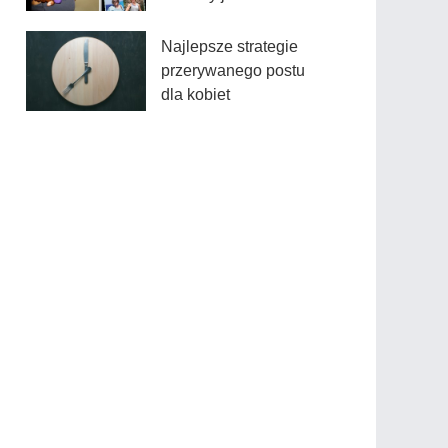
Najlepsze strategie
przerywanego postu
dla kobiet