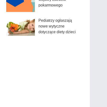
pokarmowego
Pediatrzy ogłaszają
nowe wytyczne
dotyczące diety dzieci