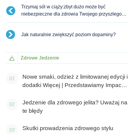
Trzymaj sól w ciąży:zbyt dużo może być
niebezpieczne dla zdrowia Twojego przyszłego
dziecka
Jak naturalnie zwiększyć poziom dopaminy?
Zdrowe Jedzenie
Nowe smaki, odzież z limitowanej edycji i
dodatki Więcej | Przedstawiamy Impact
Week
Jedzenie dla zdrowego jelita? Uważaj na
te błędy
Skutki prowadzenia zdrowego stylu