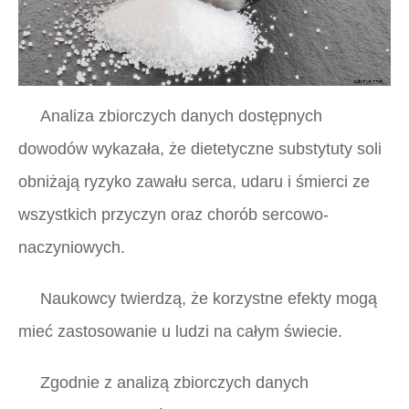
Analiza zbiorczych danych dostępnych
dowodów wykazała, że ​​dietetyczne substytuty soli
obniżają ryzyko zawału serca, udaru i śmierci ze
wszystkich przyczyn oraz chorób sercowo-
naczyniowych.
Naukowcy twierdzą, że korzystne efekty mogą
mieć zastosowanie u ludzi na całym świecie.
Zgodnie z analizą zbiorczych danych