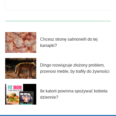
Chcesz stronę salmonelli do tej
kanapki?
Dingo rozwiązuje złożony problem,
przenosi meble, by trafiły do ​​żywności
Ile kalorii powinna spożywać kobieta
dziennie?