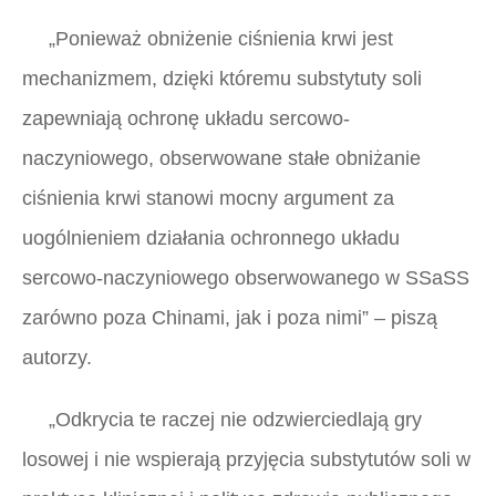
„Ponieważ obniżenie ciśnienia krwi jest
mechanizmem, dzięki któremu substytuty soli
zapewniają ochronę układu sercowo-
naczyniowego, obserwowane stałe obniżanie
ciśnienia krwi stanowi mocny argument za
uogólnieniem działania ochronnego układu
sercowo-naczyniowego obserwowanego w SSaSS
zarówno poza Chinami, jak i poza nimi” – piszą
autorzy.
„Odkrycia te raczej nie odzwierciedlają gry
losowej i nie wspierają przyjęcia substytutów soli w