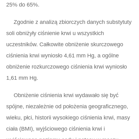
25% do 65%.
Zgodnie z analizą zbiorczych danych substytuty
soli obniżyły ciśnienie krwi u wszystkich
uczestników. Całkowite obniżenie skurczowego
ciśnienia krwi wyniosło 4,61 mm Hg, a ogólne
obniżenie rozkurczowego ciśnienia krwi wyniosło
1,61 mm Hg.
Obniżenie ciśnienia krwi wydawało się być
spójne, niezależnie od położenia geograficznego,
wieku, płci, historii wysokiego ciśnienia krwi, masy
ciała (BMI), wyjściowego ciśnienia krwi i