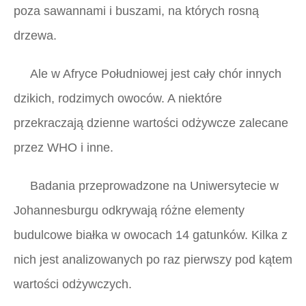
poza sawannami i buszami, na których rosną
drzewa.
Ale w Afryce Południowej jest cały chór innych
dzikich, rodzimych owoców. A niektóre
przekraczają dzienne wartości odżywcze zalecane
przez WHO i inne.
Badania przeprowadzone na Uniwersytecie w
Johannesburgu odkrywają różne elementy
budulcowe białka w owocach 14 gatunków. Kilka z
nich jest analizowanych po raz pierwszy pod kątem
wartości odżywczych.