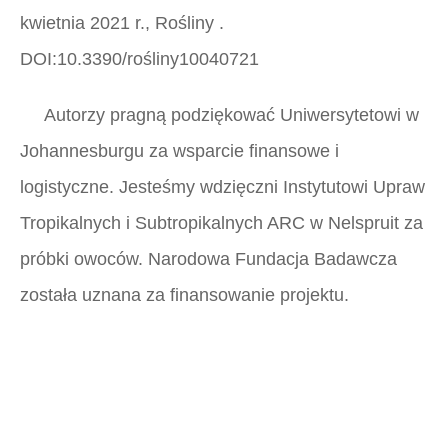
kwietnia 2021 r.,
Rośliny
.
DOI:10.3390/rośliny10040721
Autorzy pragną podziękować Uniwersytetowi w
Johannesburgu za wsparcie finansowe i
logistyczne. Jesteśmy wdzięczni Instytutowi Upraw
Tropikalnych i Subtropikalnych ARC w Nelspruit za
próbki owoców. Narodowa Fundacja Badawcza
została uznana za finansowanie projektu.