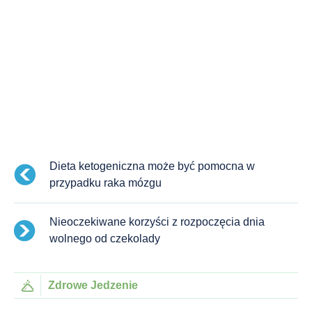
Dieta ketogeniczna może być pomocna w
przypadku raka mózgu
Nieoczekiwane korzyści z rozpoczęcia dnia
wolnego od czekolady
Zdrowe Jedzenie