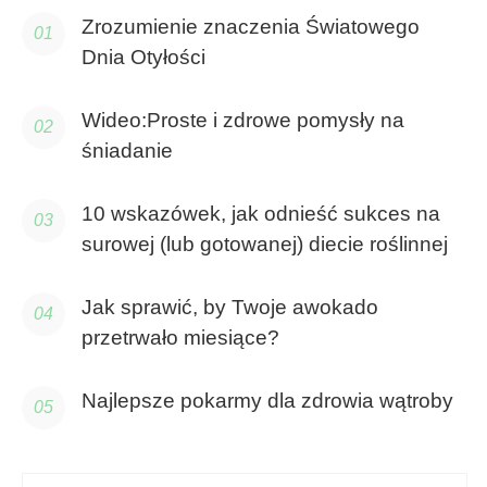
Zrozumienie znaczenia Światowego
Dnia Otyłości
Wideo:Proste i zdrowe pomysły na
śniadanie
10 wskazówek, jak odnieść sukces na
surowej (lub gotowanej) diecie roślinnej
Jak sprawić, by Twoje awokado
przetrwało miesiące?
Najlepsze pokarmy dla zdrowia wątroby