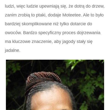
ludzi, więc ludzie upewniają się, że dotrą do drzew,
zanim zrobią to ptaki, dodaje Moteetee. Ale to było
bardziej skomplikowane niż tylko dotarcie do
owoców. Bardzo specyficzny proces dojrzewania
ma kluczowe znaczenie, aby jagody stały się
jadalne.