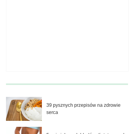
39 pysznych przepisów na zdrowie
serca