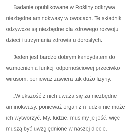
Badanie opublikowane w
Rośliny
odkrywa
niezbędne aminokwasy w owocach. Te składniki
odżywcze są niezbędne dla zdrowego rozwoju
dzieci i utrzymania zdrowia u dorosłych.
Jeden jest bardzo dobrym kandydatem do
wzmocnienia funkcji odpornościowej przeciwko
wirusom, ponieważ zawiera tak dużo lizyny.
„Większość z nich uważa się za niezbędne
aminokwasy, ponieważ organizm ludzki nie może
ich wytworzyć. My, ludzie, musimy je jeść, więc
muszą być uwzględnione w naszej diecie.