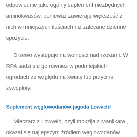
odpowiednie jako ogólny suplement niezbędnych
aminokwasów, ponieważ zawierają większość z
nich w mniejszych ilościach niż zalecane dzienne
spożycie.
Drzewo występuje na wolności nad rzekami. W
RPA sadzi się go również w podmiejskich
ogrodach ze względu na kwiaty lub przycina
żywopłoty.
Suplement węglowodanów:jagoda Lowveld
Mleczarz z Lowveld, czyli
mokzija z Manilkara
,
okazał się najlepszym źródłem węglowodanów