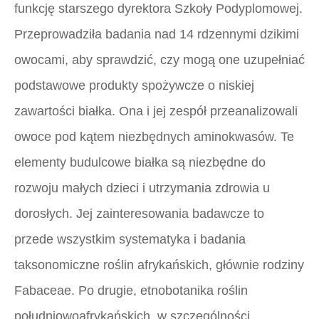
funkcję starszego dyrektora Szkoły Podyplomowej.
Przeprowadziła badania nad 14 rdzennymi dzikimi
owocami, aby sprawdzić, czy mogą one uzupełniać
podstawowe produkty spożywcze o niskiej
zawartości białka. Ona i jej zespół przeanalizowali
owoce pod kątem niezbędnych aminokwasów. Te
elementy budulcowe białka są niezbędne do
rozwoju małych dzieci i utrzymania zdrowia u
dorosłych. Jej zainteresowania badawcze to
przede wszystkim systematyka i badania
taksonomiczne roślin afrykańskich, głównie rodziny
Fabaceae. Po drugie, etnobotanika roślin
południowoafrykańskich, w szczególności