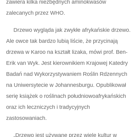
zawiera kilka niezbędnych aminokwasów
zalecanych przez WHO.
Drzewo wygląda jak zwykłe afrykańskie drzewo.
Ale owce tak bardzo lubią liście, że przycinają
drzewa w Karoo na kształt lizaka, mówi prof. Ben-
Erik van Wyk. Jest kierownikiem Krajowej Katedry
Badań nad Wykorzystywaniem Roślin Rdzennych
na Uniwersytecie w Johannesburgu. Opublikował
serię książek o roślinach południowoafrykańskich
oraz ich leczniczych i tradycyjnych
zastosowaniach.
„Drzewo jest używane przez wiele kultur w