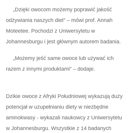
„Dzięki owocom możemy poprawić jakość
odżywiania naszych diet” – mówi prof. Annah
Moteetee. Pochodzi z Uniwersytetu w
Johannesburgu i jest głównym autorem badania.
„Możemy jeść same owoce lub używać ich
razem z innymi produktami” – dodaje.
Dzikie owoce z Afryki Południowej wykazują duży
potencjał w uzupełnianiu diety w niezbędne
aminokwasy - wykazali naukowcy z Uniwersytetu
w Johannesburgu. Wszystkie z 14 badanych