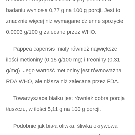
badaniu wyniosła 0,77 g na 100 g porcji. Jest to
znacznie więcej niż wymagane dzienne spożycie
0,0003 g/100 g zalecane przez WHO.
Pappea capensis
miały również największe
ilości metioniny (0,15 g/100 mg) i treoniny (0,31
g/mg). Jego wartość metioniny jest równoważna
RDA WHO, ale niższa niż zalecana przez FDA.
Towarzyszące białku jest również dobra porcja
tłuszczu, w ilości 5,11 g na 100 g porcji.
Podobnie jak biała oliwka, śliwka okrywowa