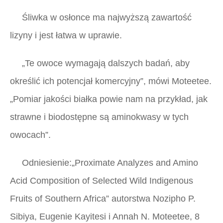
Śliwka w osłonce ma najwyższą zawartość
lizyny i jest łatwa w uprawie.
„Te owoce wymagają dalszych badań, aby
określić ich potencjał komercyjny”, mówi Moteetee.
„Pomiar jakości białka powie nam na przykład, jak
strawne i biodostępne są aminokwasy w tych
owocach”.
Odniesienie:„Proximate Analyzes and Amino
Acid Composition of Selected Wild Indigenous
Fruits of Southern Africa” autorstwa Nozipho P.
Sibiya, Eugenie Kayitesi i Annah N. Moteetee, 8