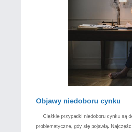
Objawy niedoboru cynku
Ciężkie przypadki niedoboru cynku są d
problematyczne, gdy się pojawią. Najczęśc