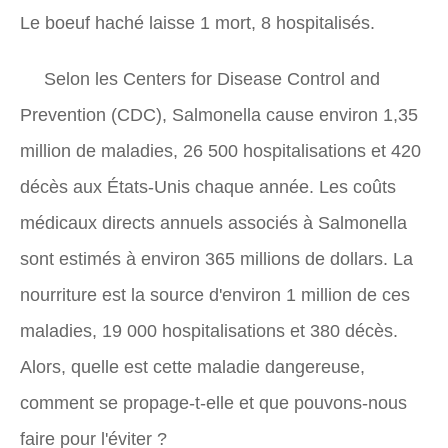
Le boeuf haché laisse 1 mort, 8 hospitalisés.
Selon les Centers for Disease Control and
Prevention (CDC), Salmonella cause environ 1,35
million de maladies, 26 500 hospitalisations et 420
décès aux États-Unis chaque année. Les coûts
médicaux directs annuels associés à Salmonella
sont estimés à environ 365 millions de dollars. La
nourriture est la source d'environ 1 million de ces
maladies, 19 000 hospitalisations et 380 décès.
Alors, quelle est cette maladie dangereuse,
comment se propage-t-elle et que pouvons-nous
faire pour l'éviter ?