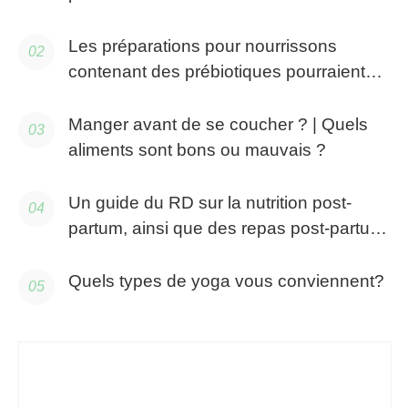
Les préparations pour nourrissons
contenant des prébiotiques pourraient
améliorer l'apprentissage et la mémoire
Manger avant de se coucher ? | Quels
aliments sont bons ou mauvais ?
Un guide du RD sur la nutrition post-
partum, ainsi que des repas post-partum
faciles
Quels types de yoga vous conviennent?