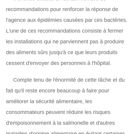
recommandations pour renforcer la réponse de
l'agence aux épidémies causées par ces bactéries.
L'une de ces recommandations consiste à fermer
les installations qui ne parviennent pas à produire
des aliments sûrs jusqu'à ce que leurs produits
cessent d'envoyer des personnes à l'hôpital.
Compte tenu de l'énormité de cette tâche et du
fait qu'il reste encore beaucoup à faire pour
améliorer la sécurité alimentaire, les
consommateurs peuvent réduire les risques
d'empoisonnement à la salmonelle et d'autres
maladies d'origine alimentaire en évitant certaines