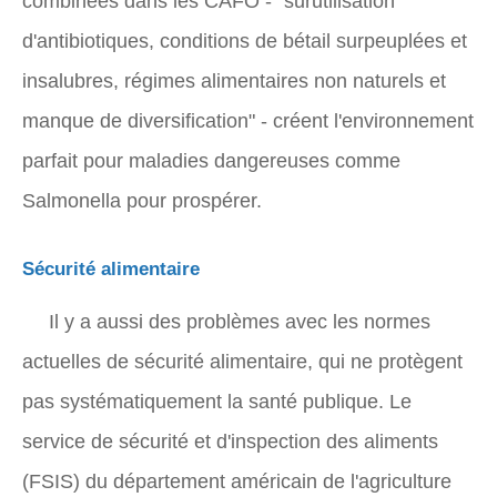
combinées dans les CAFO - "surutilisation
d'antibiotiques, conditions de bétail surpeuplées et
insalubres, régimes alimentaires non naturels et
manque de diversification" - créent l'environnement
parfait pour maladies dangereuses comme
Salmonella pour prospérer.
Sécurité alimentaire
Il y a aussi des problèmes avec les normes
actuelles de sécurité alimentaire, qui ne protègent
pas systématiquement la santé publique. Le
service de sécurité et d'inspection des aliments
(FSIS) du département américain de l'agriculture