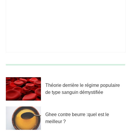
Théorie derrière le régime populaire
de type sanguin démystifiée
Ghee contre beurre :quel est le
meilleur ?