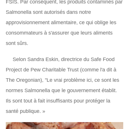
FSIS. Par conséquent, les produits contaminés par
Salmonella sont autorisés dans notre
approvisionnement alimentaire, ce qui oblige les
consommateurs à s'assurer que leurs aliments
sont sûrs.
Selon Sandra Eskin, directrice du Safe Food
Project de Pew Charitable Trust (comme l'a dit à
The Oregonian), "Le vrai problème ici, ce sont les
normes Salmonella que le gouvernement établit.
Ils sont tout à fait insuffisants pour protéger la
santé publique. »