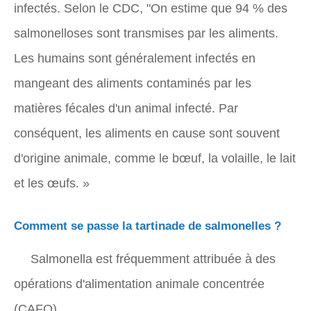
infectés. Selon le CDC, "On estime que 94 % des
salmonelloses sont transmises par les aliments.
Les humains sont généralement infectés en
mangeant des aliments contaminés par les
matières fécales d'un animal infecté. Par
conséquent, les aliments en cause sont souvent
d'origine animale, comme le bœuf, la volaille, le lait
et les œufs. »
Comment se passe la tartinade de salmonelles ?
Salmonella est fréquemment attribuée à des
opérations d'alimentation animale concentrée
(CAFO).