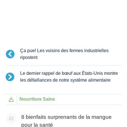
Ça pue! Les voisins des fermes industrielles
ripostent
Le dernier rappel de bœuf aux États-Unis montre
les défaillances de notre système alimentaire
Nourriture Saine
8 bienfaits surprenants de la mangue
pour la santé