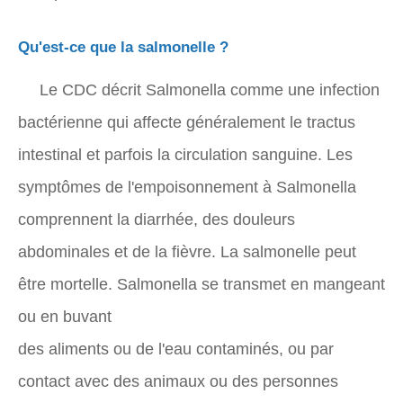
Qu'est-ce que la salmonelle ?
Le CDC décrit Salmonella comme une infection
bactérienne qui affecte généralement le tractus
intestinal et parfois la circulation sanguine. Les
symptômes de l'empoisonnement à Salmonella
comprennent la diarrhée, des douleurs
abdominales et de la fièvre. La salmonelle peut
être mortelle. Salmonella se transmet en mangeant
ou en buvant
des aliments ou de l'eau contaminés, ou par
contact avec des animaux ou des personnes