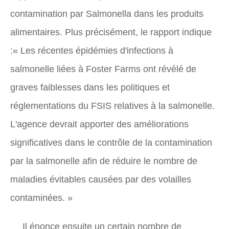
contamination par Salmonella dans les produits
alimentaires. Plus précisément, le rapport indique
:« Les récentes épidémies d'infections à
salmonelle liées à Foster Farms ont révélé de
graves faiblesses dans les politiques et
réglementations du FSIS relatives à la salmonelle.
L'agence devrait apporter des améliorations
significatives dans le contrôle de la contamination
par la salmonelle afin de réduire le nombre de
maladies évitables causées par des volailles
contaminées. »
Il énonce ensuite un certain nombre de