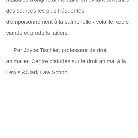
des sources les plus fréquentes
d'empoisonnement à la salmonelle - volaille, œufs ,
viande et produits laitiers.
Par Joyce Tischler, professeur de droit
animalier, Centre d'études sur le droit animal à la
Lewis &Clark Law School