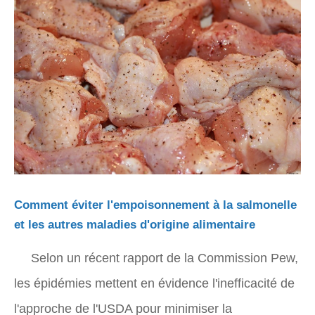
Comment éviter l'empoisonnement à la salmonelle
et les autres maladies d'origine alimentaire
Selon un récent rapport de la Commission Pew,
les épidémies mettent en évidence l'inefficacité de
l'approche de l'USDA pour minimiser la