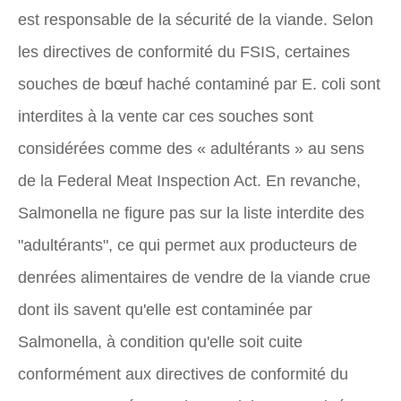
est responsable de la sécurité de la viande. Selon
les directives de conformité du FSIS, certaines
souches de bœuf haché contaminé par E. coli sont
interdites à la vente car ces souches sont
considérées comme des « adultérants » au sens
de la Federal Meat Inspection Act. En revanche,
Salmonella ne figure pas sur la liste interdite des
"adultérants", ce qui permet aux producteurs de
denrées alimentaires de vendre de la viande crue
dont ils savent qu'elle est contaminée par
Salmonella, à condition qu'elle soit cuite
conformément aux directives de conformité du