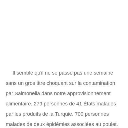
Il semble qu'il ne se passe pas une semaine
sans un gros titre choquant sur la contamination
par Salmonella dans notre approvisionnement
alimentaire. 279 personnes de 41 États malades
par les produits de la Turquie. 700 personnes
malades de deux épidémies associées au poulet.