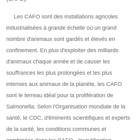
Les CAFO sont des installations agricoles
industrialisées à grande échelle où un grand
nombre d'animaux sont gardés et élevés en
confinement. En plus d'exploiter des milliards
d'animaux chaque année et de causer les
souffrances les plus prolongées et les plus
intenses aux animaux de la planète, les CAFO
sont le terreau idéal pour la prolifération de
Salmonella. Selon l'Organisation mondiale de la
santé, le CDC, d'éminents scientifiques et experts
de la santé, les conditions communes et