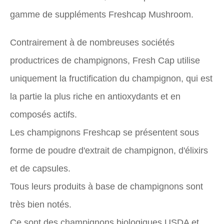
gamme de suppléments Freshcap Mushroom.
Contrairement à de nombreuses sociétés
productrices de champignons, Fresh Cap utilise
uniquement la fructification du champignon, qui est
la partie la plus riche en antioxydants et en
composés actifs.
Les champignons Freshcap se présentent sous
forme de poudre d'extrait de champignon, d'élixirs
et de capsules.
Tous leurs produits à base de champignons sont
très bien notés.
Ce sont des champignons biologiques USDA et