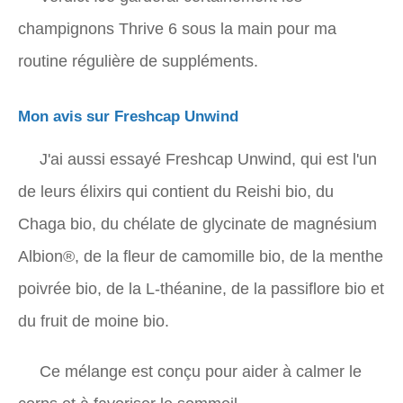
champignons Thrive 6 sous la main pour ma
routine régulière de suppléments.
Mon avis sur Freshcap Unwind
J'ai aussi essayé Freshcap Unwind, qui est l'un
de leurs élixirs qui contient du Reishi bio, du
Chaga bio, du chélate de glycinate de magnésium
Albion®, de la fleur de camomille bio, de la menthe
poivrée bio, de la L-théanine, de la passiflore bio et
du fruit de moine bio.
Ce mélange est conçu pour aider à calmer le