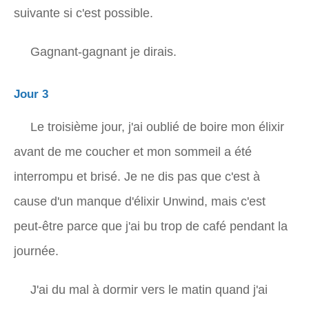
suivante si c'est possible.
Gagnant-gagnant je dirais.
Jour 3
Le troisième jour, j'ai oublié de boire mon élixir
avant de me coucher et mon sommeil a été
interrompu et brisé. Je ne dis pas que c'est à
cause d'un manque d'élixir Unwind, mais c'est
peut-être parce que j'ai bu trop de café pendant la
journée.
J'ai du mal à dormir vers le matin quand j'ai