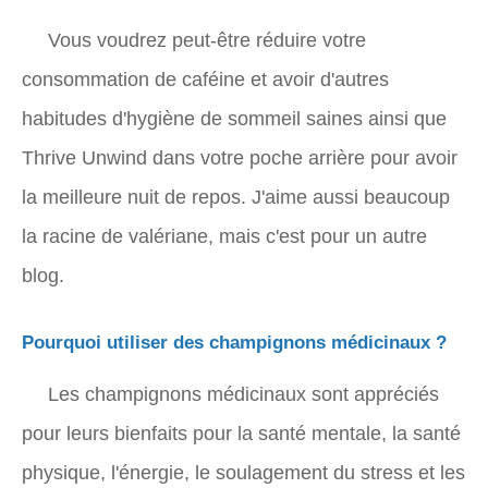
Vous voudrez peut-être réduire votre
consommation de caféine et avoir d'autres
habitudes d'hygiène de sommeil saines ainsi que
Thrive Unwind dans votre poche arrière pour avoir
la meilleure nuit de repos. J'aime aussi beaucoup
la racine de valériane, mais c'est pour un autre
blog.
Pourquoi utiliser des champignons médicinaux ?
Les champignons médicinaux sont appréciés
pour leurs bienfaits pour la santé mentale, la santé
physique, l'énergie, le soulagement du stress et les