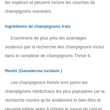
les espèces et peuvent inclure les souches de
champignons suivantes.
Ingrédients de champignons frais
Examinons de plus près les avantages
soutenus par la recherche des champignons inclus
dans le complexe de champignons Thrive 6.
Reishi (
Ganoderma lucidum
)
Les champignons Reishi sont parmi les
champignons médicinaux les plus populaires car la
recherche montre qu'ils améliorent le bien-être et
peuvent même aider à réduire le risque de cancer.