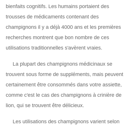
bienfaits cognitifs. Les humains portaient des
trousses de médicaments contenant des
champignons il y a déjà 4000 ans et les premières
recherches montrent que bon nombre de ces
utilisations traditionnelles s'avèrent vraies.
La plupart des champignons médicinaux se
trouvent sous forme de suppléments, mais peuvent
certainement être consommés dans votre assiette,
comme c'est le cas des champignons à crinière de
lion, qui se trouvent être délicieux.
Les utilisations des champignons varient selon