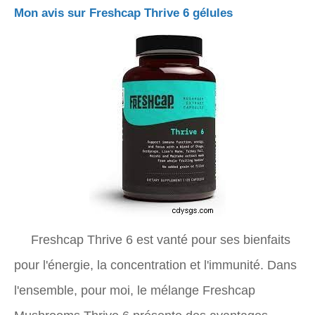
Mon avis sur Freshcap Thrive 6 gélules
Freshcap Thrive 6 est vanté pour ses bienfaits
pour l'énergie, la concentration et l'immunité. Dans
l'ensemble, pour moi, le mélange Freshcap