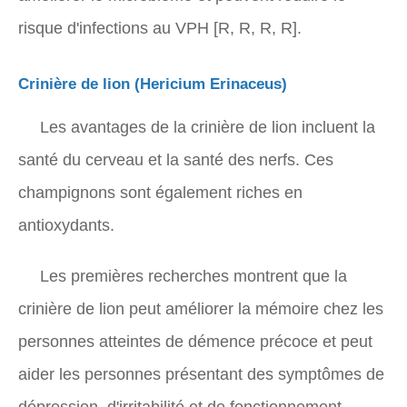
risque d'infections au VPH [R, R, R, R].
Crinière de lion
(Hericium Erinaceus)
Les avantages de la crinière de lion incluent la
santé du cerveau et la santé des nerfs. Ces
champignons sont également riches en
antioxydants.
Les premières recherches montrent que la
crinière de lion peut améliorer la mémoire chez les
personnes atteintes de démence précoce et peut
aider les personnes présentant des symptômes de