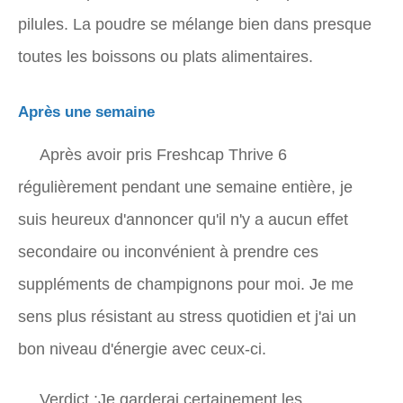
pilules. La poudre se mélange bien dans presque
toutes les boissons ou plats alimentaires.
Après une semaine
Après avoir pris Freshcap Thrive 6
régulièrement pendant une semaine entière, je
suis heureux d'annoncer qu'il n'y a aucun effet
secondaire ou inconvénient à prendre ces
suppléments de champignons pour moi. Je me
sens plus résistant au stress quotidien et j'ai un
bon niveau d'énergie avec ceux-ci.
Verdict :Je garderai certainement les