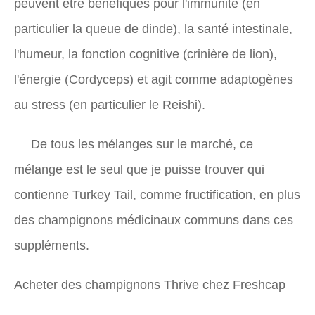
peuvent être bénéfiques pour l'immunité (en
particulier la queue de dinde), la santé intestinale,
l'humeur, la fonction cognitive (crinière de lion),
l'énergie (Cordyceps) et agit comme adaptogènes
au stress (en particulier le Reishi).
De tous les mélanges sur le marché, ce
mélange est le seul que je puisse trouver qui
contienne Turkey Tail, comme fructification, en plus
des champignons médicinaux communs dans ces
suppléments.
Acheter des champignons Thrive chez Freshcap