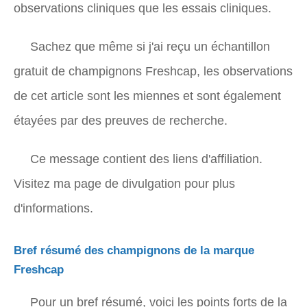
observations cliniques que les essais cliniques.
Sachez que même si j'ai reçu un échantillon
gratuit de champignons Freshcap, les observations
de cet article sont les miennes et sont également
étayées par des preuves de recherche.
Ce message contient des liens d'affiliation.
Visitez ma page de divulgation pour plus
d'informations.
Bref résumé des champignons de la marque
Freshcap
Pour un bref résumé, voici les points forts de la