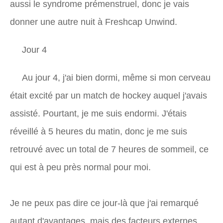
aussi le syndrome prémenstruel, donc je vais
donner une autre nuit à Freshcap Unwind.
Jour 4
Au jour 4, j'ai bien dormi, même si mon cerveau
était excité par un match de hockey auquel j'avais
assisté. Pourtant, je me suis endormi. J'étais
réveillé à 5 heures du matin, donc je me suis
retrouvé avec un total de 7 heures de sommeil, ce
qui est à peu près normal pour moi.
Je ne peux pas dire ce jour-là que j'ai remarqué
autant d'avantages, mais des facteurs externes