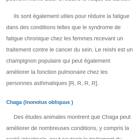
Ils sont également utiles pour réduire la fatigue
dans des conditions telles que le syndrome de
fatigue chronique chez les femmes recevant un
traitement contre le cancer du sein. Le reishi est un
champignon populaire qui peut également
améliorer la fonction pulmonaire chez les
personnes asthmatiques [R, R, R, R].
Chaga (
Inonotus obliquus
)
Des études animales montrent que Chaga peut
améliorer de nombreuses conditions, y compris la