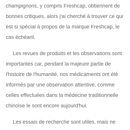
champignons, y compris Freshcap, obtiennent de
bonnes critiques, alors j'ai cherché à trouver ce qui
est si spécial à propos de la marque Freshcap, le
cas échéant.
Les revues de produits et les observations sont
importantes car, pendant la majeure partie de
l'histoire de l'humanité, nos médicaments ont été
informés par une observation attentive, comme
celles effectuées dans la médecine traditionnelle
chinoise le sont encore aujourd'hui.
Les essais de recherche sont utiles, mais ne