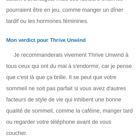
pourraient être en jeu, comme manger un dîner
tardif ou les hormones féminines.
Mon verdict pour Thrive Unwind
Je recommanderais vivement Thrive Unwind à
tous ceux qui ont du mal à s'endormir, car je pense
que c'est là que ça brille. Il se peut que votre
sommeil ne soit pas parfait si vous avez d'autres
facteurs de style de vie qui inhibent une bonne
qualité de sommeil, comme la caféine, manger tard
ou regarder votre téléphone avant de vous
coucher.