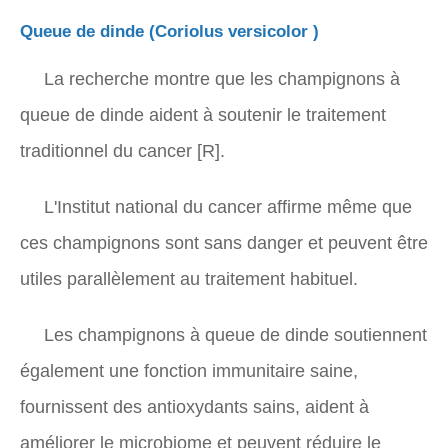
Queue de dinde (
Coriolus versicolor
)
La recherche montre que les champignons à
queue de dinde aident à soutenir le traitement
traditionnel du cancer [R].
L'Institut national du cancer affirme même que
ces champignons sont sans danger et peuvent être
utiles parallèlement au traitement habituel.
Les champignons à queue de dinde soutiennent
également une fonction immunitaire saine,
fournissent des antioxydants sains, aident à
améliorer le microbiome et peuvent réduire le