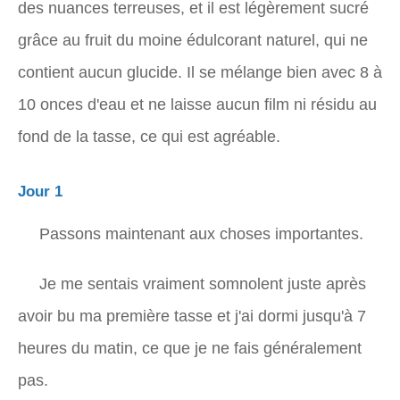
des nuances terreuses, et il est légèrement sucré
grâce au fruit du moine édulcorant naturel, qui ne
contient aucun glucide. Il se mélange bien avec 8 à
10 onces d'eau et ne laisse aucun film ni résidu au
fond de la tasse, ce qui est agréable.
Jour 1
Passons maintenant aux choses importantes.
Je me sentais vraiment somnolent juste après
avoir bu ma première tasse et j'ai dormi jusqu'à 7
heures du matin, ce que je ne fais généralement
pas.