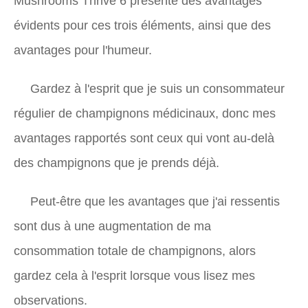
Mushrooms Thrive 6 présente des avantages
évidents pour ces trois éléments, ainsi que des
avantages pour l'humeur.
Gardez à l'esprit que je suis un consommateur
régulier de champignons médicinaux, donc mes
avantages rapportés sont ceux qui vont au-delà
des champignons que je prends déjà.
Peut-être que les avantages que j'ai ressentis
sont dus à une augmentation de ma
consommation totale de champignons, alors
gardez cela à l'esprit lorsque vous lisez mes
observations.