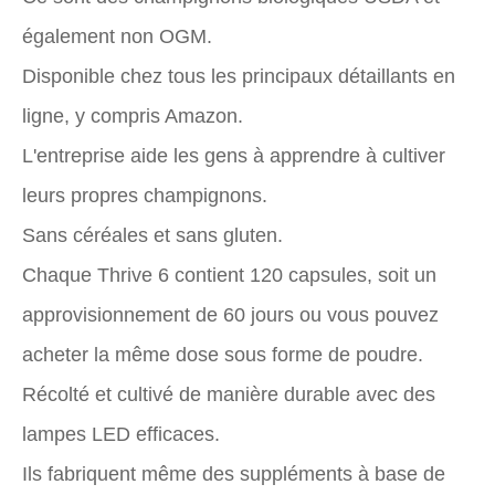
également non OGM.
Disponible chez tous les principaux détaillants en
ligne, y compris Amazon.
L'entreprise aide les gens à apprendre à cultiver
leurs propres champignons.
Sans céréales et sans gluten.
Chaque Thrive 6 contient 120 capsules, soit un
approvisionnement de 60 jours ou vous pouvez
acheter la même dose sous forme de poudre.
Récolté et cultivé de manière durable avec des
lampes LED efficaces.
Ils fabriquent même des suppléments à base de