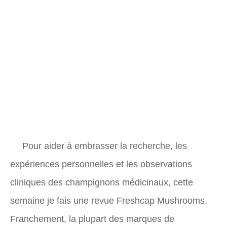
Pour aider à embrasser la recherche, les
expériences personnelles et les observations
cliniques des champignons médicinaux, cette
semaine je fais une revue Freshcap Mushrooms.
Franchement, la plupart des marques de