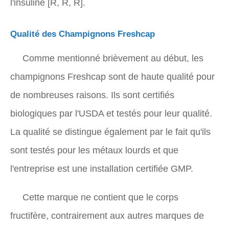
l'insuline [R, R, R].
Qualité des Champignons Freshcap
Comme mentionné brièvement au début, les
champignons Freshcap sont de haute qualité pour
de nombreuses raisons. Ils sont certifiés
biologiques par l'USDA et testés pour leur qualité.
La qualité se distingue également par le fait qu'ils
sont testés pour les métaux lourds et que
l'entreprise est une installation certifiée GMP.
Cette marque ne contient que le corps
fructifère, contrairement aux autres marques de