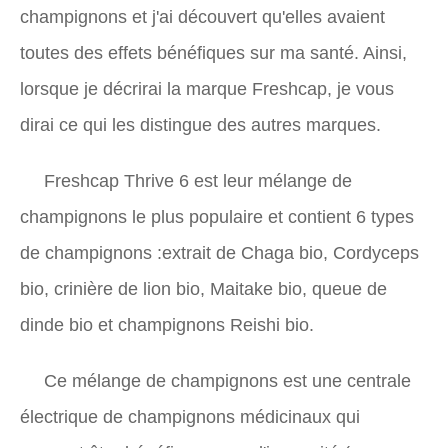
champignons et j'ai découvert qu'elles avaient
toutes des effets bénéfiques sur ma santé. Ainsi,
lorsque je décrirai la marque Freshcap, je vous
dirai ce qui les distingue des autres marques.
Freshcap Thrive 6 est leur mélange de
champignons le plus populaire et contient 6 types
de champignons :extrait de Chaga bio, Cordyceps
bio, crinière de lion bio, Maitake bio, queue de
dinde bio et champignons Reishi bio.
Ce mélange de champignons est une centrale
électrique de champignons médicinaux qui