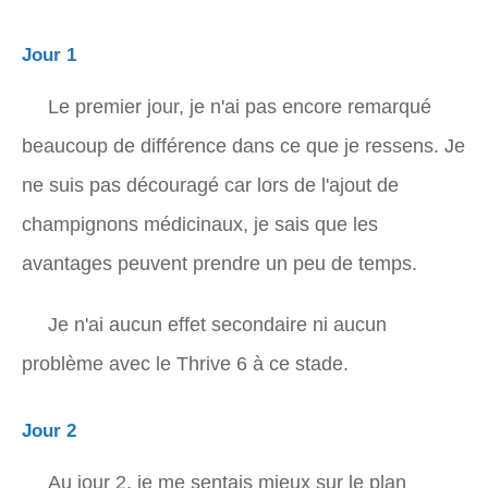
Jour 1
Le premier jour, je n'ai pas encore remarqué
beaucoup de différence dans ce que je ressens. Je
ne suis pas découragé car lors de l'ajout de
champignons médicinaux, je sais que les
avantages peuvent prendre un peu de temps.
Je n'ai aucun effet secondaire ni aucun
problème avec le Thrive 6 à ce stade.
Jour 2
Au jour 2, je me sentais mieux sur le plan