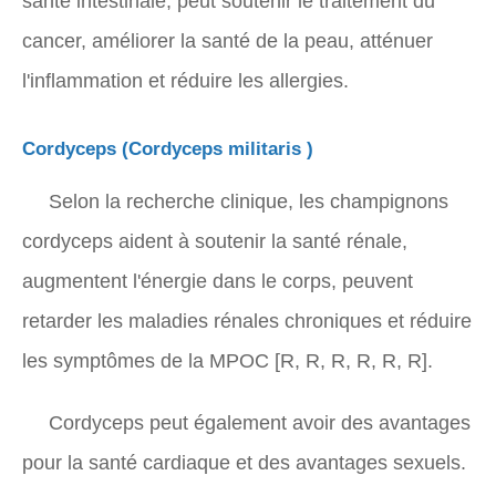
santé intestinale, peut soutenir le traitement du
cancer, améliorer la santé de la peau, atténuer
l'inflammation et réduire les allergies.
Cordyceps (
Cordyceps militaris
)
Selon la recherche clinique, les champignons
cordyceps aident à soutenir la santé rénale,
augmentent l'énergie dans le corps, peuvent
retarder les maladies rénales chroniques et réduire
les symptômes de la MPOC [R, R, R, R, R, R].
Cordyceps peut également avoir des avantages
pour la santé cardiaque et des avantages sexuels.