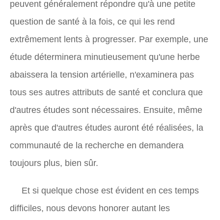
peuvent généralement répondre qu'à une petite
question de santé à la fois, ce qui les rend
extrêmement lents à progresser. Par exemple, une
étude déterminera minutieusement qu'une herbe
abaissera la tension artérielle, n'examinera pas
tous ses autres attributs de santé et conclura que
d'autres études sont nécessaires. Ensuite, même
après que d'autres études auront été réalisées, la
communauté de la recherche en demandera
toujours plus, bien sûr.
Et si quelque chose est évident en ces temps
difficiles, nous devons honorer autant les