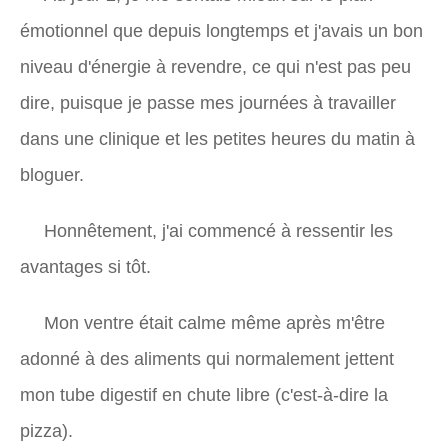
émotionnel que depuis longtemps et j'avais un bon
niveau d'énergie à revendre, ce qui n'est pas peu
dire, puisque je passe mes journées à travailler
dans une clinique et les petites heures du matin à
bloguer.
Honnêtement, j'ai commencé à ressentir les
avantages si tôt.
Mon ventre était calme même après m'être
adonné à des aliments qui normalement jettent
mon tube digestif en chute libre (c'est-à-dire la
pizza).