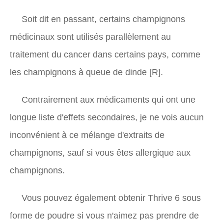
Soit dit en passant, certains champignons
médicinaux sont utilisés parallèlement au
traitement du cancer dans certains pays, comme
les champignons à queue de dinde [R].
Contrairement aux médicaments qui ont une
longue liste d'effets secondaires, je ne vois aucun
inconvénient à ce mélange d'extraits de
champignons, sauf si vous êtes allergique aux
champignons.
Vous pouvez également obtenir Thrive 6 sous
forme de poudre si vous n'aimez pas prendre de