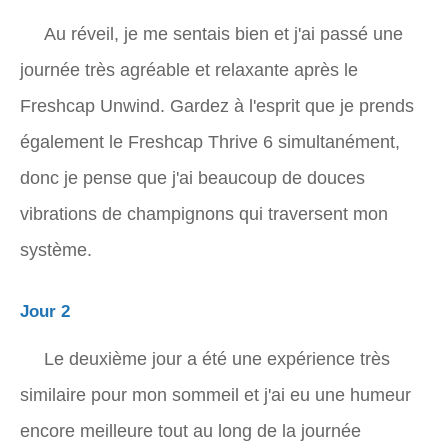
Au réveil, je me sentais bien et j'ai passé une
journée très agréable et relaxante après le
Freshcap Unwind. Gardez à l'esprit que je prends
également le Freshcap Thrive 6 simultanément,
donc je pense que j'ai beaucoup de douces
vibrations de champignons qui traversent mon
système.
Jour 2
Le deuxième jour a été une expérience très
similaire pour mon sommeil et j'ai eu une humeur
encore meilleure tout au long de la journée