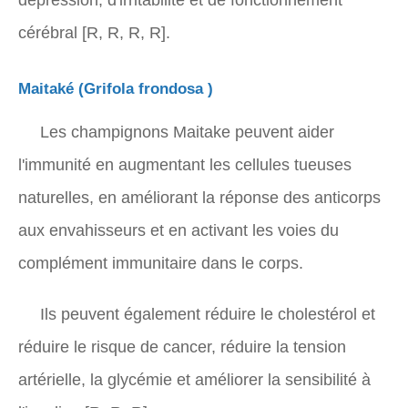
dépression, d'irritabilité et de fonctionnement
cérébral [R, R, R, R].
Maitaké (
Grifola frondosa
)
Les champignons Maitake peuvent aider
l'immunité en augmentant les cellules tueuses
naturelles, en améliorant la réponse des anticorps
aux envahisseurs et en activant les voies du
complément immunitaire dans le corps
.
Ils peuvent également réduire le cholestérol et
réduire le risque de cancer, réduire la tension
artérielle, la glycémie et améliorer la sensibilité à