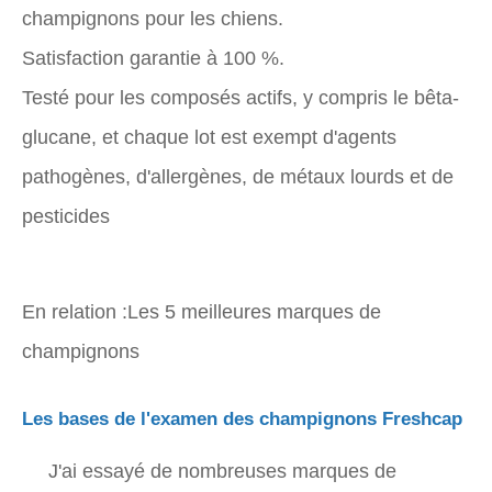
champignons pour les chiens.
Satisfaction garantie à 100 %.
Testé pour les composés actifs, y compris le bêta-
glucane, et chaque lot est exempt d'agents
pathogènes, d'allergènes, de métaux lourds et de
pesticides
En relation :Les 5 meilleures marques de
champignons
Les bases de l'examen des champignons Freshcap
J'ai essayé de nombreuses marques de