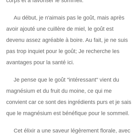
corps et à favoriser le sommeil.
Au début, je n'aimais pas le goût, mais après
avoir ajouté une cuillère de miel, le goût est
devenu assez agréable à boire. Au fait, je ne suis
pas trop inquiet pour le goût; Je recherche les
avantages pour la santé ici.
Je pense que le goût "intéressant" vient du
magnésium et du fruit du moine, ce qui me
convient car ce sont des ingrédients purs et je sais
que le magnésium est bénéfique pour le sommeil.
Cet élixir a une saveur légèrement florale, avec