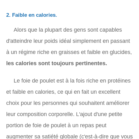
2. Faible en calories.
Alors que la plupart des gens sont capables
d'atteindre leur poids idéal simplement en passant
à un régime riche en graisses et faible en glucides,
les calories sont toujours pertinentes.
Le foie de poulet est à la fois riche en protéines
et faible en calories, ce qui en fait un excellent
choix pour les personnes qui souhaitent améliorer
leur composition corporelle. L'ajout d'une petite
portion de foie de poulet à un repas peut
augmenter sa satiété globale (c'est-à-dire que vous