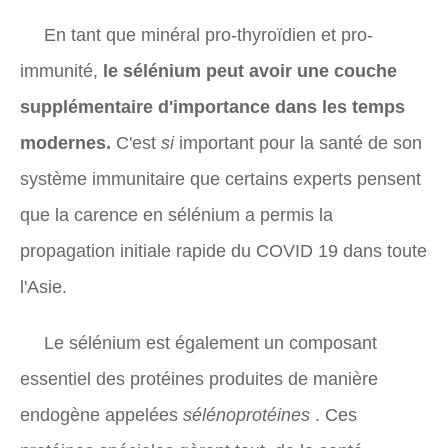
En tant que minéral pro-thyroïdien et pro-
immunité,
le sélénium peut avoir une couche
supplémentaire d'importance dans les temps
modernes.
C'est
si
important pour la santé de son
système immunitaire que certains experts pensent
que la carence en sélénium a permis la
propagation initiale rapide du COVID 19 dans toute
l'Asie.
Le sélénium est également un composant
essentiel des protéines produites de manière
endogène appelées
sélénoprotéines
. Ces