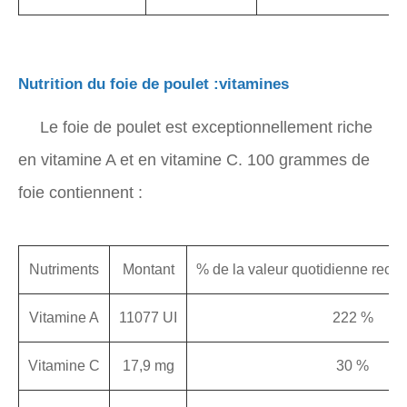
Nutrition du foie de poulet :vitamines
Le foie de poulet est exceptionnellement riche
en vitamine A et en vitamine C. 100 grammes de
foie contiennent :
Nutriments
Montant
% de la valeur quotidienne re
Vitamine A
11077 UI
222 %
Vitamine C
17,9 mg
30 %