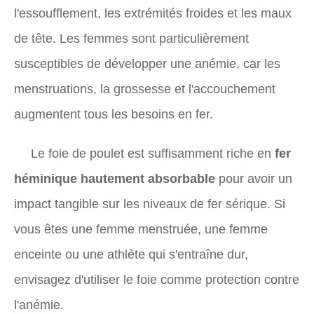
l'essoufflement, les extrémités froides et les maux
de tête. Les femmes sont particulièrement
susceptibles de développer une anémie, car les
menstruations, la grossesse et l'accouchement
augmentent tous les besoins en fer.
Le foie de poulet est suffisamment riche en
fer
héminique hautement absorbable
pour avoir un
impact tangible sur les niveaux de fer sérique. Si
vous êtes une femme menstruée, une femme
enceinte ou une athlète qui s'entraîne dur,
envisagez d'utiliser le foie comme protection contre
l'anémie.