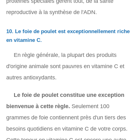
protéines spéciales gèrent tout, de la santé
reproductive à la synthèse de l'ADN.
10. Le foie de poulet est exceptionnellement riche
en vitamine C.
En règle générale, la plupart des produits
d'origine animale sont pauvres en vitamine C et
autres antioxydants.
Le foie de poulet constitue une exception
bienvenue à cette règle.
Seulement 100
grammes de foie contiennent près d'un tiers des
besoins quotidiens en vitamine C de votre corps.
Cette teneur en vitamine C est encore une autre