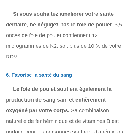
Si vous souhaitez améliorer votre santé
dentaire, ne négligez pas le foie de poulet.
3,5
onces de foie de poulet contiennent 12
microgrammes de K2, soit plus de 10 % de votre
RDV.
6. Favorise la santé du sang
Le foie de poulet soutient également la
production de sang sain et entièrement
oxygéné par votre corps.
Sa combinaison
naturelle de fer héminique et de vitamines B est
parfaite pour les personnes souffrant d'anémie ou