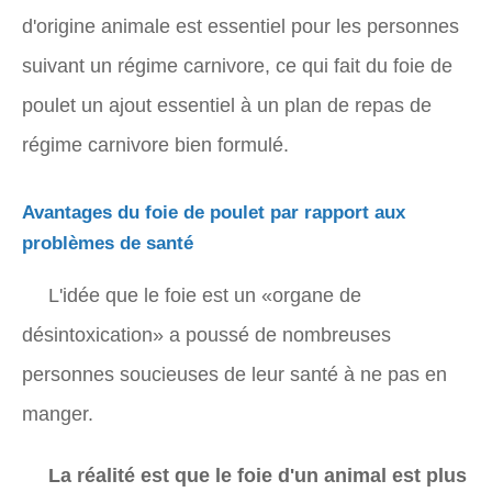
d'origine animale est essentiel pour les personnes
suivant un régime carnivore, ce qui fait du foie de
poulet un ajout essentiel à un plan de repas de
régime carnivore bien formulé.
Avantages du foie de poulet par rapport aux
problèmes de santé
L'idée que le foie est un «organe de
désintoxication» a poussé de nombreuses
personnes soucieuses de leur santé à ne pas en
manger.
La réalité est que le foie d'un animal est plus