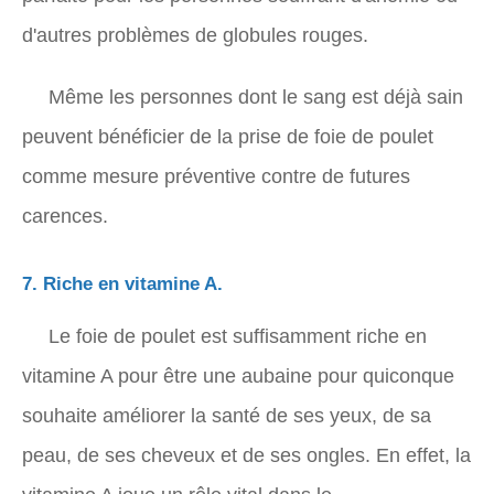
d'autres problèmes de globules rouges.
Même les personnes dont le sang est déjà sain
peuvent bénéficier de la prise de foie de poulet
comme mesure préventive contre de futures
carences.
7. Riche en vitamine A.
Le foie de poulet est suffisamment riche en
vitamine A pour être une aubaine pour quiconque
souhaite améliorer la santé de ses yeux, de sa
peau, de ses cheveux et de ses ongles. En effet, la