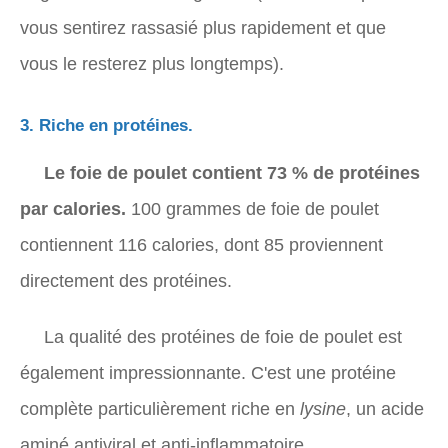
vous sentirez rassasié plus rapidement et que
vous le resterez plus longtemps).
3. Riche en protéines.
Le foie de poulet contient 73 % de protéines
par calories.
100 grammes de foie de poulet
contiennent 116 calories, dont 85 proviennent
directement des protéines.
La qualité des protéines de foie de poulet est
également impressionnante. C'est une protéine
complète particulièrement riche en
lysine
, un acide
aminé antiviral et anti-inflammatoire. .