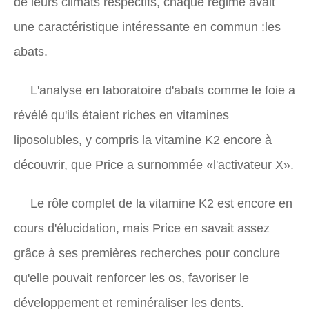
de leurs climats respectifs, chaque régime avait
une caractéristique intéressante en commun :les
abats.
L'analyse en laboratoire d'abats comme le foie a
révélé qu'ils étaient riches en vitamines
liposolubles, y compris la vitamine K2 encore à
découvrir, que Price a surnommée «l'activateur X».
Le rôle complet de la vitamine K2 est encore en
cours d'élucidation, mais Price en savait assez
grâce à ses premières recherches pour conclure
qu'elle pouvait renforcer les os, favoriser le
développement et reminéraliser les dents.