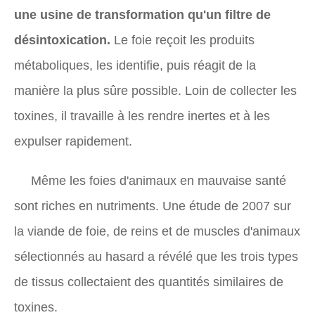
une usine de transformation qu'un filtre de
désintoxication.
Le foie reçoit les produits
métaboliques, les identifie, puis réagit de la
manière la plus sûre possible. Loin de collecter les
toxines, il travaille à les rendre inertes et à les
expulser rapidement.
Même les foies d'animaux en mauvaise santé
sont riches en nutriments. Une étude de 2007 sur
la viande de foie, de reins et de muscles d'animaux
sélectionnés au hasard a révélé que les trois types
de tissus collectaient des quantités similaires de
toxines.