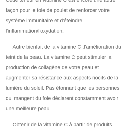
façon pour le foie de poulet de renforcer votre
système immunitaire et d'éteindre
l'inflammation/l'oxydation.
Autre bienfait de la vitamine C :l'amélioration du
teint de la peau. La vitamine C peut stimuler la
production de collagène de votre peau et
augmenter sa résistance aux aspects nocifs de la
lumière du soleil. Pas étonnant que les personnes
qui mangent du foie déclarent constamment avoir
une meilleure peau.
Obtenir de la vitamine C à partir de produits