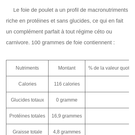
Le foie de poulet a un profil de macronutriments
riche en protéines et sans glucides, ce qui en fait
un complément parfait à tout régime céto ou
carnivore. 100 grammes de foie contiennent :
Nutriments
Montant
% de la valeur quot
Calories
116 calories
Glucides totaux
0 gramme
Protéines totales
16,9 grammes
Graisse totale
4,8 grammes