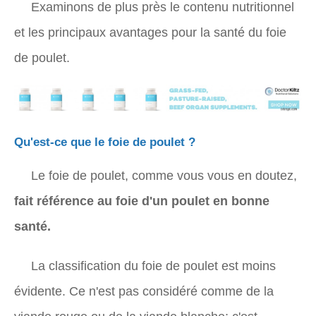
Examinons de plus près le contenu nutritionnel
et les principaux avantages pour la santé du foie
de poulet.
Qu'est-ce que le foie de poulet ?
Le foie de poulet, comme vous vous en doutez,
fait référence au foie d'un poulet en bonne
santé.
La classification du foie de poulet est moins
évidente. Ce n'est pas considéré comme de la