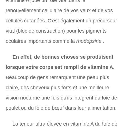
vitamine A joue un rôle vital dans le
renouvellement cellulaire de vos yeux et de vos
cellules cutanées. C'est également un précurseur
vital (bloc de construction) pour les pigments
oculaires importants comme la
rhodopsine
.
En effet, de bonnes choses se produisent
lorsque votre corps est rempli de vitamine A.
Beaucoup de gens remarquent une peau plus
claire, des cheveux plus forts et une meilleure
vision nocturne une fois qu'ils intègrent du foie de
poulet ou du foie de bœuf dans leur alimentation.
La teneur ultra élevée en vitamine A du foie de