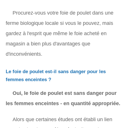
Procurez-vous votre foie de poulet dans une
ferme biologique locale si vous le pouvez, mais
gardez à l'esprit que même le foie acheté en
magasin a bien plus d'avantages que
d'inconvénients.
Le foie de poulet est-il sans danger pour les
femmes enceintes ?
Oui, le foie de poulet est sans danger pour
les femmes enceintes - en quantité appropriée.
Alors que certaines études ont établi un lien