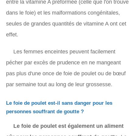
entre la vitamine A préformée (celle que l'on trouve
dans le foie) et les malformations congénitales,
seules de grandes quantités de vitamine A ont cet
effet.
Les femmes enceintes peuvent facilement
pécher par excès de prudence en ne mangeant
pas plus d'une once de foie de poulet ou de bœuf
par semaine tout au long de leur grossesse.
Le foie de poulet est-il sans danger pour les
personnes souffrant de goutte ?
Le foie de poulet est également un aliment