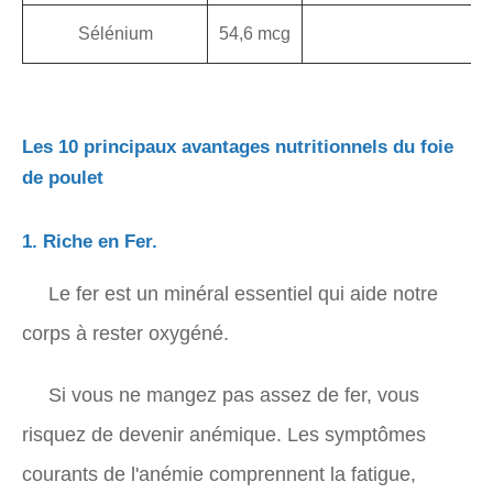
Sélénium
54,6 mcg
7
Les 10 principaux avantages nutritionnels du foie
de poulet
1. Riche en Fer.
Le fer est un minéral essentiel qui aide notre
corps à rester oxygéné.
Si vous ne mangez pas assez de fer, vous
risquez de devenir anémique. Les symptômes
courants de l'anémie comprennent la fatigue,