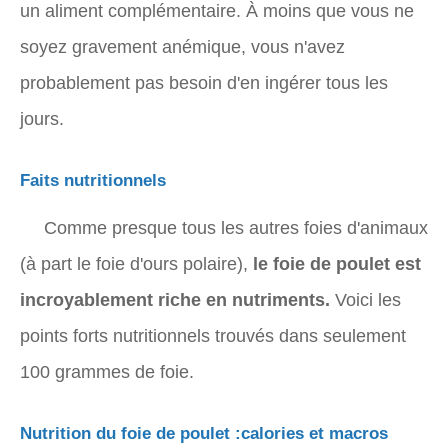
un aliment complémentaire. À moins que vous ne
soyez gravement anémique, vous n'avez
probablement pas besoin d'en ingérer tous les
jours.
Faits nutritionnels
Comme presque tous les autres foies d'animaux
(à part le foie d'ours polaire),
le foie de poulet est
incroyablement riche en nutriments.
Voici les
points forts nutritionnels trouvés dans seulement
100 grammes de foie.
Nutrition du foie de poulet :calories et macros