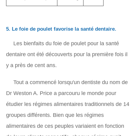
5. Le foie de poulet favorise la santé dentaire.
Les bienfaits du foie de poulet pour la santé
dentaire ont été découverts pour la première fois il
y a près de cent ans.
Tout a commencé lorsqu'un dentiste du nom de
Dr Weston A. Price a parcouru le monde pour
étudier les régimes alimentaires traditionnels de 14
groupes différents. Bien que les régimes
alimentaires de ces peuples variaient en fonction