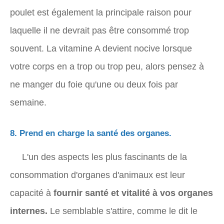
poulet est également la principale raison pour
laquelle il ne devrait pas être consommé trop
souvent. La vitamine A devient nocive lorsque
votre corps en a trop ou trop peu, alors pensez à
ne manger du foie qu'une ou deux fois par
semaine.
8. Prend en charge la santé des organes.
L'un des aspects les plus fascinants de la
consommation d'organes d'animaux est leur
capacité à
fournir santé et vitalité à vos organes
internes.
Le semblable s'attire, comme le dit le