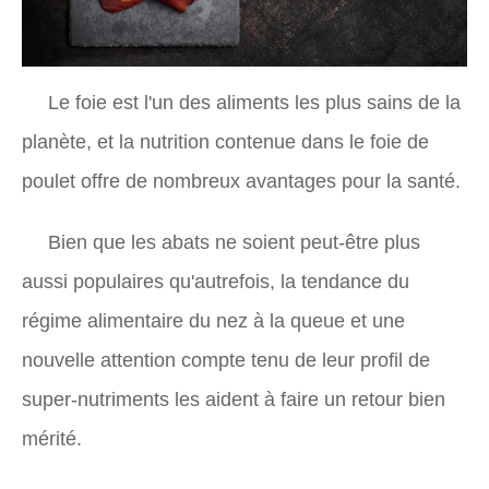
Le foie est l'un des aliments les plus sains de la
planète, et la nutrition contenue dans le foie de
poulet offre de nombreux avantages pour la santé.
Bien que les abats ne soient peut-être plus
aussi populaires qu'autrefois, la tendance du
régime alimentaire du nez à la queue et une
nouvelle attention compte tenu de leur profil de
super-nutriments les aident à faire un retour bien
mérité.