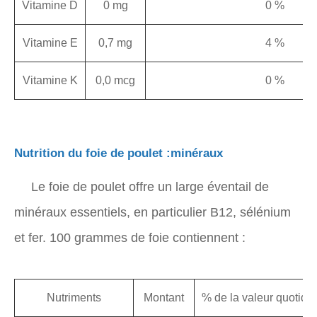
Vitamine D
0 mg
0 %
Vitamine E
0,7 mg
4 %
Vitamine K
0,0 mcg
0 %
Nutrition du foie de poulet :minéraux
Le foie de poulet offre un large éventail de
minéraux essentiels, en particulier B12, sélénium
et fer. 100 grammes de foie contiennent :
Nutriments
Montant
% de la valeur quoti