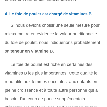
4. Le foie de poulet est chargé de vitamines B.
Si nous devions choisir une seule mesure pour
mieux mettre en évidence la valeur nutritionnelle
du foie de poulet, nous indiquerions probablement
sa
teneur en vitamine B.
Le foie de poulet est riche en certaines des
vitamines B les plus importantes. Cette qualité le
rend utile aux femmes enceintes, aux enfants en
pleine croissance et à toute autre personne qui a
besoin d'un coup de pouce supplémentaire