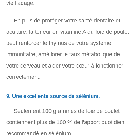
vieil adage.
En plus de protéger votre santé dentaire et
oculaire, la teneur en vitamine A du foie de poulet
peut renforcer le thymus de votre système
immunitaire, améliorer le taux métabolique de
votre cerveau et aider votre cœur à fonctionner
correctement.
9. Une excellente source de sélénium.
Seulement 100 grammes de foie de poulet
contiennent plus de 100 % de l'apport quotidien
recommandé en sélénium.