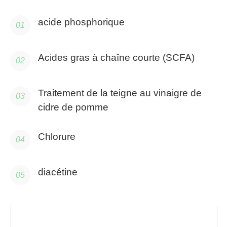
acide phosphorique
Acides gras à chaîne courte (SCFA)
Traitement de la teigne au vinaigre de
cidre de pomme
Chlorure
diacétine