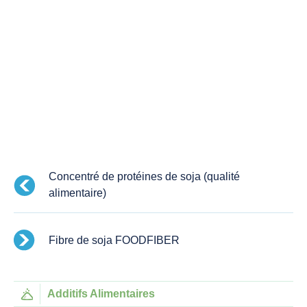
Concentré de protéines de soja (qualité
alimentaire)
Fibre de soja FOODFIBER
Additifs Alimentaires