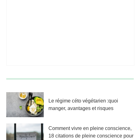
Le régime céto végétarien :quoi
manger, avantages et risques
Comment vivre en pleine conscience,
18 citations de pleine conscience pour