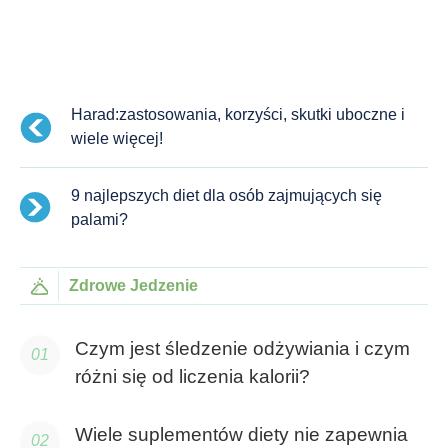
Harad:zastosowania, korzyści, skutki uboczne i
wiele więcej!
9 najlepszych diet dla osób zajmujących się
palami?
Zdrowe Jedzenie
Czym jest śledzenie odżywiania i czym
różni się od liczenia kalorii?
Wiele suplementów diety nie zapewnia