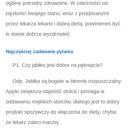
ogólne potrzeby zdrowotne. W zależności od
ciężkości twojego stanu, wraz z przepisanymi
przez lekarza lekami i dobrą dietą, powinieneś być
w stanie dobrze wyzdrowieć.
Najczęściej zadawane pytania
P1. Czy jabłko jest dobre na pęknięcia?
Odp.
Jabłka są bogate w błonnik rozpuszczalny.
Apple zwiększa objętość stolca i pomaga w
oddawaniu miękkich stolców, dlatego jest to dobry
produkt spożywczy do włączenia do diety, chyba
że lekarz zaleci inaczej.