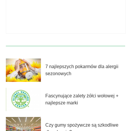
7 najlepszych pokarmów dla alergii
sezonowych
Fascynujące zalety żółci wołowej +
najlepsze marki
Czy gumy spożywcze są szkodliwe