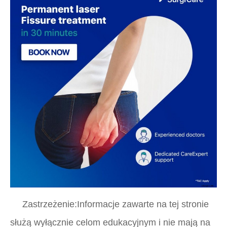
Zastrzeżenie:Informacje zawarte na tej stronie
służą wyłącznie celom edukacyjnym i nie mają na