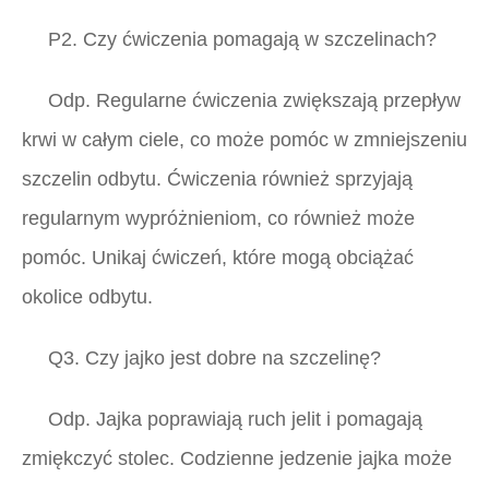
P2. Czy ćwiczenia pomagają w szczelinach?
Odp.
Regularne ćwiczenia zwiększają przepływ
krwi w całym ciele, co może pomóc w zmniejszeniu
szczelin odbytu. Ćwiczenia również sprzyjają
regularnym wypróżnieniom, co również może
pomóc. Unikaj ćwiczeń, które mogą obciążać
okolice odbytu.
Q3. Czy jajko jest dobre na szczelinę?
Odp.
Jajka poprawiają ruch jelit i pomagają
zmiękczyć stolec. Codzienne jedzenie jajka może