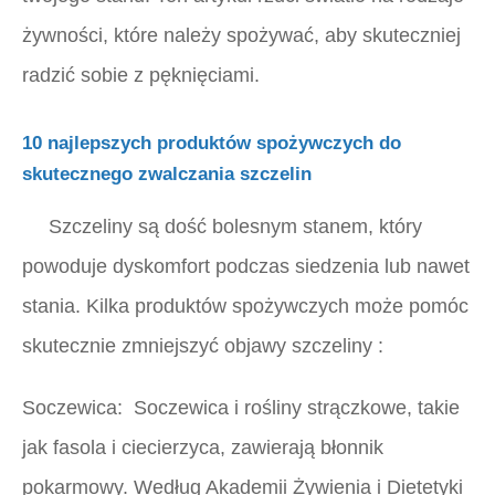
żywności, które należy spożywać, aby skuteczniej
radzić sobie z pęknięciami.
10 najlepszych produktów spożywczych do
skutecznego zwalczania szczelin
Szczeliny są dość bolesnym stanem, który
powoduje dyskomfort podczas siedzenia lub nawet
stania. Kilka produktów spożywczych może pomóc
skutecznie zmniejszyć objawy szczeliny
:
Soczewica:
Soczewica i rośliny strączkowe, takie
jak fasola i ciecierzyca, zawierają błonnik
pokarmowy. Według Akademii Żywienia i Dietetyki