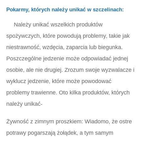
Pokarmy, których należy unikać w szczelinach:
Należy unikać wszelkich produktów
spożywczych, które powodują problemy, takie jak
niestrawność, wzdęcia, zaparcia lub biegunka.
Poszczególne jedzenie może odpowiadać jednej
osobie, ale nie drugiej. Zrozum swoje wyzwalacze i
wyklucz jedzenie, które może powodować
problemy trawienne. Oto kilka produktów, których
należy unikać-
Żywność z zimnym proszkiem:
Wiadomo, że ostre
potrawy pogarszają żołądek, a tym samym