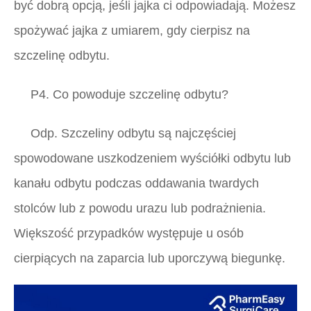
być dobrą opcją, jeśli jajka ci odpowiadają. Możesz
spożywać jajka z umiarem, gdy cierpisz na
szczelinę odbytu.
P4. Co powoduje szczelinę odbytu?
Odp.
Szczeliny odbytu są najczęściej
spowodowane uszkodzeniem wyściółki odbytu lub
kanału odbytu podczas oddawania twardych
stolców lub z powodu urazu lub podrażnienia.
Większość przypadków występuje u osób
cierpiących na zaparcia lub uporczywą biegunkę.