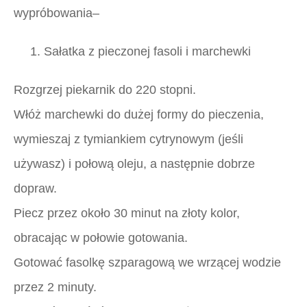
wypróbowania
–
1. Sałatka z pieczonej fasoli i marchewki
Rozgrzej piekarnik do 220 stopni.
Włóż marchewki do dużej formy do pieczenia,
wymieszaj z tymiankiem cytrynowym (jeśli
używasz) i połową oleju, a następnie dobrze
dopraw.
Piecz przez około 30 minut na złoty kolor,
obracając w połowie gotowania.
Gotować fasolkę szparagową we wrzącej wodzie
przez 2 minuty.