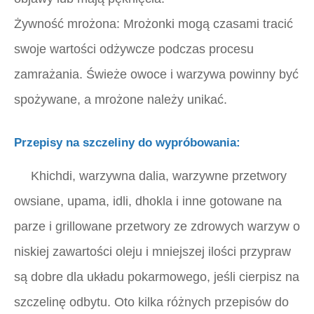
Żywność mrożona:
Mrożonki mogą czasami tracić
swoje wartości odżywcze podczas procesu
zamrażania. Świeże owoce i warzywa powinny być
spożywane, a mrożone należy unikać.
Przepisy na szczeliny do wypróbowania:
Khichdi, warzywna dalia, warzywne przetwory
owsiane, upama, idli, dhokla i inne gotowane na
parze i grillowane przetwory ze zdrowych warzyw o
niskiej zawartości oleju i mniejszej ilości przypraw
są dobre dla układu pokarmowego, jeśli
cierpisz na
szczelinę odbytu.
Oto kilka różnych przepisów do