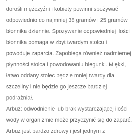
dorośli mężczyźni i kobiety powinni spożywać
odpowiednio co najmniej 38 gramów i 25 gramów
błonnika dziennie. Spożywanie odpowiedniej ilości
błonnika pomaga w zbyt twardym stolcu i
powoduje zaparcia. Zapobiega również nadmiernej
płynności stolca i powodowaniu biegunki. Miękki,
łatwo oddany stolec będzie mniej twardy dla
szczeliny i nie będzie go jeszcze bardziej
podrażniał.
Arbuz: odwodnienie lub brak wystarczającej ilości
wody w organizmie może przyczynić się do zaparć.
Arbuz jest bardzo zdrowy i jest jednym z