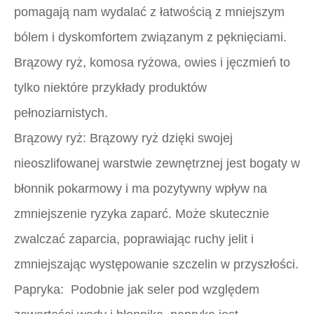
pomagają nam wydalać z łatwością z mniejszym
bólem i dyskomfortem związanym z pęknięciami.
Brązowy ryż, komosa ryżowa, owies i jęczmień to
tylko niektóre przykłady produktów
pełnoziarnistych.
Brązowy ryż:
Brązowy ryż dzięki swojej
nieoszlifowanej warstwie zewnętrznej jest bogaty w
błonnik pokarmowy i ma pozytywny wpływ na
zmniejszenie ryzyka zaparć. Może skutecznie
zwalczać zaparcia, poprawiając ruchy jelit i
zmniejszając występowanie szczelin w przyszłości.
Papryka:
Podobnie jak seler pod względem