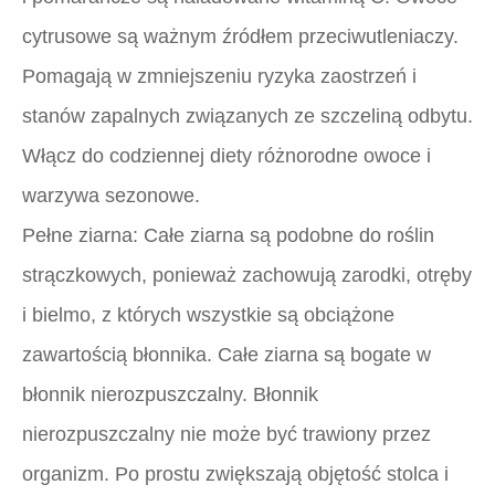
cytrusowe są ważnym źródłem przeciwutleniaczy.
Pomagają w zmniejszeniu ryzyka zaostrzeń i
stanów zapalnych związanych ze szczeliną odbytu.
Włącz do codziennej diety różnorodne owoce i
warzywa sezonowe.
Pełne ziarna:
Całe ziarna są podobne do roślin
strączkowych, ponieważ zachowują zarodki, otręby
i bielmo, z których wszystkie są obciążone
zawartością błonnika. Całe ziarna są bogate w
błonnik nierozpuszczalny. Błonnik
nierozpuszczalny nie może być trawiony przez
organizm. Po prostu zwiększają objętość stolca i