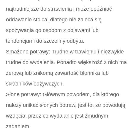
najtrudniejsze do strawienia i może opóźniać
oddawanie stolca, dlatego nie zaleca się
spożywania go osobom z objawami lub
tendencjami do szczeliny odbytu.
Smażone potrawy:
Trudne w trawieniu i niezwykle
trudne do wydalenia. Ponadto większość z nich ma
zerową lub znikomą zawartość błonnika lub
składników odżywczych.
Słone potrawy:
Głównym powodem, dla którego
należy unikać słonych potraw, jest to, że powodują
wzdęcia, przez co wydalanie jest żmudnym
zadaniem.