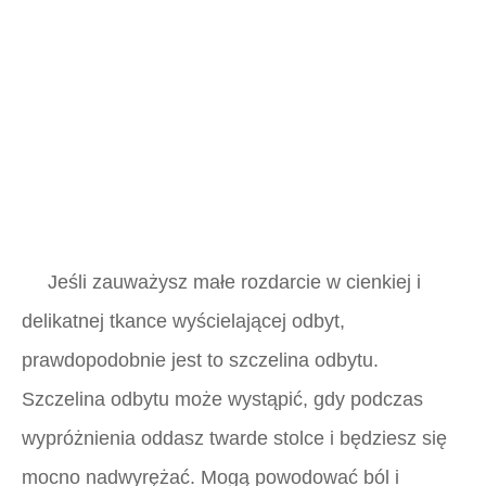
Jeśli zauważysz małe rozdarcie w cienkiej i
delikatnej tkance wyścielającej odbyt,
prawdopodobnie jest to szczelina odbytu.
Szczelina odbytu może wystąpić, gdy podczas
wypróżnienia oddasz twarde stolce i będziesz się
mocno nadwyrężać. Mogą powodować ból i