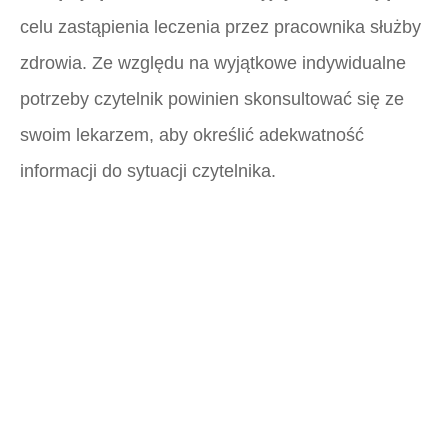
celu zastąpienia leczenia przez pracownika służby
zdrowia. Ze względu na wyjątkowe indywidualne
potrzeby czytelnik powinien skonsultować się ze
swoim lekarzem, aby określić adekwatność
informacji do sytuacji czytelnika.