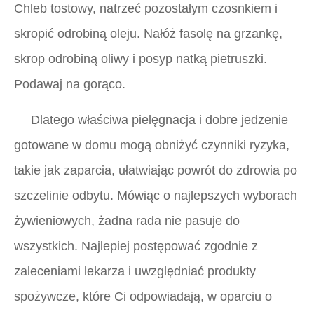
Chleb tostowy, natrzeć pozostałym czosnkiem i
skropić odrobiną oleju. Nałóż fasolę na grzankę,
skrop odrobiną oliwy i posyp natką pietruszki.
Podawaj na gorąco.
Dlatego właściwa pielęgnacja i dobre jedzenie
gotowane w domu mogą obniżyć czynniki ryzyka,
takie jak zaparcia, ułatwiając powrót do zdrowia po
szczelinie odbytu. Mówiąc o najlepszych wyborach
żywieniowych, żadna rada nie pasuje do
wszystkich. Najlepiej postępować zgodnie z
zaleceniami lekarza i uwzględniać produkty
spożywcze, które Ci odpowiadają, w oparciu o