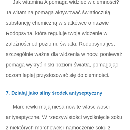
Jak witamina A pomaga widzieć w ciemności?
Ta witamina pomaga aktywować światłoczułą
substancję chemiczną w siatkówce o nazwie
Rodopsyna, która reguluje twoje widzenie w
zależności od poziomu światła. Rodopsyna jest
szczególnie ważna dla widzenia w nocy, ponieważ
pomaga wykryć niski poziom światła, pomagając
oczom lepiej przystosować się do ciemności.
7. Działaj jako silny środek antyseptyczny
Marchewki mają niesamowite właściwości
antyseptyczne. W rzeczywistości wyciśnięcie soku
z niektórych marchewek i namoczenie soku z