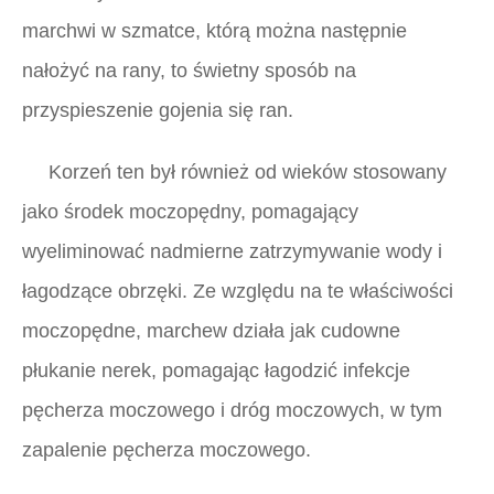
marchwi w szmatce, którą można następnie
nałożyć na rany, to świetny sposób na
przyspieszenie gojenia się ran.
Korzeń ten był również od wieków stosowany
jako środek moczopędny, pomagający
wyeliminować nadmierne zatrzymywanie wody i
łagodzące obrzęki. Ze względu na te właściwości
moczopędne, marchew działa jak cudowne
płukanie nerek, pomagając łagodzić infekcje
pęcherza moczowego i dróg moczowych, w tym
zapalenie pęcherza moczowego.