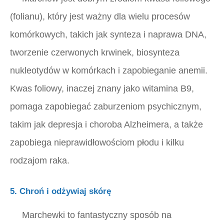
(folianu), który jest ważny dla wielu procesów
komórkowych, takich jak synteza i naprawa DNA,
tworzenie czerwonych krwinek, biosynteza
nukleotydów w komórkach i zapobieganie anemii.
Kwas foliowy, inaczej znany jako witamina B9,
pomaga zapobiegać zaburzeniom psychicznym,
takim jak depresja i choroba Alzheimera, a także
zapobiega nieprawidłowościom płodu i kilku
rodzajom raka.
5. Chroń i odżywiaj skórę
Marchewki to fantastyczny sposób na