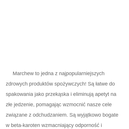
Marchew to jedna z najpopularniejszych
zdrowych produktów spożywczych! Są łatwe do
spakowania jako przekąska i eliminują apetyt na
złe jedzenie, pomagając wzmocnić nasze cele
związane z odchudzaniem. Są wyjątkowo bogate
w beta-karoten wzmacniający odporność i