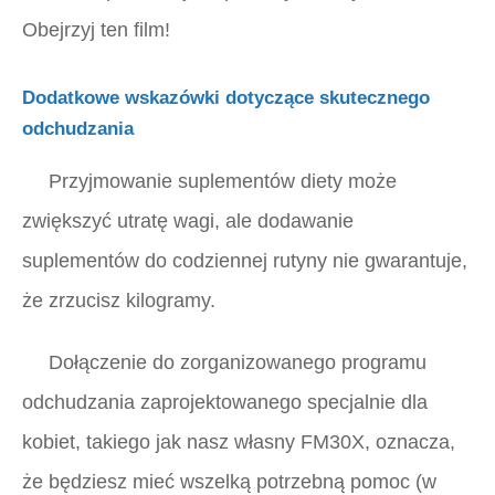
Obejrzyj ten film!
Dodatkowe wskazówki dotyczące skutecznego
odchudzania
Przyjmowanie suplementów diety może
zwiększyć utratę wagi, ale dodawanie
suplementów do codziennej rutyny nie gwarantuje,
że zrzucisz kilogramy.
Dołączenie do zorganizowanego programu
odchudzania zaprojektowanego specjalnie dla
kobiet, takiego jak nasz własny FM30X, oznacza,
że ​​będziesz mieć wszelką potrzebną pomoc (w