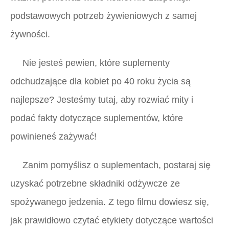
podstawowych potrzeb żywieniowych z samej
żywności.
Nie jesteś pewien, które suplementy
odchudzające dla kobiet po 40 roku życia są
najlepsze? Jesteśmy tutaj, aby rozwiać mity i
podać fakty dotyczące suplementów, które
powinieneś zażywać!
Zanim pomyślisz o suplementach, postaraj się
uzyskać potrzebne składniki odżywcze ze
spożywanego jedzenia. Z tego filmu dowiesz się,
jak prawidłowo czytać etykiety dotyczące wartości