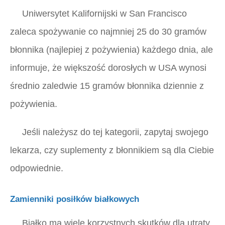
Uniwersytet Kalifornijski w San Francisco
zaleca spożywanie co najmniej 25 do 30 gramów
błonnika (najlepiej z pożywienia) każdego dnia, ale
informuje, że większość dorosłych w USA wynosi
średnio zaledwie 15 gramów błonnika dziennie z
pożywienia.
Jeśli należysz do tej kategorii, zapytaj swojego
lekarza, czy suplementy z błonnikiem są dla Ciebie
odpowiednie.
Zamienniki posiłków białkowych
Białko ma wiele korzystnych skutków dla utraty