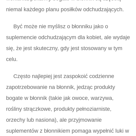
niemal każdego planu posiłków odchudzających.
Być może nie myślisz o błonniku jako o
suplemencie odchudzającym dla kobiet, ale wydaje
się, że jest skuteczny, gdy jest stosowany w tym
celu.
Często najlepiej jest zaspokoić codzienne
zapotrzebowanie na błonnik, jedząc produkty
bogate w błonnik (takie jak owoce, warzywa,
rośliny strączkowe, produkty pełnoziarniste,
orzechy lub nasiona), ale przyjmowanie
suplementów z błonnikiem pomaga wypełnić luki w