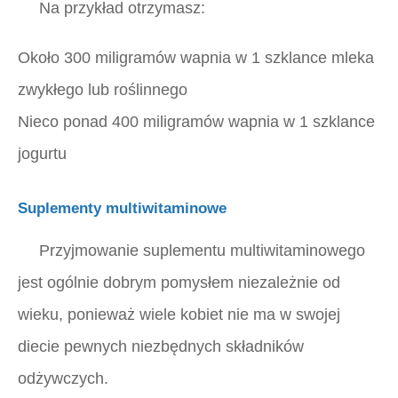
Na przykład otrzymasz:
Około 300 miligramów wapnia w 1 szklance mleka
zwykłego lub roślinnego
Nieco ponad 400 miligramów wapnia w 1 szklance
jogurtu
Suplementy multiwitaminowe
Przyjmowanie suplementu multiwitaminowego
jest ogólnie dobrym pomysłem niezależnie od
wieku, ponieważ wiele kobiet nie ma w swojej
diecie pewnych niezbędnych składników
odżywczych.