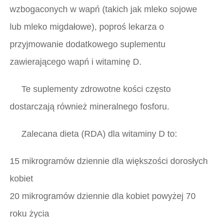
wzbogaconych w wapń (takich jak mleko sojowe
lub mleko migdałowe), poproś lekarza o
przyjmowanie dodatkowego suplementu
zawierającego wapń i witaminę D.
Te suplementy zdrowotne kości często
dostarczają również mineralnego fosforu.
Zalecana dieta (RDA) dla witaminy D to:
15 mikrogramów dziennie dla większości dorosłych
kobiet
20 mikrogramów dziennie dla kobiet powyżej 70
roku życia