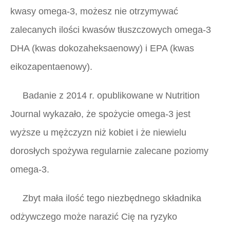
kwasy omega-3, możesz nie otrzymywać
zalecanych ilości kwasów tłuszczowych omega-3
DHA (kwas dokozaheksaenowy) i EPA (kwas
eikozapentaenowy).
Badanie z 2014 r. opublikowane w Nutrition
Journal wykazało, że spożycie omega-3 jest
wyższe u mężczyzn niż kobiet i że niewielu
dorosłych spożywa regularnie zalecane poziomy
omega-3.
Zbyt mała ilość tego niezbędnego składnika
odżywczego może narazić Cię na ryzyko