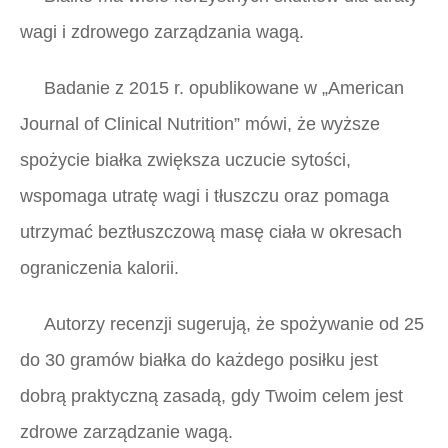
wagi i zdrowego zarządzania wagą.
Badanie z 2015 r. opublikowane w
„American
Journal of Clinical Nutrition”
mówi, że wyższe
spożycie białka zwiększa uczucie sytości,
wspomaga utratę wagi i tłuszczu oraz pomaga
utrzymać beztłuszczową masę ciała w okresach
ograniczenia kalorii.
Autorzy recenzji sugerują, że spożywanie od 25
do 30 gramów białka do każdego posiłku jest
dobrą praktyczną zasadą, gdy Twoim celem jest
zdrowe zarządzanie wagą.