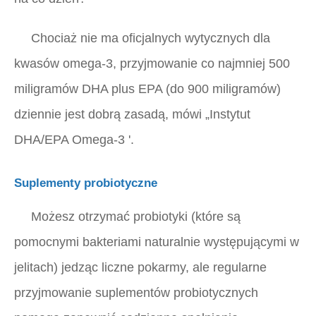
Chociaż nie ma oficjalnych wytycznych dla
kwasów omega-3, przyjmowanie co najmniej 500
miligramów DHA plus EPA (do 900 miligramów)
dziennie jest dobrą zasadą, mówi
„Instytut
DHA/EPA Omega-3 '.
Suplementy probiotyczne
Możesz otrzymać probiotyki (które są
pomocnymi bakteriami naturalnie występującymi w
jelitach) jedząc liczne pokarmy, ale regularne
przyjmowanie suplementów probiotycznych