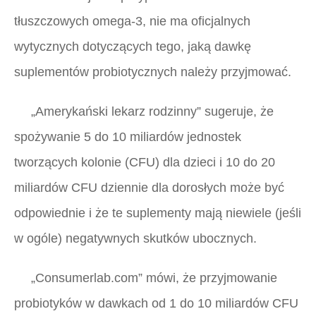
tłuszczowych omega-3, nie ma oficjalnych
wytycznych dotyczących tego, jaką dawkę
suplementów probiotycznych należy przyjmować.
„Amerykański lekarz rodzinny”
sugeruje, że
spożywanie 5 do 10 miliardów jednostek
tworzących kolonie (CFU) dla dzieci i 10 do 20
miliardów CFU dziennie dla dorosłych może być
odpowiednie i że te suplementy mają niewiele (jeśli
w ogóle) negatywnych skutków ubocznych.
„Consumerlab.com”
mówi, że przyjmowanie
probiotyków w dawkach od 1 do 10 miliardów CFU