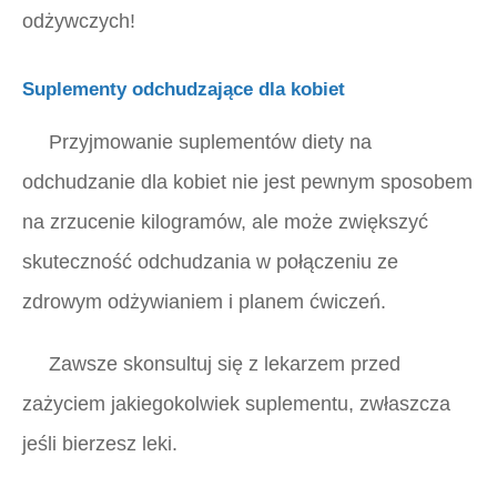
odżywczych!
Suplementy odchudzające dla kobiet
Przyjmowanie suplementów diety na
odchudzanie dla kobiet nie jest pewnym sposobem
na zrzucenie kilogramów, ale może zwiększyć
skuteczność odchudzania w połączeniu ze
zdrowym odżywianiem i planem ćwiczeń.
Zawsze skonsultuj się z lekarzem przed
zażyciem jakiegokolwiek suplementu, zwłaszcza
jeśli bierzesz leki.