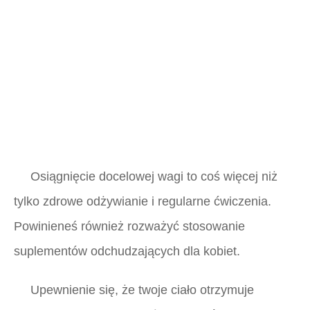
Osiągnięcie docelowej wagi to coś więcej niż
tylko zdrowe odżywianie i regularne ćwiczenia.
Powinieneś również rozważyć stosowanie
suplementów odchudzających dla kobiet.
Upewnienie się, że twoje ciało otrzymuje