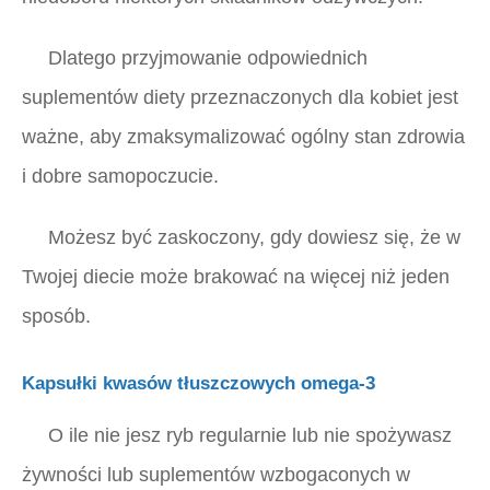
Dlatego przyjmowanie odpowiednich
suplementów diety przeznaczonych dla kobiet jest
ważne, aby zmaksymalizować ogólny stan zdrowia
i dobre samopoczucie.
Możesz być zaskoczony, gdy dowiesz się, że w
Twojej diecie może brakować na więcej niż jeden
sposób.
Kapsułki kwasów tłuszczowych omega-3
O ile nie jesz ryb regularnie lub nie spożywasz
żywności lub suplementów wzbogaconych w