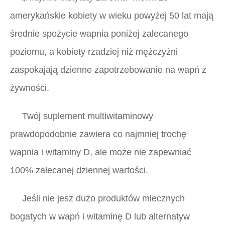
amerykańskie kobiety w wieku powyżej 50 lat mają
średnie spożycie wapnia poniżej zalecanego
poziomu, a kobiety rzadziej niż mężczyźni
zaspokajają dzienne zapotrzebowanie na wapń z
żywności.
Twój suplement multiwitaminowy
prawdopodobnie zawiera co najmniej trochę
wapnia i witaminy D, ale może nie zapewniać
100% zalecanej dziennej wartości.
Jeśli nie jesz dużo produktów mlecznych
bogatych w wapń i witaminę D lub alternatyw