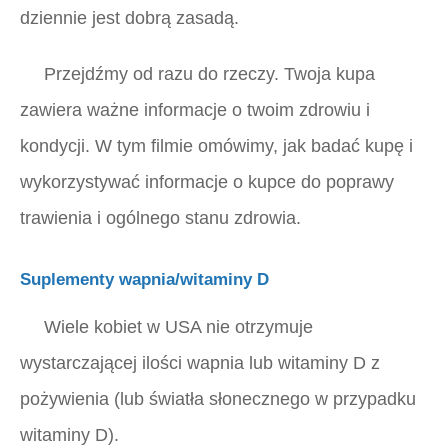
dziennie jest dobrą zasadą.
Przejdźmy od razu do rzeczy. Twoja kupa
zawiera ważne informacje o twoim zdrowiu i
kondycji. W tym filmie omówimy, jak badać kupę i
wykorzystywać informacje o kupce do poprawy
trawienia i ogólnego stanu zdrowia.
Suplementy wapnia/witaminy D
Wiele kobiet w USA nie otrzymuje
wystarczającej ilości wapnia lub witaminy D z
pożywienia (lub światła słonecznego w przypadku
witaminy D).