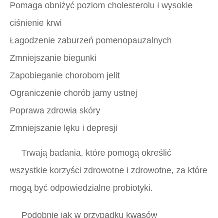
Pomaga obniżyć poziom cholesterolu i wysokie
ciśnienie krwi
Łagodzenie zaburzeń pomenopauzalnych
Zmniejszanie biegunki
Zapobieganie chorobom jelit
Ograniczenie chorób jamy ustnej
Poprawa zdrowia skóry
Zmniejszanie lęku i depresji
Trwają badania, które pomogą określić
wszystkie korzyści zdrowotne i zdrowotne, za które
mogą być odpowiedzialne probiotyki.
Podobnie jak w przypadku kwasów