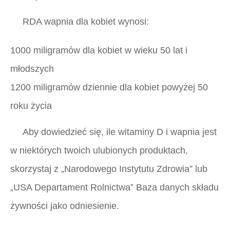
RDA wapnia dla kobiet wynosi:
1000 miligramów dla kobiet w wieku 50 lat i
młodszych
1200 miligramów dziennie dla kobiet powyżej 50
roku życia
Aby dowiedzieć się, ile witaminy D i wapnia jest
w niektórych twoich ulubionych produktach,
skorzystaj z
„Narodowego Instytutu Zdrowia”
lub
„USA Departament Rolnictwa”
Baza danych składu
żywności jako odniesienie.