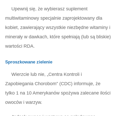
Upewnij się, że wybierasz suplement
multiwitaminowy specjalnie zaprojektowany dla
kobiet, zawierający wszystkie niezbędne witaminy i
minerały w dawkach, które spełniają (lub są bliskie)
wartości RDA.
Sproszkowane zielenie
Wierzcie lub nie,
„Centra Kontroli i
Zapobiegania Chorobom”
(CDC) informuje, że
tylko 1 na 10 Amerykanów spożywa zalecane ilości
owoców i warzyw.