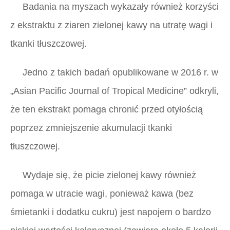
Badania na myszach wykazały również korzyści
z ekstraktu z ziaren zielonej kawy na utratę wagi i
tkanki tłuszczowej.
Jedno z takich badań opublikowane w 2016 r. w
„Asian Pacific Journal of Tropical Medicine”
odkryli,
że ten ekstrakt pomaga chronić przed otyłością
poprzez zmniejszenie akumulacji tkanki
tłuszczowej.
Wydaje się, że picie zielonej kawy również
pomaga w utracie wagi, ponieważ kawa (bez
śmietanki i dodatku cukru) jest napojem o bardzo