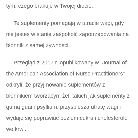
tym, czego brakuje w Twojej diecie.
Te suplementy pomagają w utracie wagi, gdy
nie jesteś w stanie zaspokoić zapotrzebowania na
błonnik z samej żywności.
Przegląd z 2017 r. opublikowany w
„Journal of
the American Association of Nurse Practitioners”
odkryli, że przyjmowanie suplementów z
błonnikiem tworzącym żel, takich jak suplementy z
gumą guar i psyllium, przyspiesza utratę wagi i
wydaje się poprawiać poziom cukru i cholesterolu
we krwi.