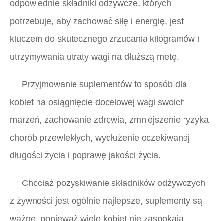
odpowiednie składniki odżywcze, których
potrzebuje, aby zachować siłę i energię, jest
kluczem do skutecznego zrzucania kilogramów i
utrzymywania utraty wagi na dłuższą metę.
Przyjmowanie suplementów to sposób dla
kobiet na osiągnięcie docelowej wagi swoich
marzeń, zachowanie zdrowia, zmniejszenie ryzyka
chorób przewlekłych, wydłużenie oczekiwanej
długości życia i poprawę jakości życia.
Chociaż pozyskiwanie składników odżywczych
z żywności jest ogólnie najlepsze, suplementy są
ważne, ponieważ wiele kobiet nie zaspokaja