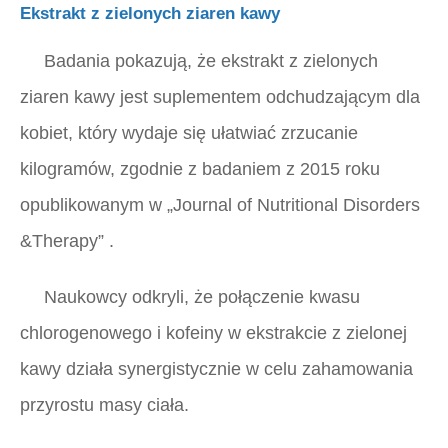
Ekstrakt z zielonych ziaren kawy
Badania pokazują, że ekstrakt z zielonych
ziaren kawy jest suplementem odchudzającym dla
kobiet, który wydaje się ułatwiać zrzucanie
kilogramów, zgodnie z badaniem z 2015 roku
opublikowanym w
„Journal of Nutritional Disorders
&Therapy”
.
Naukowcy odkryli, że połączenie kwasu
chlorogenowego i kofeiny w ekstrakcie z zielonej
kawy działa synergistycznie w celu zahamowania
przyrostu masy ciała.