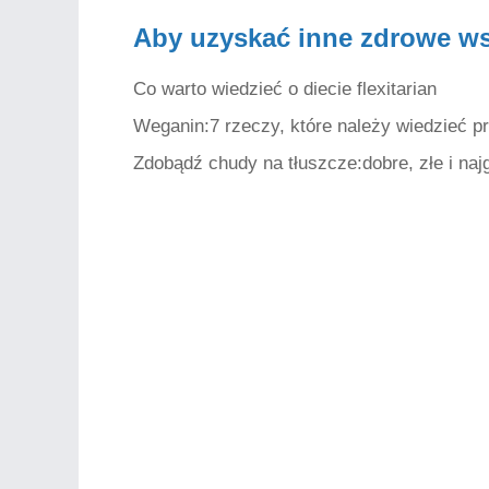
Aby uzyskać inne zdrowe w
Co warto wiedzieć o diecie flexitarian
Weganin:7 rzeczy, które należy wiedzieć 
Zdobądź chudy na tłuszcze:dobre, złe i naj