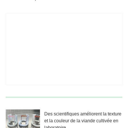
ondes
Des scientifiques améliorent la texture
et la couleur de la viande cultivée en
laboratoire