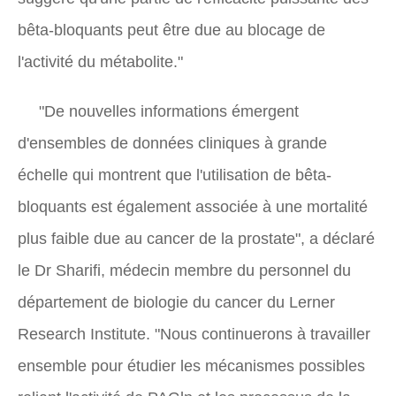
bêta-bloquants peut être due au blocage de
l'activité du métabolite."
"De nouvelles informations émergent
d'ensembles de données cliniques à grande
échelle qui montrent que l'utilisation de bêta-
bloquants est également associée à une mortalité
plus faible due au cancer de la prostate", a déclaré
le Dr Sharifi, médecin membre du personnel du
département de biologie du cancer du Lerner
Research Institute. "Nous continuerons à travailler
ensemble pour étudier les mécanismes possibles