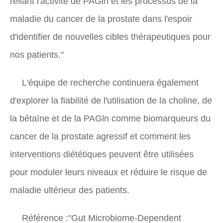
reliant l'activité de PAGln et les processus de la
maladie du cancer de la prostate dans l'espoir
d'identifier de nouvelles cibles thérapeutiques pour
nos patients."
L'équipe de recherche continuera également
d'explorer la fiabilité de l'utilisation de la choline, de
la bétaïne et de la PAGln comme biomarqueurs du
cancer de la prostate agressif et comment les
interventions diététiques peuvent être utilisées
pour moduler leurs niveaux et réduire le risque de
maladie ultérieur des patients.
Référence :"Gut Microbiome-Dependent