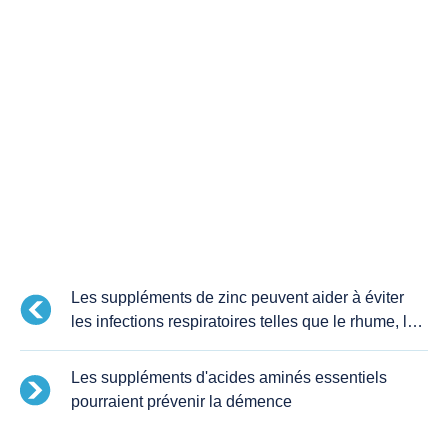
Les suppléments de zinc peuvent aider à éviter
les infections respiratoires telles que le rhume, la
grippe et le COVID-19
Les suppléments d'acides aminés essentiels
pourraient prévenir la démence