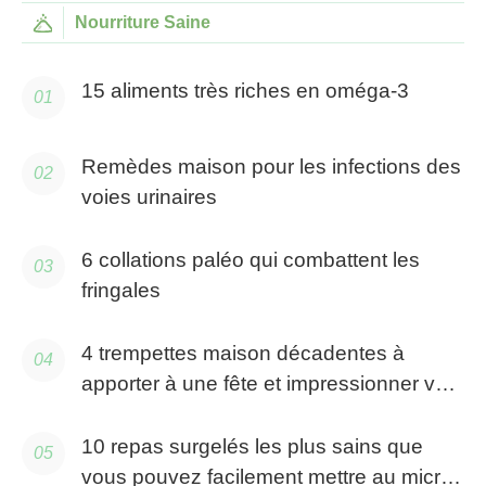
Nourriture Saine
15 aliments très riches en oméga-3
Remèdes maison pour les infections des
voies urinaires
6 collations paléo qui combattent les
fringales
4 trempettes maison décadentes à
apporter à une fête et impressionner vos
invités
10 repas surgelés les plus sains que
vous pouvez facilement mettre au micro-