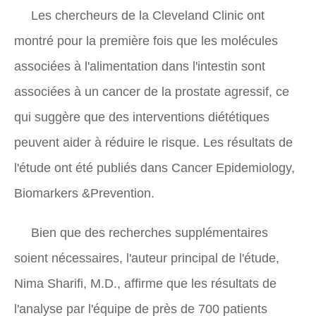
Les chercheurs de la Cleveland Clinic ont
montré pour la première fois que les molécules
associées à l'alimentation dans l'intestin sont
associées à un cancer de la prostate agressif, ce
qui suggère que des interventions diététiques
peuvent aider à réduire le risque. Les résultats de
l'étude ont été publiés dans
Cancer Epidemiology,
Biomarkers &Prevention.
Bien que des recherches supplémentaires
soient nécessaires, l'auteur principal de l'étude,
Nima Sharifi, M.D., affirme que les résultats de
l'analyse par l'équipe de près de 700 patients