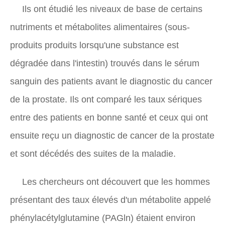
Ils ont étudié les niveaux de base de certains
nutriments et métabolites alimentaires (sous-
produits produits lorsqu'une substance est
dégradée dans l'intestin) trouvés dans le sérum
sanguin des patients avant le diagnostic du cancer
de la prostate. Ils ont comparé les taux sériques
entre des patients en bonne santé et ceux qui ont
ensuite reçu un diagnostic de cancer de la prostate
et sont décédés des suites de la maladie.
Les chercheurs ont découvert que les hommes
présentant des taux élevés d'un métabolite appelé
phénylacétylglutamine (PAGln) étaient environ