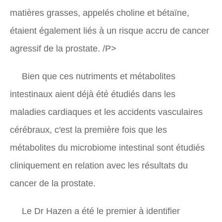
matières grasses, appelés choline et bétaïne,
étaient également liés à un risque accru de cancer
agressif de la prostate. /P>
Bien que ces nutriments et métabolites
intestinaux aient déjà été étudiés dans les
maladies cardiaques et les accidents vasculaires
cérébraux, c'est la première fois que les
métabolites du microbiome intestinal sont étudiés
cliniquement en relation avec les résultats du
cancer de la prostate.
Le Dr Hazen a été le premier à identifier