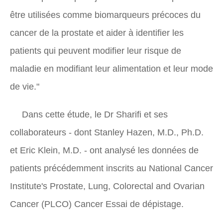
être utilisées comme biomarqueurs précoces du
cancer de la prostate et aider à identifier les
patients qui peuvent modifier leur risque de
maladie en modifiant leur alimentation et leur mode
de vie."
Dans cette étude, le Dr Sharifi et ses
collaborateurs - dont Stanley Hazen, M.D., Ph.D.
et Eric Klein, M.D. - ont analysé les données de
patients précédemment inscrits au National Cancer
Institute's Prostate, Lung, Colorectal and Ovarian
Cancer (PLCO) Cancer Essai de dépistage.