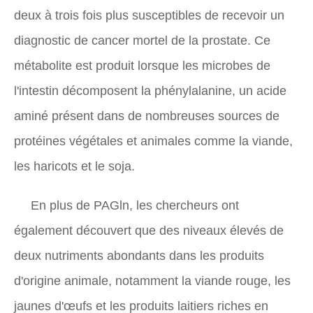
deux à trois fois plus susceptibles de recevoir un
diagnostic de cancer mortel de la prostate. Ce
métabolite est produit lorsque les microbes de
l'intestin décomposent la phénylalanine, un acide
aminé présent dans de nombreuses sources de
protéines végétales et animales comme la viande,
les haricots et le soja.
En plus de PAGln, les chercheurs ont
également découvert que des niveaux élevés de
deux nutriments abondants dans les produits
d'origine animale, notamment la viande rouge, les
jaunes d'œufs et les produits laitiers riches en