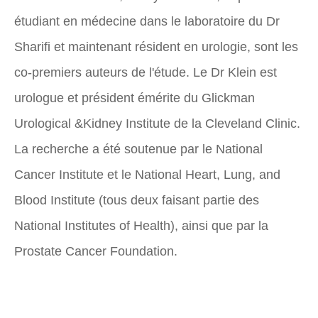
étudiant en médecine dans le laboratoire du Dr
Sharifi et maintenant résident en urologie, sont les
co-premiers auteurs de l'étude. Le Dr Klein est
urologue et président émérite du Glickman
Urological &Kidney Institute de la Cleveland Clinic.
La recherche a été soutenue par le National
Cancer Institute et le National Heart, Lung, and
Blood Institute (tous deux faisant partie des
National Institutes of Health), ainsi que par la
Prostate Cancer Foundation.