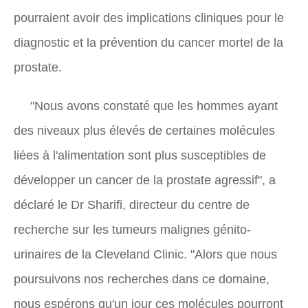
pourraient avoir des implications cliniques pour le
diagnostic et la prévention du cancer mortel de la
prostate.
"Nous avons constaté que les hommes ayant
des niveaux plus élevés de certaines molécules
liées à l'alimentation sont plus susceptibles de
développer un cancer de la prostate agressif", a
déclaré le Dr Sharifi, directeur du centre de
recherche sur les tumeurs malignes génito-
urinaires de la Cleveland Clinic. "Alors que nous
poursuivons nos recherches dans ce domaine,
nous espérons qu'un jour ces molécules pourront