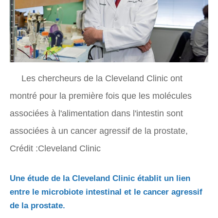
Les chercheurs de la Cleveland Clinic ont
montré pour la première fois que les molécules
associées à l'alimentation dans l'intestin sont
associées à un cancer agressif de la prostate,
Crédit :Cleveland Clinic
Une étude de la Cleveland Clinic établit un lien
entre le microbiote intestinal et le cancer agressif
de la prostate.