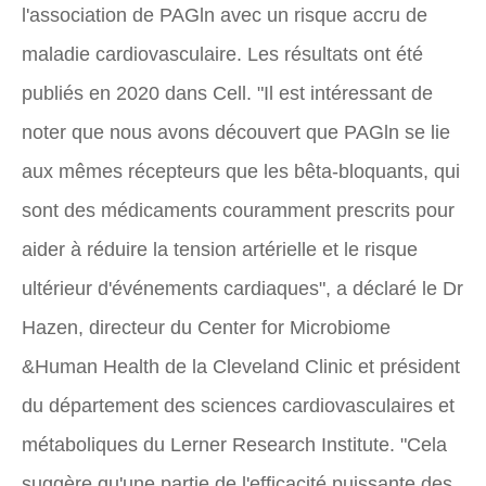
l'association de PAGln avec un risque accru de
maladie cardiovasculaire. Les résultats ont été
publiés en 2020 dans
Cell.
"Il est intéressant de
noter que nous avons découvert que PAGln se lie
aux mêmes récepteurs que les bêta-bloquants, qui
sont des médicaments couramment prescrits pour
aider à réduire la tension artérielle et le risque
ultérieur d'événements cardiaques", a déclaré le Dr
Hazen, directeur du Center for Microbiome
&Human Health de la Cleveland Clinic et président
du département des sciences cardiovasculaires et
métaboliques du Lerner Research Institute. "Cela
suggère qu'une partie de l'efficacité puissante des