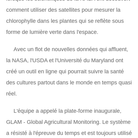
comment utiliser des satellites pour mesurer la
chlorophylle dans les plantes qui se reflète sous
forme de lumière verte dans l'espace.
Avec un flot de nouvelles données qui affluent,
la NASA, l'USDA et l'Université du Maryland ont
créé un outil en ligne qui pourrait suivre la santé
des cultures partout dans le monde en temps quasi
réel.
L'équipe a appelé la plate-forme inaugurale,
GLAM - Global Agricultural Monitoring. Le système
a résisté à l'épreuve du temps et est toujours utilisé