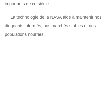
importants de ce siècle.
La technologie de la NASA aide à maintenir nos
dirigeants informés, nos marchés stables et nos
populations nourries.