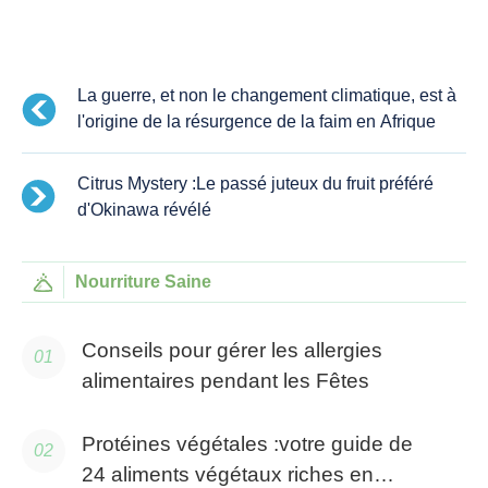
La guerre, et non le changement climatique, est à
l'origine de la résurgence de la faim en Afrique
Citrus Mystery :Le passé juteux du fruit préféré
d'Okinawa révélé
Nourriture Saine
Conseils pour gérer les allergies
alimentaires pendant les Fêtes
Protéines végétales :votre guide de
24 aliments végétaux riches en