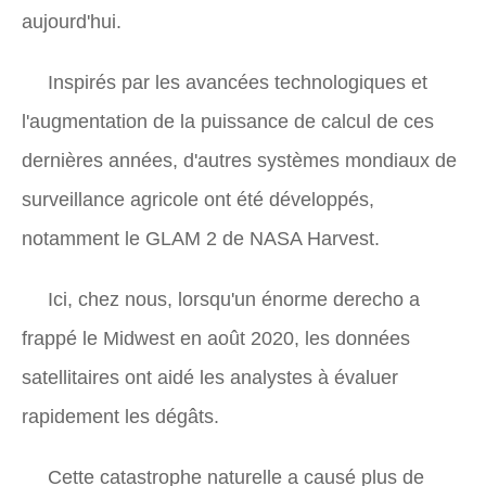
aujourd'hui.
Inspirés par les avancées technologiques et
l'augmentation de la puissance de calcul de ces
dernières années, d'autres systèmes mondiaux de
surveillance agricole ont été développés,
notamment le GLAM 2 de NASA Harvest.
Ici, chez nous, lorsqu'un énorme derecho a
frappé le Midwest en août 2020, les données
satellitaires ont aidé les analystes à évaluer
rapidement les dégâts.
Cette catastrophe naturelle a causé plus de