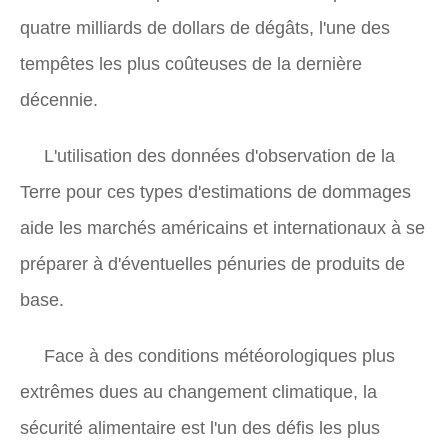
quatre milliards de dollars de dégâts, l'une des
tempêtes les plus coûteuses de la dernière
décennie.
L'utilisation des données d'observation de la
Terre pour ces types d'estimations de dommages
aide les marchés américains et internationaux à se
préparer à d'éventuelles pénuries de produits de
base.
Face à des conditions météorologiques plus
extrêmes dues au changement climatique, la
sécurité alimentaire est l'un des défis les plus