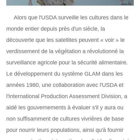
Alors que l'USDA surveille les cultures dans le
monde entier depuis près d'un siècle, la
découverte que les satellites peuvent « voir » le
verdissement de la végétation a révolutionné la
surveillance agricole pour la sécurité alimentaire.
Le développement du système GLAM dans les
années 1980, une collaboration avec l'USDA et
l'International Production Assessment Division, a
aidé les gouvernements à évaluer s'il y aura ou
non suffisamment de cultures vivrières de base
pour nourrir leurs populations, ainsi qu'à fournir