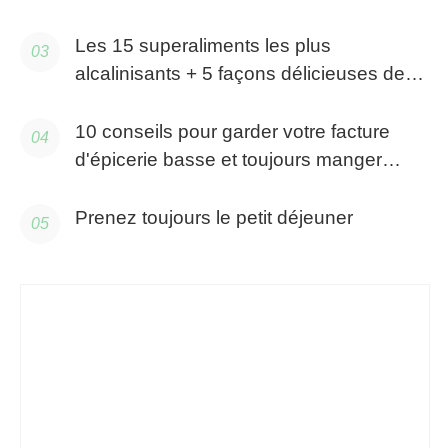
protéines !
Les 15 superaliments les plus
alcalinisants + 5 façons délicieuses de
les manger
10 conseils pour garder votre facture
d'épicerie basse et toujours manger
sainement
Prenez toujours le petit déjeuner