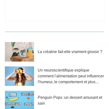
La créatine fait-elle vraiment grossir ?
Un neuroscientifique explique
comment l'alimentation peut influencer
l'humeur, le comportement et plus
encore
Penguin Pops :un dessert amusant et
sain