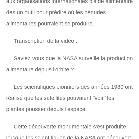
aux organisations internationales d'aide alimentaire
des un outil pour prédire où les pénuries
alimentaires pourraient se produire.
Transcription de la vidéo :
Saviez-vous que la NASA surveille la production
alimentaire depuis l'orbite ?
Les scientifiques pionniers des années 1980 ont
réalisé que les satellites pouvaient "voir" les
plantes pousser depuis l'espace.
Cette découverte monumentale s'est produite
lorsque les scientifiques de la NASA ont découvert