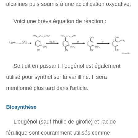
alcalines puis soumis à une acidification oxydative.
Voici une brève équation de réaction :
Soit dit en passant, l'eugénol est également
utilisé pour synthétiser la vanilline. Il sera
mentionné plus tard dans l'article.
Biosynthèse
L'eugénol (sauf l'huile de girofle) et l'acide
férulique sont couramment utilisés comme