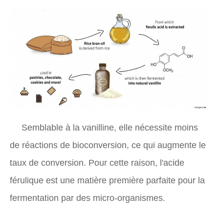
Semblable à la vanilline, elle nécessite moins
de réactions de bioconversion, ce qui augmente le
taux de conversion. Pour cette raison, l'acide
férulique est une matière première parfaite pour la
fermentation par des micro-organismes.