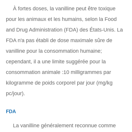
À fortes doses, la vanilline peut être toxique
pour les animaux et les humains, selon la Food
and Drug Administration (FDA) des États-Unis. La
FDA n'a pas établi de dose maximale sûre de
vanilline pour la consommation humaine;
cependant, il a une limite suggérée pour la
consommation animale :10 milligrammes par
kilogramme de poids corporel par jour (mg/kg
pc/jour).
FDA
La vanilline généralement reconnue comme