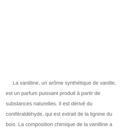
La vanilline, un arôme synthétique de vanille,
est un parfum puissant produit à partir de
substances naturelles. Il est dérivé du
coniféraldéhyde, qui est extrait de la lignine du
bois. La composition chimique de la vanilline a