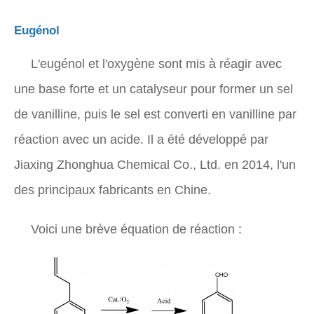
Eugénol
L'eugénol et l'oxygène sont mis à réagir avec
une base forte et un catalyseur pour former un sel
de vanilline, puis le sel est converti en vanilline par
réaction avec un acide. Il a été développé par
Jiaxing Zhonghua Chemical Co., Ltd. en 2014, l'un
des principaux fabricants en Chine.
Voici une brève équation de réaction :