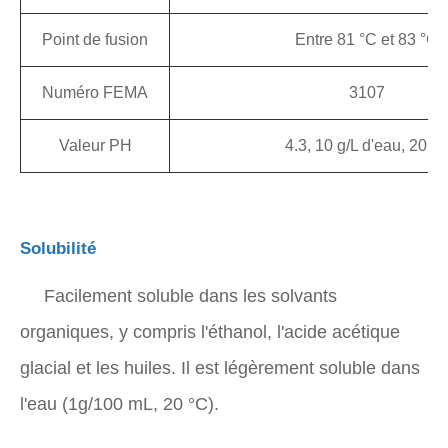
Point de fusion
Entre 81 °C et 83 °C
Numéro FEMA
3107
Valeur PH
4.3, 10 g/L d'eau, 20 °
Solubilité
Facilement soluble dans les solvants
organiques, y compris l'éthanol, l'acide acétique
glacial et les huiles. Il est légèrement soluble dans
l'eau (1g/100 mL, 20 °C).