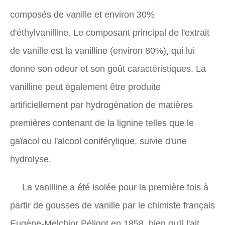
composés de vanille et environ 30%
d'éthylvanilline. Le composant principal de l'extrait
de vanille est la vanilline (environ 80%), qui lui
donne son odeur et son goût caractéristiques. La
vanilline peut également être produite
artificiellement par hydrogénation de matières
premières contenant de la lignine telles que le
gaïacol ou l'alcool coniférylique, suivie d'une
hydrolyse.
La vanilline a été isolée pour la première fois à
partir de gousses de vanille par le chimiste français
Eugène-Melchior Péligot en 1858, bien qu'il l'ait