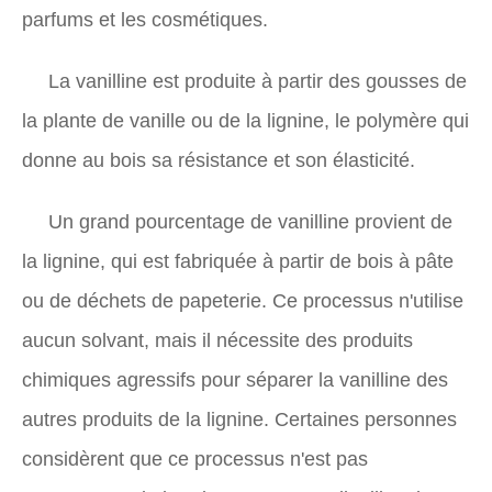
parfums et les cosmétiques.
La vanilline est produite à partir des gousses de
la plante de vanille ou de la lignine, le polymère qui
donne au bois sa résistance et son élasticité.
Un grand pourcentage de vanilline provient de
la lignine, qui est fabriquée à partir de bois à pâte
ou de déchets de papeterie. Ce processus n'utilise
aucun solvant, mais il nécessite des produits
chimiques agressifs pour séparer la vanilline des
autres produits de la lignine. Certaines personnes
considèrent que ce processus n'est pas