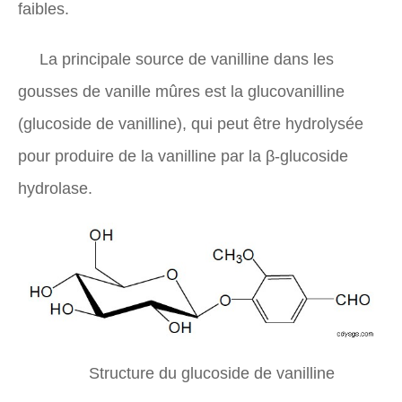
faibles.
La principale source de vanilline dans les
gousses de vanille mûres est la glucovanilline
(glucoside de vanilline), qui peut être hydrolysée
pour produire de la vanilline par la β-glucoside
hydrolase.
Structure du glucoside de vanilline