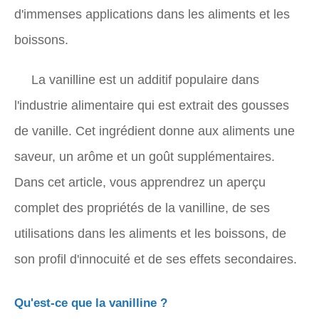
d'immenses applications dans les aliments et les
boissons.
La vanilline est un additif populaire dans
l'industrie alimentaire qui est extrait des gousses
de vanille. Cet ingrédient donne aux aliments une
saveur, un arôme et un goût supplémentaires.
Dans cet article, vous apprendrez un aperçu
complet des propriétés de la vanilline, de ses
utilisations dans les aliments et les boissons, de
son profil d'innocuité et de ses effets secondaires.
Qu'est-ce que la vanilline ?