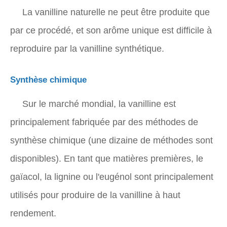
La vanilline naturelle ne peut être produite que
par ce procédé, et son arôme unique est difficile à
reproduire par la vanilline synthétique.
Synthèse chimique
Sur le marché mondial, la vanilline est
principalement fabriquée par des méthodes de
synthèse chimique (une dizaine de méthodes sont
disponibles). En tant que matières premières, le
gaïacol, la lignine ou l'eugénol sont principalement
utilisés pour produire de la vanilline à haut
rendement.