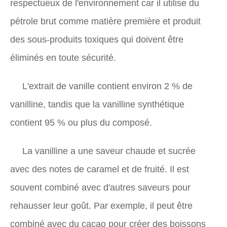
respectueux de l'environnement car il utilise du
pétrole brut comme matière première et produit
des sous-produits toxiques qui doivent être
éliminés en toute sécurité.
L'extrait de vanille contient environ 2 % de
vanilline, tandis que la vanilline synthétique
contient 95 % ou plus du composé.
La vanilline a une saveur chaude et sucrée
avec des notes de caramel et de fruité. Il est
souvent combiné avec d'autres saveurs pour
rehausser leur goût. Par exemple, il peut être
combiné avec du cacao pour créer des boissons