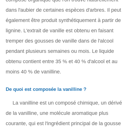
dans l'aubier de certaines espèces d'arbres. Il peut
également être produit synthétiquement à partir de
lignine. L'extrait de vanille est obtenu en faisant
tremper des gousses de vanille dans de l'alcool
pendant plusieurs semaines ou mois. Le liquide
obtenu contient entre 35 % et 40 % d'alcool et au
moins 40 % de vanilline.
De quoi est composée la vanilline ?
La vanilline est un composé chimique, un dérivé
de la vanilline, une molécule aromatique plus
courante, qui est l'ingrédient principal de la gousse