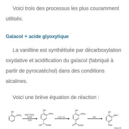
Voici trois des processus les plus couramment
utilisés.
Gaïacol + acide glyoxylique
La vanilline est synthétisée par décarboxylation
oxydative et acidification du gaïacol (fabriqué à
partir de pyrocatéchol) dans des conditions
alcalines.
Voici une brève équation de réaction :