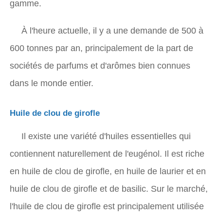
gamme.
À l'heure actuelle, il y a une demande de 500 à
600 tonnes par an, principalement de la part de
sociétés de parfums et d'arômes bien connues
dans le monde entier.
Huile de clou de girofle
Il existe une variété d'huiles essentielles qui
contiennent naturellement de l'eugénol. Il est riche
en huile de clou de girofle, en huile de laurier et en
huile de clou de girofle et de basilic. Sur le marché,
l'huile de clou de girofle est principalement utilisée