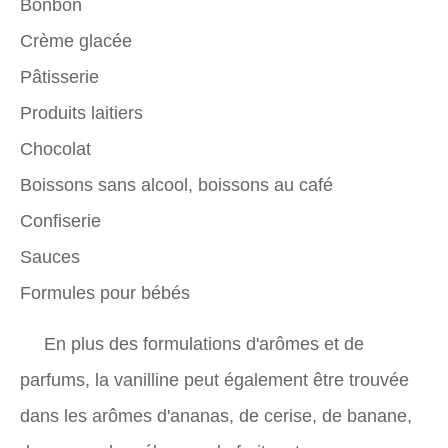
Bonbon
Crème glacée
Pâtisserie
Produits laitiers
Chocolat
Boissons sans alcool, boissons au café
Confiserie
Sauces
Formules pour bébés
En plus des formulations d'arômes et de
parfums, la vanilline peut également être trouvée
dans les arômes d'ananas, de cerise, de banane,