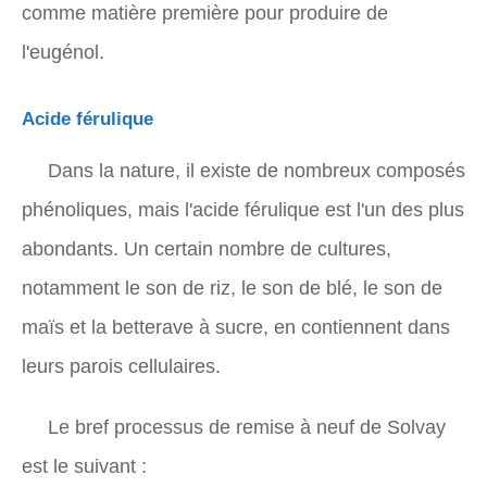
comme matière première pour produire de
l'eugénol.
Acide férulique
Dans la nature, il existe de nombreux composés
phénoliques, mais l'acide férulique est l'un des plus
abondants. Un certain nombre de cultures,
notamment le son de riz, le son de blé, le son de
maïs et la betterave à sucre, en contiennent dans
leurs parois cellulaires.
Le bref processus de remise à neuf de Solvay
est le suivant :