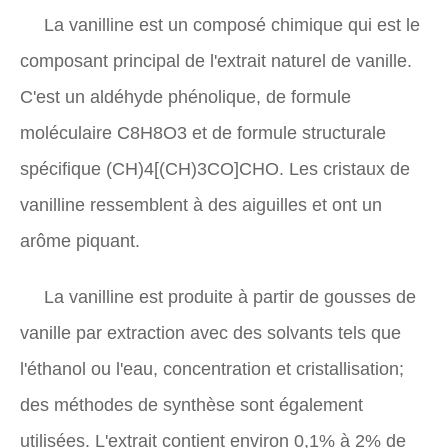
La vanilline est un composé chimique qui est le
composant principal de l'extrait naturel de vanille.
C'est un aldéhyde phénolique, de formule
moléculaire C8H8O3 et de formule structurale
spécifique (CH)4[(CH)3CO]CHO. Les cristaux de
vanilline ressemblent à des aiguilles et ont un
arôme piquant.
La vanilline est produite à partir de gousses de
vanille par extraction avec des solvants tels que
l'éthanol ou l'eau, concentration et cristallisation;
des méthodes de synthèse sont également
utilisées. L'extrait contient environ 0,1% à 2% de