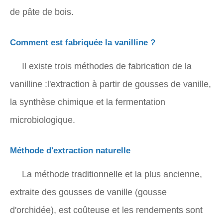
de pâte de bois.
Comment est fabriquée la vanilline ?
Il existe trois méthodes de fabrication de la
vanilline :l'extraction à partir de gousses de vanille,
la synthèse chimique et la fermentation
microbiologique.
Méthode d'extraction naturelle
La méthode traditionnelle et la plus ancienne,
extraite des gousses de vanille (gousse
d'orchidée), est coûteuse et les rendements sont