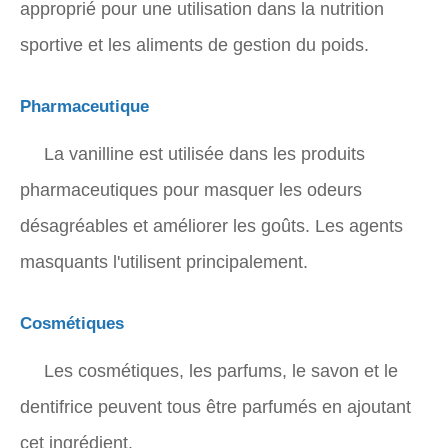
approprié pour une utilisation dans la nutrition
sportive et les aliments de gestion du poids.
Pharmaceutique
La vanilline est utilisée dans les produits
pharmaceutiques pour masquer les odeurs
désagréables et améliorer les goûts. Les agents
masquants l'utilisent principalement.
Cosmétiques
Les cosmétiques, les parfums, le savon et le
dentifrice peuvent tous être parfumés en ajoutant
cet ingrédient.