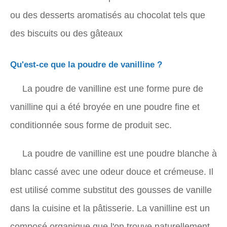
ou des desserts aromatisés au chocolat tels que
des biscuits ou des gâteaux
Qu'est-ce que la poudre de vanilline ?
La poudre de vanilline est une forme pure de
vanilline qui a été broyée en une poudre fine et
conditionnée sous forme de produit sec.
La poudre de vanilline est une poudre blanche à
blanc cassé avec une odeur douce et crémeuse. Il
est utilisé comme substitut des gousses de vanille
dans la cuisine et la pâtisserie. La vanilline est un
composé organique que l'on trouve naturellement