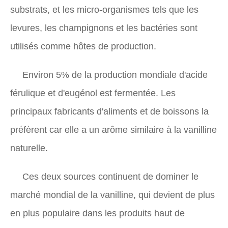
substrats, et les micro-organismes tels que les
levures, les champignons et les bactéries sont
utilisés comme hôtes de production.
Environ 5% de la production mondiale d'acide
férulique et d'eugénol est fermentée. Les
principaux fabricants d'aliments et de boissons la
préfèrent car elle a un arôme similaire à la vanilline
naturelle.
Ces deux sources continuent de dominer le
marché mondial de la vanilline, qui devient de plus
en plus populaire dans les produits haut de