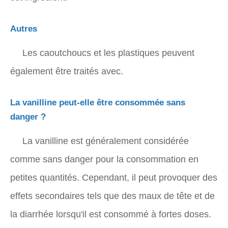
Autres
Les caoutchoucs et les plastiques peuvent
également être traités avec.
La vanilline peut-elle être consommée sans
danger ?
La vanilline est généralement considérée
comme sans danger pour la consommation en
petites quantités. Cependant, il peut provoquer des
effets secondaires tels que des maux de tête et de
la diarrhée lorsqu'il est consommé à fortes doses.