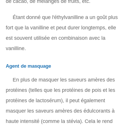
de cacao, de mélanges de fruits, etc.
Étant donné que l'éthylvanilline a un goût plus
fort que la vanilline et peut durer longtemps, elle
est souvent utilisée en combinaison avec la
vanilline.
Agent de masquage
En plus de masquer les saveurs amères des
protéines (telles que les protéines de pois et les
protéines de lactosérum), il peut également
masquer les saveurs amères des édulcorants à
haute intensité (comme la stévia). Cela le rend