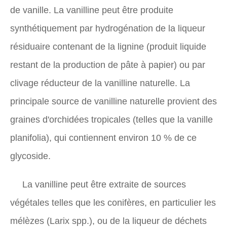
de vanille. La vanilline peut être produite
synthétiquement par hydrogénation de la liqueur
résiduaire contenant de la lignine (produit liquide
restant de la production de pâte à papier) ou par
clivage réducteur de la vanilline naturelle. La
principale source de vanilline naturelle provient des
graines d'orchidées tropicales (telles que la vanille
planifolia), qui contiennent environ 10 % de ce
glycoside.
La vanilline peut être extraite de sources
végétales telles que les conifères, en particulier les
mélèzes (Larix spp.), ou de la liqueur de déchets