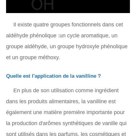
Il existe quatre groupes fonctionnels dans cet
aldéhyde phénolique :un cycle aromatique, un
groupe aldéhyde, un groupe hydroxyle phénolique
et un groupe méthoxy.
Quelle est l'application de la vanilline ?
En plus de son utilisation comme ingrédient
dans les produits alimentaires, la vanilline est
également une matière première importante pour
la production d'arômes synthétiques de vanille qui
sont utilisés dans les parfums, les cosmétiques et