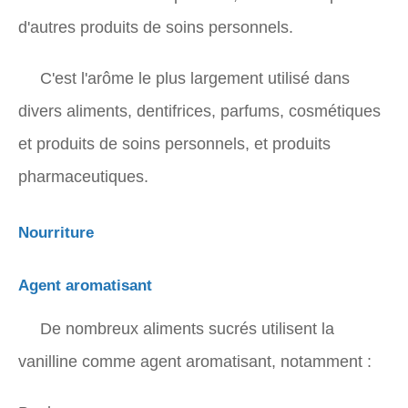
d'autres produits de soins personnels.
C'est l'arôme le plus largement utilisé dans
divers aliments, dentifrices, parfums, cosmétiques
et produits de soins personnels, et produits
pharmaceutiques.
Nourriture
Agent aromatisant
De nombreux aliments sucrés utilisent la
vanilline comme agent aromatisant, notamment :