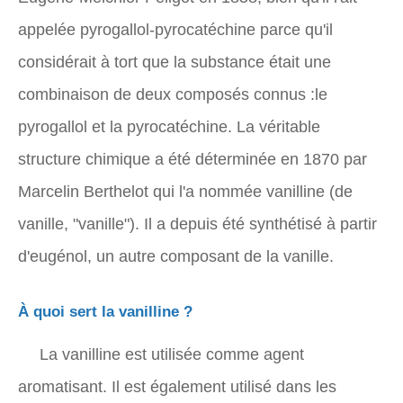
appelée pyrogallol-pyrocatéchine parce qu'il
considérait à tort que la substance était une
combinaison de deux composés connus :le
pyrogallol et la pyrocatéchine. La véritable
structure chimique a été déterminée en 1870 par
Marcelin Berthelot qui l'a nommée vanilline (de
vanille, "vanille"). Il a depuis été synthétisé à partir
d'eugénol, un autre composant de la vanille.
À quoi sert la vanilline ?
La vanilline est utilisée comme agent
aromatisant. Il est également utilisé dans les