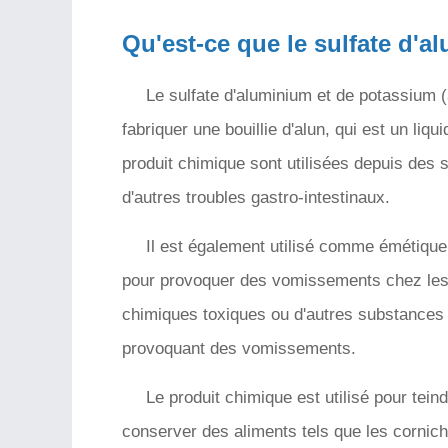
Qu'est-ce que le sulfate d'
Le sulfate d'aluminium et de potassium (
fabriquer une bouillie d'alun, qui est un liq
produit chimique sont utilisées depuis des s
d'autres troubles gastro-intestinaux.
Il est également utilisé comme émétiqu
pour provoquer des vomissements chez les
chimiques toxiques ou d'autres substances 
provoquant des vomissements.
Le produit chimique est utilisé pour teind
conserver des aliments tels que les cornich