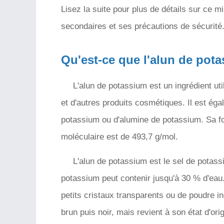
Lisez la suite pour plus de détails sur ce mi
secondaires et ses précautions de sécurité
Qu'est-ce que l'alun de pot
L'alun de potassium est un ingrédient uti
et d'autres produits cosmétiques. Il est ég
potassium ou d'alumine de potassium. Sa 
moléculaire est de 493,7 g/mol.
L'alun de potassium est le sel de potass
potassium peut contenir jusqu'à 30 % d'eau
petits cristaux transparents ou de poudre inc
brun puis noir, mais revient à son état d'ori