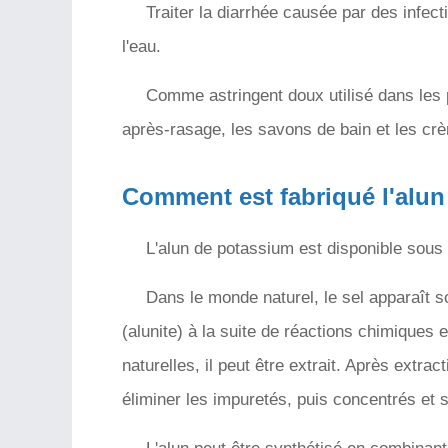
Traiter la diarrhée causée par des infect
l'eau.
Comme astringent doux utilisé dans les p
après-rasage, les savons de bain et les cr
Comment est fabriqué l'alun
L'alun de potassium est disponible sous 
Dans le monde naturel, le sel apparaît 
(alunite) à la suite de réactions chimiques 
naturelles, il peut être extrait. Après extra
éliminer les impuretés, puis concentrés et 