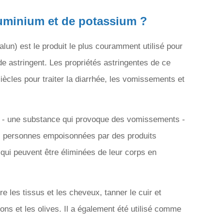
aluminium et de potassium ?
alun) est le produit le plus couramment utilisé pour
uide astringent. Les propriétés astringentes de ce
iècles pour traiter la diarrhée, les vomissements et
e - une substance qui provoque des vomissements -
 personnes empoisonnées par des produits
qui peuvent être éliminées de leur corps en
re les tissus et les cheveux, tanner le cuir et
ons et les olives. Il a également été utilisé comme