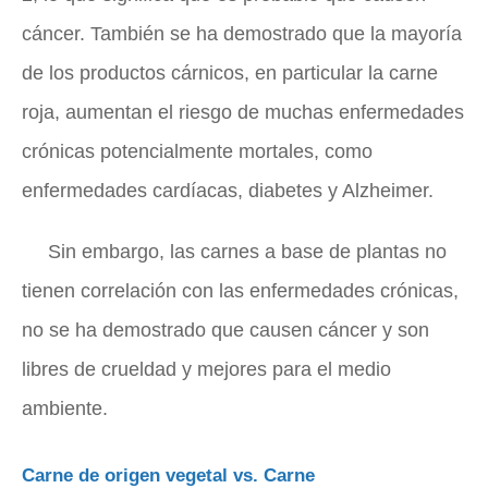
cáncer. También se ha demostrado que la mayoría
de los productos cárnicos, en particular la carne
roja, aumentan el riesgo de muchas enfermedades
crónicas potencialmente mortales, como
enfermedades cardíacas, diabetes y Alzheimer.
Sin embargo, las carnes a base de plantas no
tienen correlación con las enfermedades crónicas,
no se ha demostrado que causen cáncer y son
libres de crueldad y mejores para el medio
ambiente.
Carne de origen vegetal vs. Carne