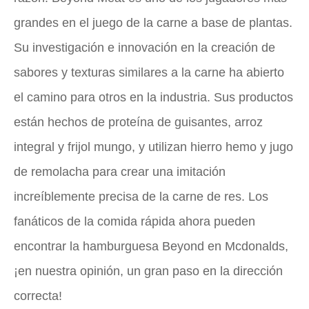
grandes en el juego de la carne a base de plantas.
Su investigación e innovación en la creación de
sabores y texturas similares a la carne ha abierto
el camino para otros en la industria. Sus productos
están hechos de proteína de guisantes, arroz
integral y frijol mungo, y utilizan hierro hemo y jugo
de remolacha para crear una imitación
increíblemente precisa de la carne de res. Los
fanáticos de la comida rápida ahora pueden
encontrar la hamburguesa Beyond en Mcdonalds,
¡en nuestra opinión, un gran paso en la dirección
correcta!