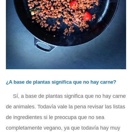
¿A base de plantas significa que no hay carne?
Sí, a base de plantas significa que no hay carne
de animales. Todavía vale la pena revisar las listas
de ingredientes si le preocupa que no sea
completamente vegano, ya que todavía hay muy