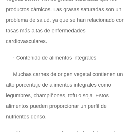
productos cárnicos. Las grasas saturadas son un
problema de salud, ya que se han relacionado con
tasas más altas de enfermedades
cardiovasculares.
· Contenido de alimentos integrales
Muchas carnes de origen vegetal contienen un
alto porcentaje de alimentos integrales como
legumbres, champiñones, tofu o soja. Estos
alimentos pueden proporcionar un perfil de
nutrientes denso.