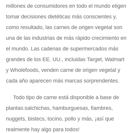
millones de consumidores en todo el mundo eligen
tomar decisiones dietéticas más conscientes y,
como resultado, las carnes de origen vegetal son
una de las industrias de más rápido crecimiento en
el mundo. Las cadenas de supermercados más
grandes de los EE. UU., incluidas Target, Walmart
y Wholefoods, venden carne de origen vegetal y
cada año aparecen más marcas sorprendentes.
Todo tipo de carne está disponible a base de
plantas:salchichas, hamburguesas, fiambres,
nuggets, bistecs, tocino, pollo y más, ¡así que
realmente hay algo para todos!