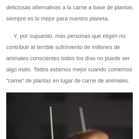
deliciosas alternativas a la carne a base de plantas
siempre es lo mejor para nuestro planeta.
Y, por supuesto, más personas que eligen no
contribuir al terrible sufrimiento de millones de
animales conscientes todos los días no puede ser
algo malo. Todos estamos mejor cuando comemos
"carne" de plantas en lugar de carne de animales.