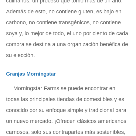
culinarios, un proceso que tomó más de un año.
Además de esto, no contiene gluten, es bajo en
carbono, no contiene transgénicos, no contiene
soya y, lo mejor de todo, el uno por ciento de cada
compra se destina a una organización benéfica de
su elección.
Granjas Morningstar
Morningstar Farms se puede encontrar en
todas las principales tiendas de comestibles y es
conocido por su enfoque simple y tradicional para
un nuevo mercado. ¡Ofrecen clásicos americanos
carnosos, solo sus contrapartes más sostenibles,