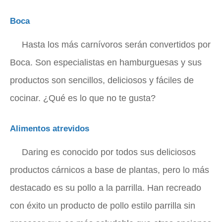
Boca
Hasta los más carnívoros serán convertidos por
Boca. Son especialistas en hamburguesas y sus
productos son sencillos, deliciosos y fáciles de
cocinar. ¿Qué es lo que no te gusta?
Alimentos atrevidos
Daring es conocido por todos sus deliciosos
productos cárnicos a base de plantas, pero lo más
destacado es su pollo a la parrilla. Han recreado
con éxito un producto de pollo estilo parrilla sin