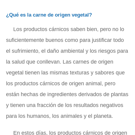
¿Qué es la carne de origen vegetal?
Los productos cárnicos saben bien, pero no lo
suficientemente buenos como para justificar todo
el sufrimiento, el daño ambiental y los riesgos para
la salud que conllevan. Las carnes de origen
vegetal tienen las mismas texturas y sabores que
los productos cárnicos de origen animal, pero
están hechas de ingredientes derivados de plantas
y tienen una fracción de los resultados negativos
para los humanos, los animales y el planeta.
En estos días, los productos cárnicos de origen