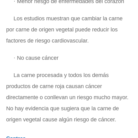
· Menor riesgo de enfermedades del corazón
Los estudios muestran que cambiar la carne
por carne de origen vegetal puede reducir los
factores de riesgo cardiovascular.
· No cause cáncer
La carne procesada y todos los demás
productos de carne roja causan cáncer
directamente o conllevan un riesgo mucho mayor.
No hay evidencia que sugiera que la carne de
origen vegetal cause algún riesgo de cáncer.