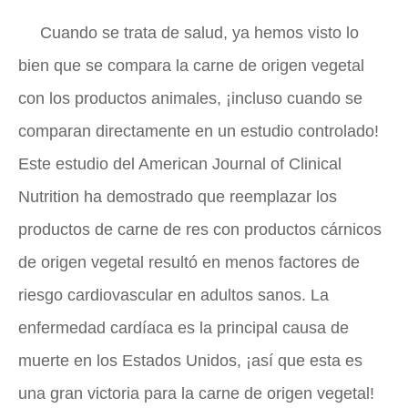
Cuando se trata de salud, ya hemos visto lo
bien que se compara la carne de origen vegetal
con los productos animales, ¡incluso cuando se
comparan directamente en un estudio controlado!
Este estudio del
American Journal of Clinical
Nutrition
ha demostrado que reemplazar los
productos de carne de res con productos cárnicos
de origen vegetal resultó en menos factores de
riesgo cardiovascular en adultos sanos. La
enfermedad cardíaca es la principal causa de
muerte en los Estados Unidos, ¡así que esta es
una gran victoria para la carne de origen vegetal!