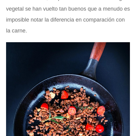
vegetal se han vuelto tan buenos que a menudo es
imposible notar la diferencia en comparación con
la carne.