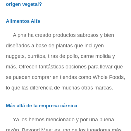
origen vegetal?
Alimentos Alfa
Alpha ha creado productos sabrosos y bien
diseñados a base de plantas que incluyen
nuggets, burritos, tiras de pollo, carne molida y
más. Ofrecen fantásticas opciones para llevar que
se pueden comprar en tiendas como Whole Foods,
lo que las diferencia de muchas otras marcas.
Más allá de la empresa cárnica
Ya los hemos mencionado y por una buena
razón. Beyond Meat es uno de los jugadores más