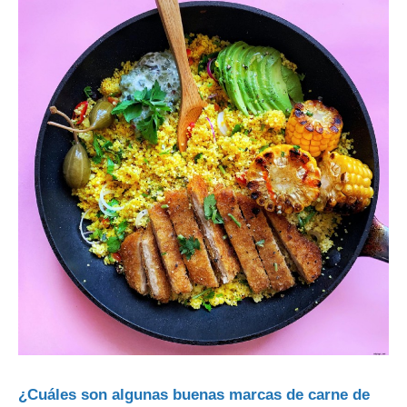
¿Cuáles son algunas buenas marcas de carne de