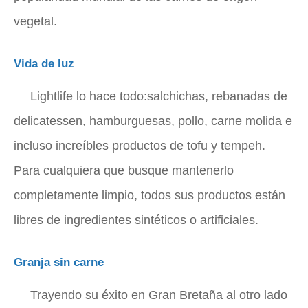
vegetal.
Vida de luz
Lightlife lo hace todo:salchichas, rebanadas de
delicatessen, hamburguesas, pollo, carne molida e
incluso increíbles productos de tofu y tempeh.
Para cualquiera que busque mantenerlo
completamente limpio, todos sus productos están
libres de ingredientes sintéticos o artificiales.
Granja sin carne
Trayendo su éxito en Gran Bretaña al otro lado