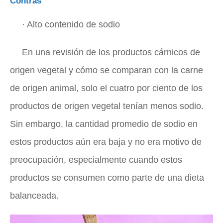
Contras
· Alto contenido de sodio
En una revisión de los productos cárnicos de
origen vegetal y cómo se comparan con la carne
de origen animal, solo el cuatro por ciento de los
productos de origen vegetal tenían menos sodio.
Sin embargo, la cantidad promedio de sodio en
estos productos aún era baja y no era motivo de
preocupación, especialmente cuando estos
productos se consumen como parte de una dieta
balanceada.