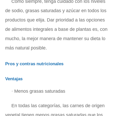
Como siempre, tenga cuidado con los niveles
de sodio, grasas saturadas y azúcar en todos los
productos que elija. Dar prioridad a las opciones
de alimentos integrales a base de plantas es, con
mucho, la mejor manera de mantener su dieta lo
más natural posible.
Pros y contras nutricionales
Ventajas
· Menos grasas saturadas
En todas las categorías, las carnes de origen
vegetal tienen menos grasas saturadas que los