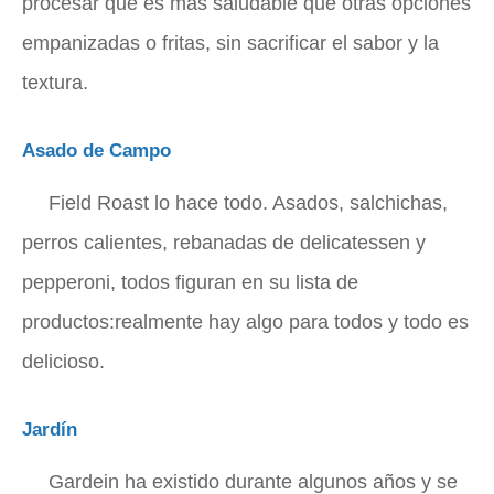
procesar que es más saludable que otras opciones
empanizadas o fritas, sin sacrificar el sabor y la
textura.
Asado de Campo
Field Roast lo hace todo. Asados, salchichas,
perros calientes, rebanadas de delicatessen y
pepperoni, todos figuran en su lista de
productos:realmente hay algo para todos y todo es
delicioso.
Jardín
Gardein ha existido durante algunos años y se