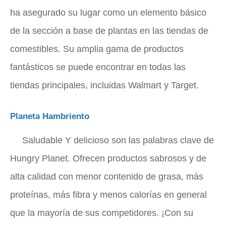
ha asegurado su lugar como un elemento básico
de la sección a base de plantas en las tiendas de
comestibles. Su amplia gama de productos
fantásticos se puede encontrar en todas las
tiendas principales, incluidas Walmart y Target.
Planeta Hambriento
Saludable Y delicioso son las palabras clave de
Hungry Planet. Ofrecen productos sabrosos y de
alta calidad con menor contenido de grasa, más
proteínas, más fibra y menos calorías en general
que la mayoría de sus competidores. ¡Con su