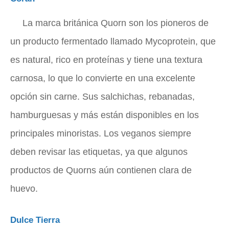
La marca británica Quorn son los pioneros de
un producto fermentado llamado Mycoprotein, que
es natural, rico en proteínas y tiene una textura
carnosa, lo que lo convierte en una excelente
opción sin carne. Sus salchichas, rebanadas,
hamburguesas y más están disponibles en los
principales minoristas. Los veganos siempre
deben revisar las etiquetas, ya que algunos
productos de Quorns aún contienen clara de
huevo.
Dulce Tierra