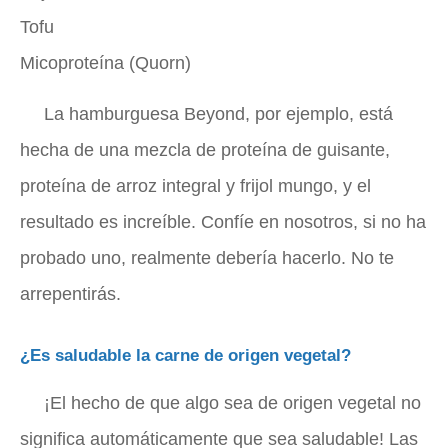
Tofu
Micoproteína (Quorn)
La hamburguesa Beyond, por ejemplo, está
hecha de una mezcla de proteína de guisante,
proteína de arroz integral y frijol mungo, y el
resultado es increíble. Confíe en nosotros, si no ha
probado uno, realmente debería hacerlo. No te
arrepentirás.
¿Es saludable la carne de origen vegetal?
¡El hecho de que algo sea de origen vegetal no
significa automáticamente que sea saludable! Las