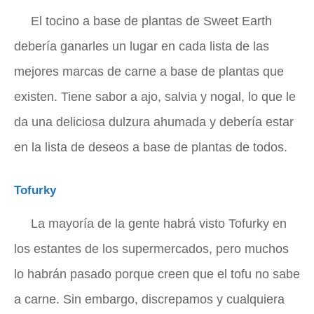
El tocino a base de plantas de Sweet Earth
debería ganarles un lugar en cada lista de las
mejores marcas de carne a base de plantas que
existen. Tiene sabor a ajo, salvia y nogal, lo que le
da una deliciosa dulzura ahumada y debería estar
en la lista de deseos a base de plantas de todos.
Tofurky
La mayoría de la gente habrá visto Tofurky en
los estantes de los supermercados, pero muchos
lo habrán pasado porque creen que el tofu no sabe
a carne. Sin embargo, discrepamos y cualquiera