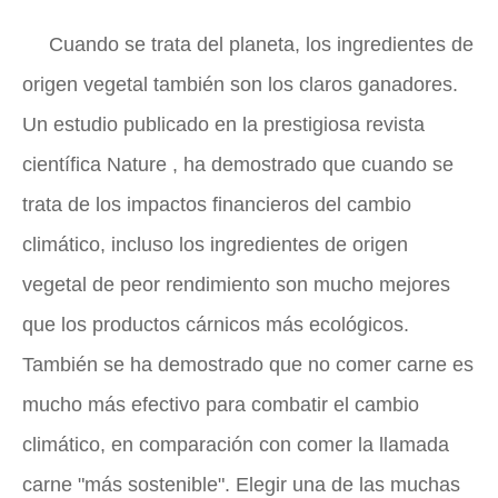
Cuando se trata del planeta, los ingredientes de
origen vegetal también son los claros ganadores.
Un estudio publicado en la prestigiosa revista
científica
Nature
, ha demostrado que cuando se
trata de los impactos financieros del cambio
climático, incluso los ingredientes de origen
vegetal de peor rendimiento son mucho mejores
que los productos cárnicos más ecológicos.
También se ha demostrado que no comer carne es
mucho más efectivo para combatir el cambio
climático, en comparación con comer la llamada
carne "más sostenible". Elegir una de las muchas