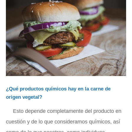
¿Qué productos químicos hay en la carne de
origen vegetal?
Esto depende completamente del producto en
cuestión y de lo que consideramos químicos, así