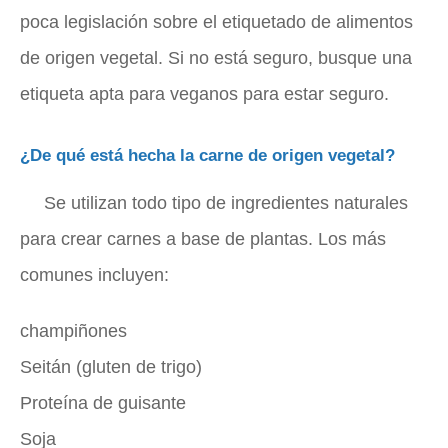
poca legislación sobre el etiquetado de alimentos
de origen vegetal. Si no está seguro, busque una
etiqueta apta para veganos para estar seguro.
¿De qué está hecha la carne de origen vegetal?
Se utilizan todo tipo de ingredientes naturales
para crear carnes a base de plantas. Los más
comunes incluyen:
champiñones
Seitán (gluten de trigo)
Proteína de guisante
Soja