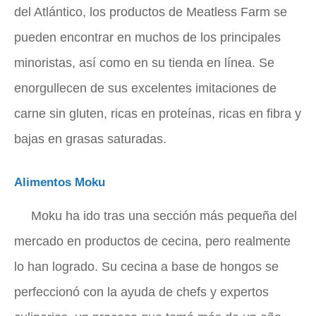
del Atlántico, los productos de Meatless Farm se
pueden encontrar en muchos de los principales
minoristas, así como en su tienda en línea. Se
enorgullecen de sus excelentes imitaciones de
carne sin gluten, ricas en proteínas, ricas en fibra y
bajas en grasas saturadas.
Alimentos Moku
Moku ha ido tras una sección más pequeña del
mercado en productos de cecina, pero realmente
lo han logrado. Su cecina a base de hongos se
perfeccionó con la ayuda de chefs y expertos