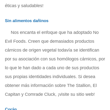
éticas y saludables!
Sin alimentos dañinos
Nos encanta el enfoque que ha adoptado No
Evil Foods. Creen que demasiados productos
cárnicos de origen vegetal todavía se identifican
por su asociación con sus homólogos cárnicos, por
lo que le han dado a cada uno de sus productos
sus propias identidades individuales. Si desea
obtener más información sobre The Stallion, El
Capitan y Comrade Cluck, ¡visite su sitio web!
Corán