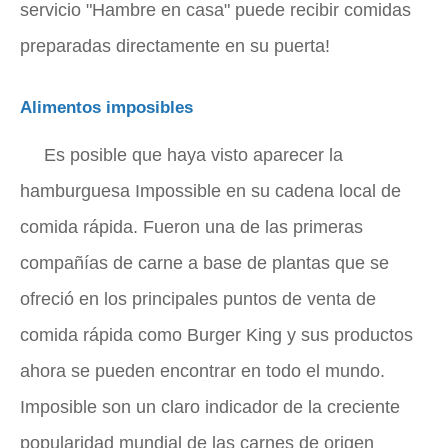
servicio "Hambre en casa" puede recibir comidas
preparadas directamente en su puerta!
Alimentos imposibles
Es posible que haya visto aparecer la
hamburguesa Impossible en su cadena local de
comida rápida. Fueron una de las primeras
compañías de carne a base de plantas que se
ofreció en los principales puntos de venta de
comida rápida como Burger King y sus productos
ahora se pueden encontrar en todo el mundo.
Imposible son un claro indicador de la creciente
popularidad mundial de las carnes de origen