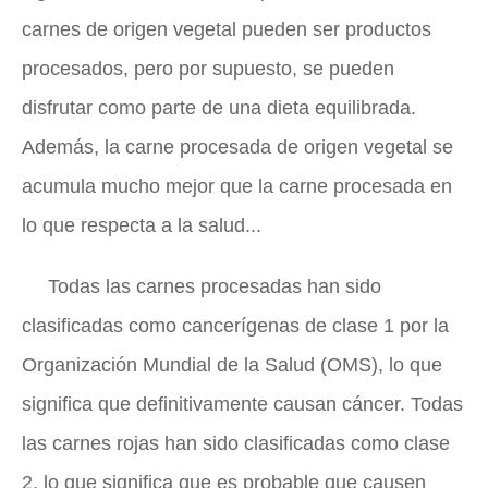
carnes de origen vegetal pueden ser productos
procesados, pero por supuesto, se pueden
disfrutar como parte de una dieta equilibrada.
Además, la carne procesada de origen vegetal se
acumula mucho mejor que la carne procesada en
lo que respecta a la salud...
Todas las carnes procesadas han sido
clasificadas como cancerígenas de clase 1 por la
Organización Mundial de la Salud (OMS), lo que
significa que definitivamente causan cáncer. Todas
las carnes rojas han sido clasificadas como clase
2, lo que significa que es probable que causen