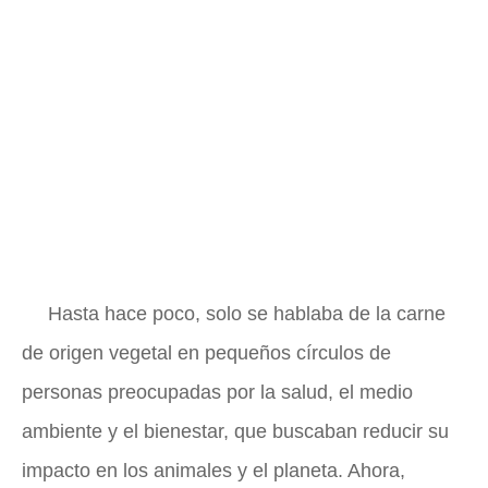
Hasta hace poco, solo se hablaba de la carne
de origen vegetal en pequeños círculos de
personas preocupadas por la salud, el medio
ambiente y el bienestar, que buscaban reducir su
impacto en los animales y el planeta. Ahora,