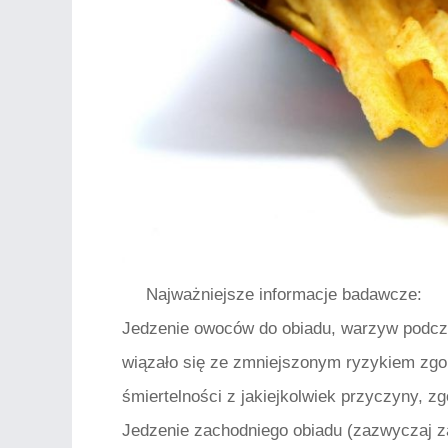
Najważniejsze informacje badawcze:
Jedzenie owoców do obiadu, warzyw podcz
wiązało się ze zmniejszonym ryzykiem zg
śmiertelności z jakiejkolwiek przyczyny, 
Jedzenie zachodniego obiadu (zazwyczaj za