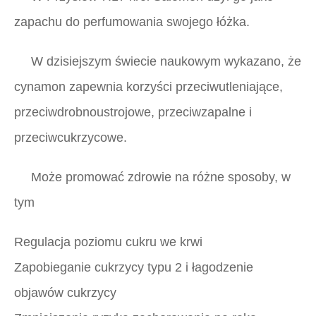
zapachu do perfumowania swojego łóżka.
W dzisiejszym świecie naukowym wykazano, że
cynamon zapewnia korzyści przeciwutleniające,
przeciwdrobnoustrojowe, przeciwzapalne i
przeciwcukrzycowe.
Może promować zdrowie na różne sposoby, w
tym
Regulacja poziomu cukru we krwi
Zapobieganie cukrzycy typu 2 i łagodzenie
objawów cukrzycy