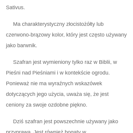
Sativus.
Ma charakterystyczny złocistożółty lub
czerwono-brązowy kolor, który jest często używany
jako barwnik.
Szafran jest wymieniony tylko raz w Biblii, w
Pieśni nad Pieśniami i w kontekście ogrodu.
Ponieważ nie ma wyraźnych wskazówek
dotyczących jego użycia, uważa się, że jest
ceniony za swoje ozdobne piękno.
Dziś szafran jest powszechnie używany jako
przyprawa. Jest również bogaty w