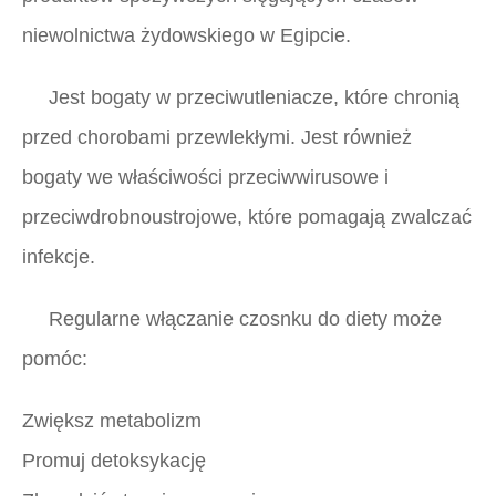
niewolnictwa żydowskiego w Egipcie.
Jest bogaty w przeciwutleniacze, które chronią
przed chorobami przewlekłymi. Jest również
bogaty we właściwości przeciwwirusowe i
przeciwdrobnoustrojowe, które pomagają zwalczać
infekcje.
Regularne włączanie czosnku do diety może
pomóc:
Zwiększ metabolizm
Promuj detoksykację