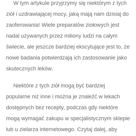
W tym artykule przyjrzymy się niektórym z tych
ziół i uzdrawiającej mocy, jaką mają nam dzisiaj do
zaoferowania! Wiele preparatów ziołowych jest
nadal używanych przez miliony ludzi na całym
świecie, ale jeszcze bardziej ekscytujące jest to, że
nowe badania potwierdzają ich zastosowanie jako
skutecznych leków.
Niektóre z tych ziół mogą być bardziej
popularne niż inne i można je znaleźć w lekach
dostępnych bez recepty, podczas gdy niektóre
mogą wymagać zakupu w specjalistycznym sklepie
lub u zielarza internetowego. Czytaj dalej, aby