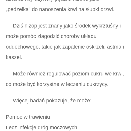
„pędzelka” do nanoszenia krwi na słupki drzwi.
Dziś hizop jest znany jako środek wykrztuśny i
może pomóc złagodzić choroby układu
oddechowego, takie jak zapalenie oskrzeli, astma i
kaszel.
Może również regulować poziom cukru we krwi,
co może być korzystne w leczeniu cukrzycy.
Więcej badań pokazuje, że może:
Pomoc w trawieniu
Lecz infekcje dróg moczowych