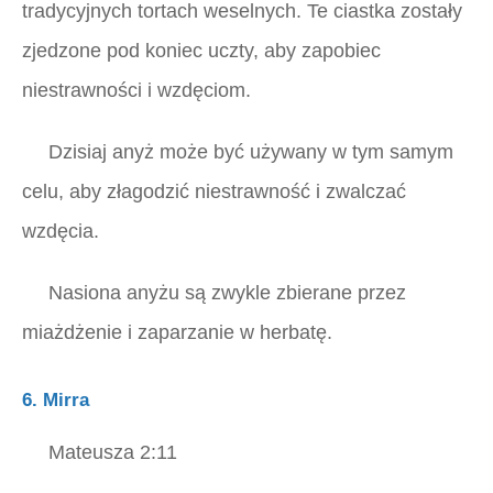
tradycyjnych tortach weselnych. Te ciastka zostały
zjedzone pod koniec uczty, aby zapobiec
niestrawności i wzdęciom.
Dzisiaj anyż może być używany w tym samym
celu, aby złagodzić niestrawność i zwalczać
wzdęcia.
Nasiona anyżu są zwykle zbierane przez
miażdżenie i zaparzanie w herbatę.
6. Mirra
Mateusza 2:11