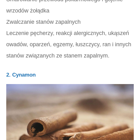
wrzodów żołądka
Zwalczanie stanów zapalnych
Leczenie pęcherzy, reakcji alergicznych, ukąszeń
owadów, oparzeń, egzemy, łuszczycy, ran i innych
stanów związanych ze stanem zapalnym.
2. Cynamon