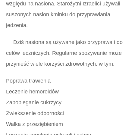
względu na nasiona. Starożytni Izraelici używali
suszonych nasion kminku do przyprawiania
jedzenia.
Dziś nasiona są używane jako przyprawa i do
celów leczniczych. Regularne spożywanie może
przynieść wiele korzyści zdrowotnych, w tym:
Poprawa trawienia
Leczenie hemoroidów
Zapobieganie cukrzycy
Zwiększenie odporności
Walka z przeziębieniem