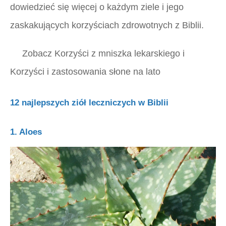
dowiedzieć się więcej o każdym ziele i jego
zaskakujących korzyściach zdrowotnych z Biblii.
Zobacz
Korzyści z mniszka lekarskiego
i
Korzyści i zastosowania słone na lato
12 najlepszych ziół leczniczych w Biblii
1. Aloes