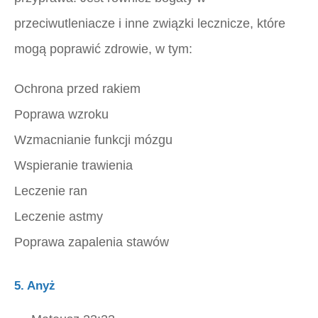
przeciwutleniacze i inne związki lecznicze, które
mogą poprawić zdrowie, w tym:
Ochrona przed rakiem
Poprawa wzroku
Wzmacnianie funkcji mózgu
Wspieranie trawienia
Leczenie ran
Leczenie astmy
Poprawa zapalenia stawów
5. Anyż