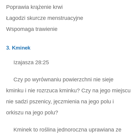
Poprawia krążenie krwi
Łagodzi skurcze menstruacyjne
Wspomaga trawienie
3. Kminek
Izajasza 28:25
Czy po wyrównaniu powierzchni nie sieje
kminku i nie rozrzuca kminku? Czy na jego miejscu
nie sadzi pszenicy, jęczmienia na jego polu i
orkiszu na jego polu?
Kminek to roślina jednoroczna uprawiana ze