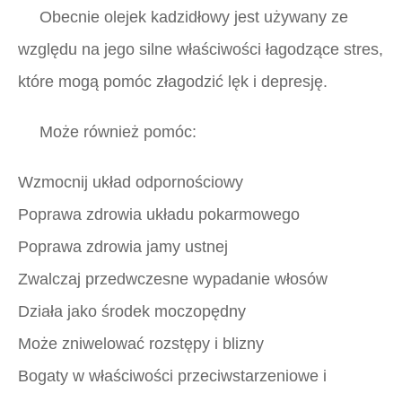
Obecnie olejek kadzidłowy jest używany ze
względu na jego silne właściwości łagodzące stres,
które mogą pomóc złagodzić lęk i depresję.
Może również pomóc:
Wzmocnij układ odpornościowy
Poprawa zdrowia układu pokarmowego
Poprawa zdrowia jamy ustnej
Zwalczaj przedwczesne wypadanie włosów
Działa jako środek moczopędny
Może zniwelować rozstępy i blizny
Bogaty w właściwości przeciwstarzeniowe i