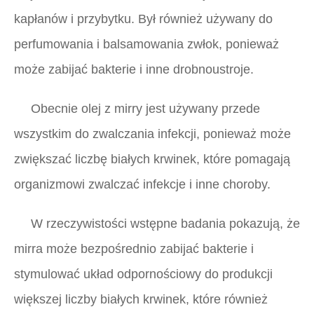
kapłanów i przybytku. Był również używany do
perfumowania i balsamowania zwłok, ponieważ
może zabijać bakterie i inne drobnoustroje.
Obecnie olej z mirry jest używany przede
wszystkim do zwalczania infekcji, ponieważ może
zwiększać liczbę białych krwinek, które pomagają
organizmowi zwalczać infekcje i inne choroby.
W rzeczywistości wstępne badania pokazują, że
mirra może bezpośrednio zabijać bakterie i
stymulować układ odpornościowy do produkcji
większej liczby białych krwinek, które również