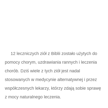
12 leczniczych ziół z Biblii zostało użytych do
pomocy chorym, uzdrawiania rannych i leczenia
chorób. Dziś wiele z tych ziół jest nadal
stosowanych w medycynie alternatywnej i przez
współczesnych lekarzy, którzy zdają sobie sprawę
z mocy naturalnego leczenia.