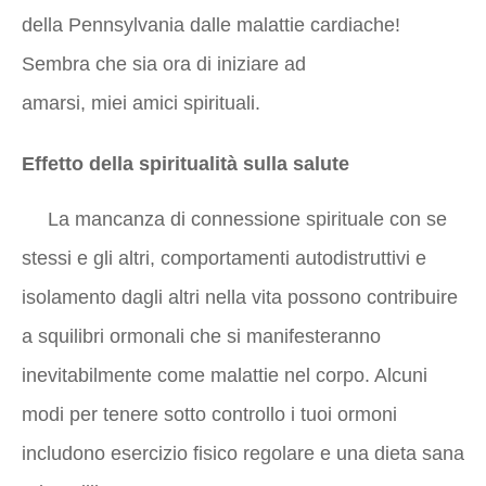
della Pennsylvania dalle malattie cardiache!
Sembra che sia ora di iniziare ad
amarsi, miei amici spirituali.
Effetto della spiritualità sulla salute
La mancanza di connessione spirituale con se
stessi e gli altri, comportamenti autodistruttivi e
isolamento dagli altri nella vita possono contribuire
a squilibri ormonali che si manifesteranno
inevitabilmente come malattie nel corpo. Alcuni
modi per tenere sotto controllo i tuoi ormoni
includono esercizio fisico regolare e una dieta sana