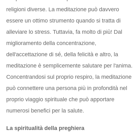
religioni diverse. La meditazione può davvero
essere un ottimo strumento quando si tratta di
alleviare lo stress. Tuttavia, fa molto di più! Dal
miglioramento della concentrazione,
dell'accettazione di sé, della felicità e altro, la
meditazione è semplicemente salutare per l'anima.
Concentrandosi sul proprio respiro, la meditazione
può connettere una persona più in profondità nel
proprio viaggio spirituale che può apportare
numerosi benefici per la salute.
La spiritualità della preghiera