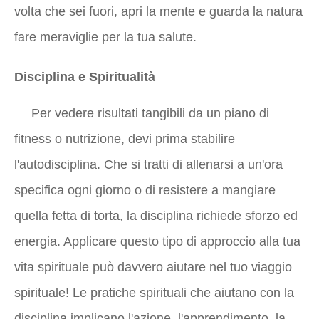
volta che sei fuori, apri la mente e guarda la natura
fare meraviglie per la tua salute.
Disciplina e Spiritualità
Per vedere risultati tangibili da un piano di
fitness o nutrizione, devi prima stabilire
l'autodisciplina. Che si tratti di allenarsi a un'ora
specifica ogni giorno o di resistere a mangiare
quella fetta di torta, la disciplina richiede sforzo ed
energia. Applicare questo tipo di approccio alla tua
vita spirituale può davvero aiutare nel tuo viaggio
spirituale! Le pratiche spirituali che aiutano con la
disciplina implicano l'azione, l'apprendimento, la