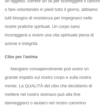
un oggetto, correre un 5k per sconfiggere il cancro
o fare volontariato in piedi tutto il giorno, abbiamo
tutti bisogno di resistenza per impegnarci nelle
nostre pratiche spirituali. Un corpo sano
incoraggerà a vivere una vita spirituale piena di
azione e integrità.
Cibo per l'anima
Mangiare consapevolmente può avere un
grande impatto sul nostro corpo e sulla nostra
mente. La QUALITÀ del cibo che decidiamo di
mettere nel nostro stomaco può alla fine
danneggiarci o aiutarci nel nostro cammino