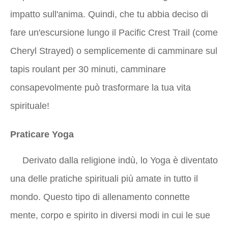
impatto sull'anima. Quindi, che tu abbia deciso di
fare un'escursione lungo il Pacific Crest Trail (come
Cheryl Strayed) o semplicemente di camminare sul
tapis roulant per 30 minuti, camminare
consapevolmente può trasformare la tua vita
spirituale!
Praticare Yoga
Derivato dalla religione indù, lo Yoga è diventato
una delle pratiche spirituali più amate in tutto il
mondo. Questo tipo di allenamento connette
mente, corpo e spirito in diversi modi in cui le sue