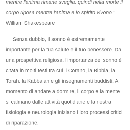
mentre l'anima rimane sveglia, quindi nella morte il
corpo riposa mentre l'anima e lo spirito vivono." –
William Shakespeare
Senza dubbio, il sonno è estremamente
importante per la tua salute e il tuo benessere. Da
una prospettiva religiosa, l'importanza del sonno è
citata in molti testi tra cui il Corano, la Bibbia, la
Torah, la Kabbalah e gli insegnamenti buddisti. Al
momento di andare a dormire, il corpo e la mente
si calmano dalle attività quotidiane e la nostra
fisiologia e neurologia iniziano i loro processi critici
di riparazione.