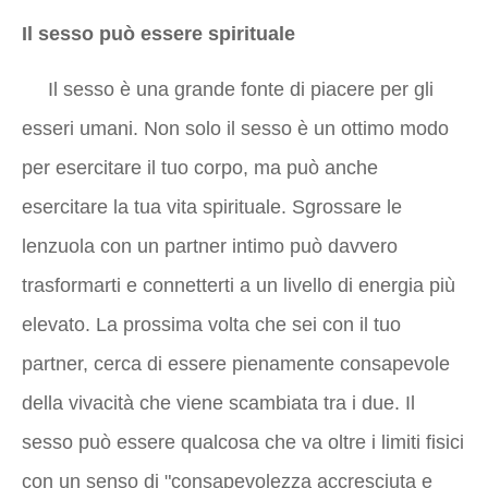
Il sesso può essere spirituale
Il sesso è una grande fonte di piacere per gli
esseri umani. Non solo il sesso è un ottimo modo
per esercitare il tuo corpo, ma può anche
esercitare la tua vita spirituale. Sgrossare le
lenzuola con un partner intimo può davvero
trasformarti e connetterti a un livello di energia più
elevato. La prossima volta che sei con il tuo
partner, cerca di essere pienamente consapevole
della vivacità che viene scambiata tra i due. Il
sesso può essere qualcosa che va oltre i limiti fisici
con un senso di "consapevolezza accresciuta e