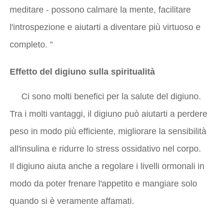
meditare - possono calmare la mente, facilitare
l'introspezione e aiutarti a diventare più virtuoso e
completo. ”
Effetto del digiuno sulla spiritualità
Ci sono molti benefici per la salute del digiuno.
Tra i molti vantaggi, il digiuno può aiutarti a perdere
peso in modo più efficiente, migliorare la sensibilità
all'insulina e ridurre lo stress ossidativo nel corpo.
Il digiuno aiuta anche a regolare i livelli ormonali in
modo da poter frenare l'appetito e mangiare solo
quando si è veramente affamati.