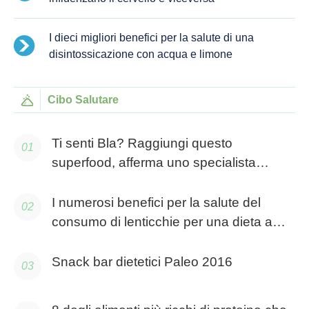
I dieci migliori benefici per la salute di una
disintossicazione con acqua e limone
Cibo Salutare
Ti senti Bla? Raggiungi questo
superfood, afferma uno specialista
dell'energia
I numerosi benefici per la salute del
consumo di lenticchie per una dieta a
base vegetale
Snack bar dietetici Paleo 2016