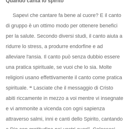
Quando canta lo spirito
Sapevi che cantare fa bene al cuore? E il canto
di gruppo è un ottimo modo per ottenere benefici
per la salute. Secondo diversi studi, il canto aiuta a
ridurre lo stress, a produrre endorfine e ad
alleviare l'ansia. Il canto può senza dubbio essere
una pratica spirituale, se vuoi che lo sia. Molte
religioni usano effettivamente il canto come pratica
spirituale.
“
Lasciate che il messaggio di Cristo
abiti riccamente in mezzo a voi mentre vi insegnate
e vi ammonite a vicenda con ogni sapienza
attraverso salmi, inni e canti dello Spirito, cantando