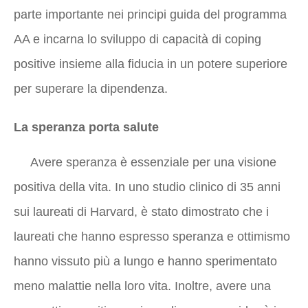
parte importante nei principi guida del programma
AA e incarna lo sviluppo di capacità di coping
positive insieme alla fiducia in un potere superiore
per superare la dipendenza.
La speranza porta salute
Avere speranza è essenziale per una visione
positiva della vita. In uno studio clinico di 35 anni
sui laureati di Harvard, è stato dimostrato che i
laureati che hanno espresso speranza e ottimismo
hanno vissuto più a lungo e hanno sperimentato
meno malattie nella loro vita. Inoltre, avere una