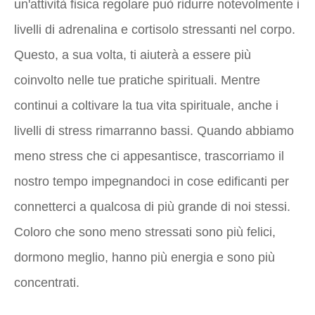
un'attività fisica regolare può ridurre notevolmente i
livelli di adrenalina e cortisolo stressanti nel corpo.
Questo, a sua volta, ti aiuterà a essere più
coinvolto nelle tue pratiche spirituali. Mentre
continui a coltivare la tua vita spirituale, anche i
livelli di stress rimarranno bassi. Quando abbiamo
meno stress che ci appesantisce, trascorriamo il
nostro tempo impegnandoci in cose edificanti per
connetterci a qualcosa di più grande di noi stessi.
Coloro che sono meno stressati sono più felici,
dormono meglio, hanno più energia e sono più
concentrati.