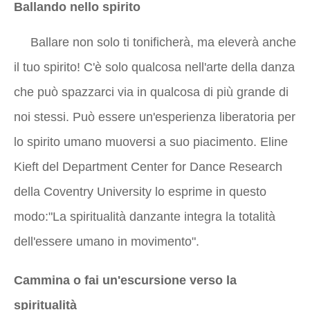
Ballando nello spirito
Ballare non solo ti tonificherà, ma eleverà anche
il tuo spirito! C'è solo qualcosa nell'arte della danza
che può spazzarci via in qualcosa di più grande di
noi stessi. Può essere un'esperienza liberatoria per
lo spirito umano muoversi a suo piacimento. Eline
Kieft del Department Center for Dance Research
della Coventry University lo esprime in questo
modo:"La spiritualità danzante integra la totalità
dell'essere umano in movimento".
Cammina o fai un'escursione verso la
spiritualità