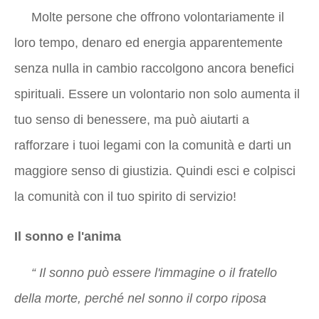
Molte persone che offrono volontariamente il
loro tempo, denaro ed energia apparentemente
senza nulla in cambio raccolgono ancora benefici
spirituali. Essere un volontario non solo aumenta il
tuo senso di benessere, ma può aiutarti a
rafforzare i tuoi legami con la comunità e darti un
maggiore senso di giustizia. Quindi esci e colpisci
la comunità con il tuo spirito di servizio!
Il sonno e l'anima
“
Il sonno può essere l'immagine o il fratello
della morte, perché nel sonno il corpo riposa