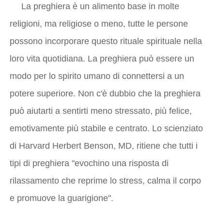
La preghiera è un alimento base in molte
religioni, ma religiose o meno, tutte le persone
possono incorporare questo rituale spirituale nella
loro vita quotidiana. La preghiera può essere un
modo per lo spirito umano di connettersi a un
potere superiore. Non c'è dubbio che la preghiera
può aiutarti a sentirti meno stressato, più felice,
emotivamente più stabile e centrato. Lo scienziato
di Harvard Herbert Benson, MD, ritiene che tutti i
tipi di preghiera "evochino una risposta di
rilassamento che reprime lo stress, calma il corpo
e promuove la guarigione".