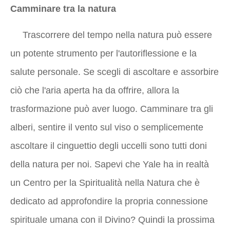
Camminare tra la natura
Trascorrere del tempo nella natura può essere
un potente strumento per l'autoriflessione e la
salute personale. Se scegli di ascoltare e assorbire
ciò che l'aria aperta ha da offrire, allora la
trasformazione può aver luogo. Camminare tra gli
alberi, sentire il vento sul viso o semplicemente
ascoltare il cinguettio degli uccelli sono tutti doni
della natura per noi. Sapevi che Yale ha in realtà
un Centro per la Spiritualità nella Natura che è
dedicato ad approfondire la propria connessione
spirituale umana con il Divino? Quindi la prossima