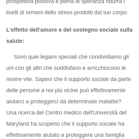
prospettiva positiva e piena di speranza ridurrà i
livelli di ormoni dello stress prodotti dal tuo corpo.
L'effetto dell'amore e del sostegno sociale sulla
salute:
Sono quei legami speciali che condividiamo gli
uni con gli altri che soddisfano e arricchiscono le
nostre vite. Sapevi che il supporto sociale da parte
delle persone a noi più vicine può effettivamente
aiutarci a proteggerci da determinate malattie?
Una ricerca del Centro medico dell'Università del
Maryland ha scoperto che il supporto sociale ha
effettivamente aiutato a proteggere una famiglia