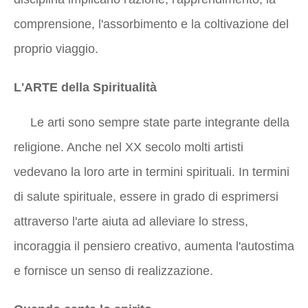
comprensione, l'assorbimento e la coltivazione del
proprio viaggio.
L'ARTE della Spiritualità
Le arti sono sempre state parte integrante della
religione. Anche nel XX secolo molti artisti
vedevano la loro arte in termini spirituali. In termini
di salute spirituale, essere in grado di esprimersi
attraverso l'arte aiuta ad alleviare lo stress,
incoraggia il pensiero creativo, aumenta l'autostima
e fornisce un senso di realizzazione.