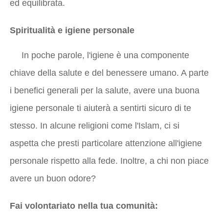
ed equilibrata.
Spiritualità e igiene personale
In poche parole, l'igiene è una componente
chiave della salute e del benessere umano. A parte
i benefici generali per la salute, avere una buona
igiene personale ti aiuterà a sentirti sicuro di te
stesso. In alcune religioni come l'Islam, ci si
aspetta che presti particolare attenzione all'igiene
personale rispetto alla fede. Inoltre, a chi non piace
avere un buon odore?
Fai volontariato nella tua comunità: