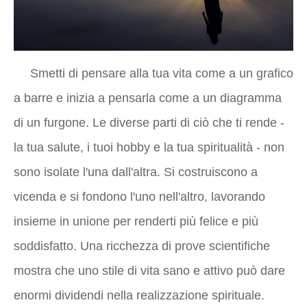
Smetti di pensare alla tua vita come a un grafico
a barre e inizia a pensarla come a un diagramma
di un furgone. Le diverse parti di ciò che ti rende -
la tua salute, i tuoi hobby e la tua spiritualità - non
sono isolate l'una dall'altra. Si costruiscono a
vicenda e si fondono l'uno nell'altro, lavorando
insieme in unione per renderti più felice e più
soddisfatto. Una ricchezza di prove scientifiche
mostra che uno stile di vita sano e attivo può dare
enormi dividendi nella realizzazione spirituale.