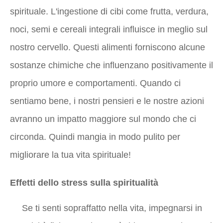
spirituale. L'ingestione di cibi come frutta, verdura,
noci, semi e cereali integrali influisce in meglio sul
nostro cervello. Questi alimenti forniscono alcune
sostanze chimiche che influenzano positivamente il
proprio umore e comportamenti. Quando ci
sentiamo bene, i nostri pensieri e le nostre azioni
avranno un impatto maggiore sul mondo che ci
circonda. Quindi mangia in modo pulito per
migliorare la tua vita spirituale!
Effetti dello stress sulla spiritualità
Se ti senti sopraffatto nella vita, impegnarsi in