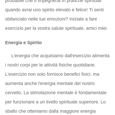
probabile che ti impegnerai in pratiche spirituali
quando avrai uno spirito elevato e felice! Ti senti
sbilanciato nelle tue emozioni? Iniziate a fare
esercizio per la vostra salute spirituale, amici miei.
Energia e Spirito
L'energia che acquisiamo dall'esercizio alimenta
i nostri corpi per le attività fisiche quotidiane.
L'esercizio non solo fornisce benefici fisici, ma
aumenta anche l'energia mentale del nostro
cervello. La stimolazione mentale è fondamentale
per funzionare a un livello spirituale superiore. Lo
sballo che otteniamo dalla maggiore energia