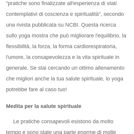
"pratiche sono finalizzate all'esperienza di stati
contemplativi di coscienza e spiritualità", secondo
una rivista pubblicata su NCBI. Questa ricerca
sullo yoga mostra che può migliorare l'equilibrio, la
flessibilità, la forza, la forma cardiorespiratoria,
l'umore, la consapevolezza e la vita spirituale in
generale. Se stai cercando un ottimo allenamento
che migliori anche la tua salute spirituale, lo yoga
potrebbe fare al caso tuo!
Medita per la salute spirituale
Le pratiche consapevoli esistono da molto
tempo e sono state una parte enorme di molte