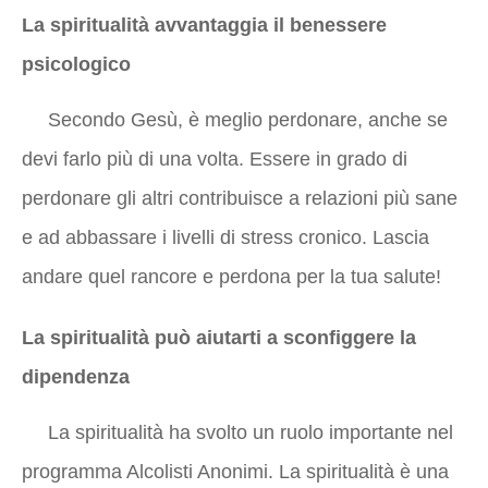
La spiritualità avvantaggia il benessere
psicologico
Secondo Gesù, è meglio perdonare, anche se
devi farlo più di una volta. Essere in grado di
perdonare gli altri contribuisce a relazioni più sane
e ad abbassare i livelli di stress cronico. Lascia
andare quel rancore e perdona per la tua salute!
La spiritualità può aiutarti a sconfiggere la
dipendenza
La spiritualità ha svolto un ruolo importante nel
programma Alcolisti Anonimi. La spiritualità è una