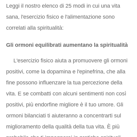
Leggi il nostro elenco di 25 modi in cui una vita
sana, l'esercizio fisico e l'alimentazione sono
correlati alla spiritualità:
Gli ormoni equilibrati aumentano la spiritualità
L'esercizio fisico aiuta a promuovere gli ormoni
positivi, come la dopamina e l'epinefrina, che alla
fine possono influenzare la tua percezione della
vita. E se combatti con alcuni sentimenti non così
positivi, più endorfine migliore è il tuo umore. Gli
ormoni bilanciati ti aiuteranno a concentrarti sul
miglioramento della qualità della tua vita. È più