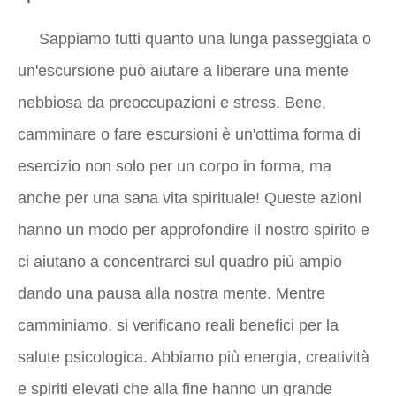
Sappiamo tutti quanto una lunga passeggiata o
un'escursione può aiutare a liberare una mente
nebbiosa da preoccupazioni e stress. Bene,
camminare o fare escursioni è un'ottima forma di
esercizio non solo per un corpo in forma, ma
anche per una sana vita spirituale! Queste azioni
hanno un modo per approfondire il nostro spirito e
ci aiutano a concentrarci sul quadro più ampio
dando una pausa alla nostra mente. Mentre
camminiamo, si verificano reali benefici per la
salute psicologica. Abbiamo più energia, creatività
e spiriti elevati che alla fine hanno un grande